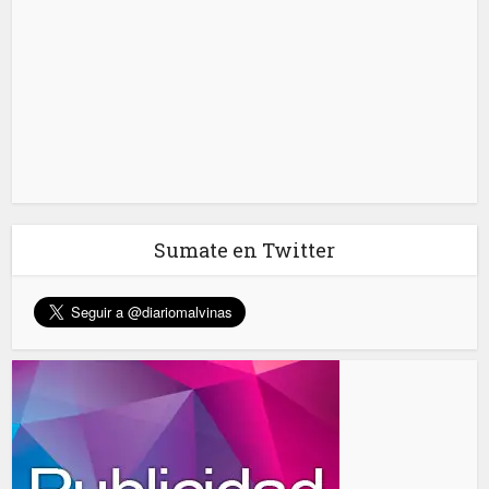
Sumate en Twitter