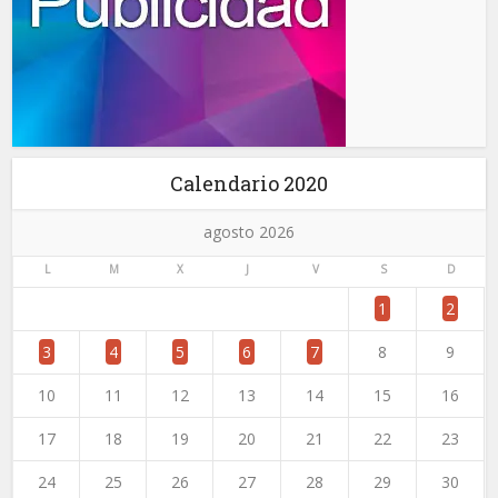
Calendario 2020
agosto 2026
L
M
X
J
V
S
D
1
2
3
4
5
6
7
8
9
10
11
12
13
14
15
16
17
18
19
20
21
22
23
24
25
26
27
28
29
30