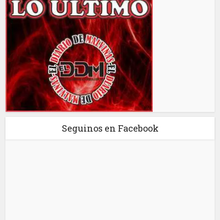
Seguinos en Facebook