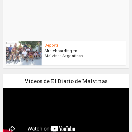
Deporte
Skateboarding en
Malvinas Argentinas
Videos de El Diario de Malvinas