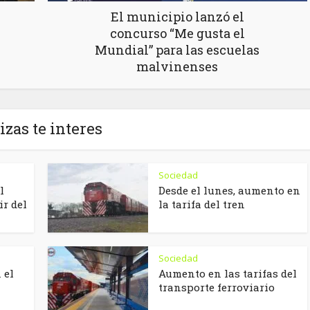
El municipio lanzó el
concurso “Me gusta el
Mundial” para las escuelas
malvinenses
izas te interes
Sociedad
l
Desde el lunes, aumento en
ir del
la tarifa del tren
Sociedad
 el
Aumento en las tarifas del
transporte ferroviario