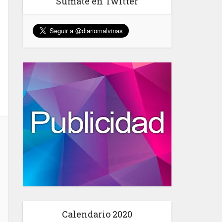
Sumate en Twitter
Calendario 2020