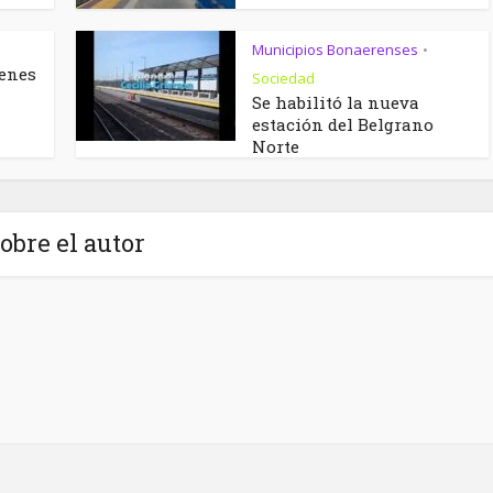
Municipios Bonaerenses
•
renes
Sociedad
Se habilitó la nueva
estación del Belgrano
Norte
obre el autor