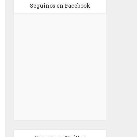
Seguinos en Facebook