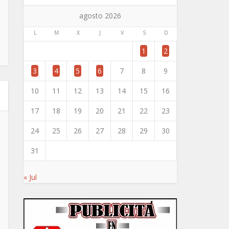
agosto 2026
L
M
X
J
V
S
D
1
2
3
4
5
6
7
8
9
10
11
12
13
14
15
16
17
18
19
20
21
22
23
24
25
26
27
28
29
30
31
« Jul