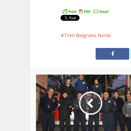
Tren Belgrano Norte