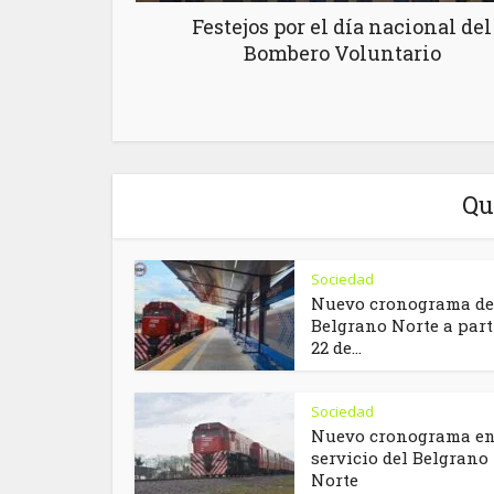
Festejos por el día nacional del
Bombero Voluntario
Qu
Sociedad
Nuevo cronograma de
Belgrano Norte a part
22 de...
Sociedad
Nuevo cronograma en
servicio del Belgrano
Norte