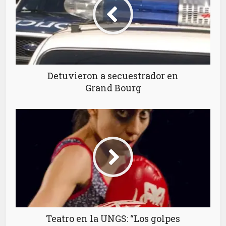
Detuvieron a secuestrador en
Grand Bourg
Teatro en la UNGS: “Los golpes