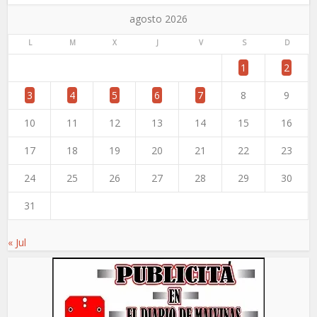
agosto 2026
L
M
X
J
V
S
D
1
2
3
4
5
6
7
8
9
10
11
12
13
14
15
16
17
18
19
20
21
22
23
24
25
26
27
28
29
30
31
« Jul