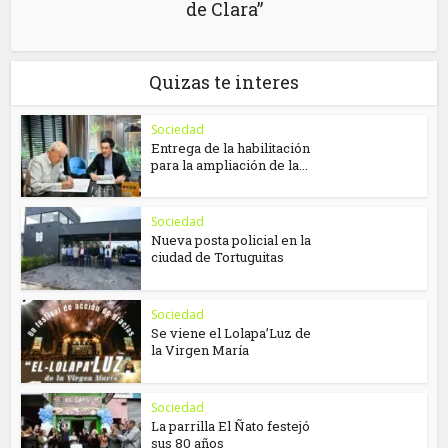
de Clara”
Quizas te interes
Sociedad
Entrega de la habilitación
para la ampliación de la...
Sociedad
Nueva posta policial en la
ciudad de Tortuguitas
Sociedad
Se viene el Lolapa’Luz de
la Virgen María
Sociedad
La parrilla El Ñato festejó
sus 80 años