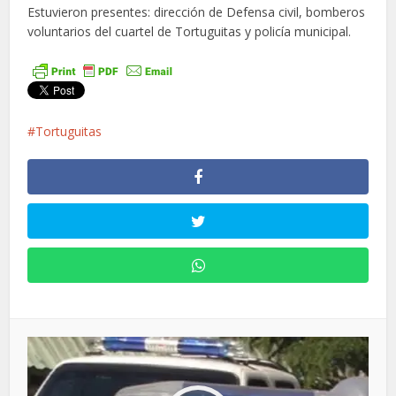
Estuvieron presentes: dirección de Defensa civil, bomberos
voluntarios del cuartel de Tortuguitas y policía municipal.
Tortuguitas