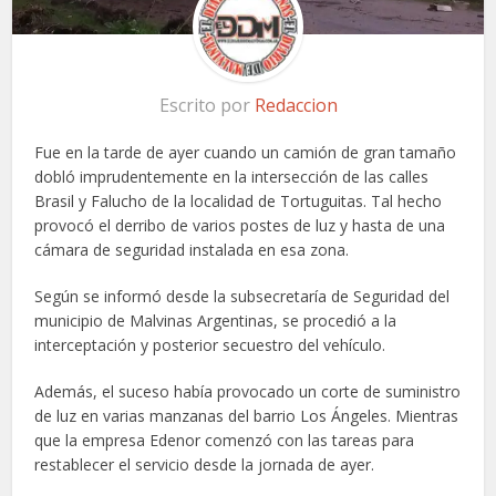
Escrito por
Redaccion
Fue en la tarde de ayer cuando un camión de gran tamaño
dobló imprudentemente en la intersección de las calles
Brasil y Falucho de la localidad de Tortuguitas. Tal hecho
provocó el derribo de varios postes de luz y hasta de una
cámara de seguridad instalada en esa zona.
Según se informó desde la subsecretaría de Seguridad del
municipio de Malvinas Argentinas, se procedió a la
interceptación y posterior secuestro del vehículo.
Además, el suceso había provocado un corte de suministro
de luz en varias manzanas del barrio Los Ángeles. Mientras
que la empresa Edenor comenzó con las tareas para
restablecer el servicio desde la jornada de ayer.