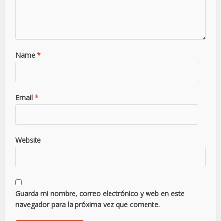
Name
*
Email
*
Website
Guarda mi nombre, correo electrónico y web en este
navegador para la próxima vez que comente.