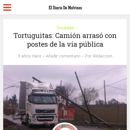
Sociedad
Tortuguitas: Camión arrasó con
postes de la vía pública
9 años Hace
Añadir comentario
Por
Redaccion