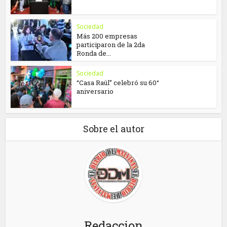
Sociedad
Más 200 empresas
participaron de la 2da
Ronda de...
Sociedad
“Casa Raúl” celebró su 60°
aniversario
Sobre el autor
Redaccion