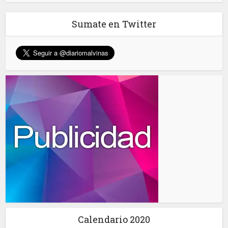
Sumate en Twitter
Calendario 2020