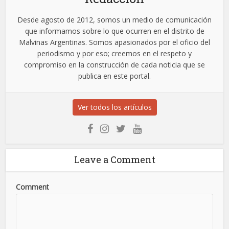
Desde agosto de 2012, somos un medio de comunicación
que informamos sobre lo que ocurren en el distrito de
Malvinas Argentinas. Somos apasionados por el oficio del
periodismo y por eso; creemos en el respeto y
compromiso en la construcción de cada noticia que se
publica en este portal.
Ver todos los artículos
Leave a Comment
Comment