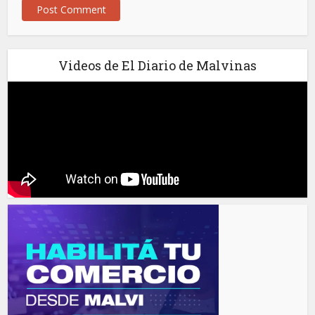
Videos de El Diario de Malvinas