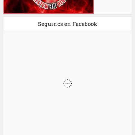
Seguinos en Facebook