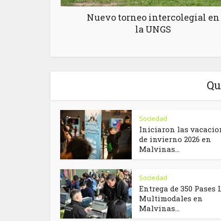
Nuevo torneo intercolegial en
la UNGS
Qu
Sociedad
Iniciaron las vacacio
de invierno 2026 en
Malvinas...
Sociedad
Entrega de 350 Pases 
Multimodales en
Malvinas...