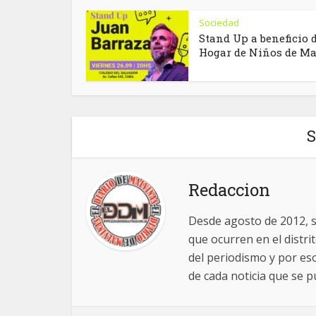
Sociedad
Stand Up a beneficio 
Hogar de Niños de Man
S
Redaccion
Desde agosto de 2012, 
que ocurren en el distr
del periodismo y por es
de cada noticia que se pu