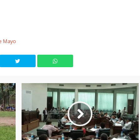
de Mayo