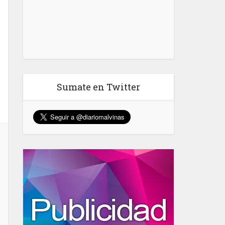
Sumate en Twitter