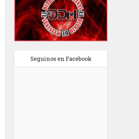
Seguinos en Facebook