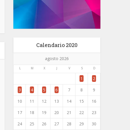
Calendario 2020
agosto 2026
L
M
X
J
V
S
D
1
2
3
4
5
6
7
8
9
10
11
12
13
14
15
16
17
18
19
20
21
22
23
24
25
26
27
28
29
30