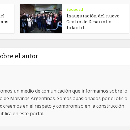
Sociedad
del
Inauguración del nuevo
os...
Centro de Desarrollo
Infantil...
obre el autor
somos un medio de comunicación que informamos sobre lo
ito de Malvinas Argentinas. Somos apasionados por el oficio
o; creemos en el respeto y compromiso en la construcción
blica en este portal.