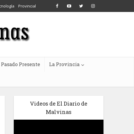
cnología
Provincial
Pasado Presente
La Provincia
Videos de El Diario de
Malvinas