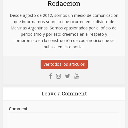
Redaccion
Desde agosto de 2012, somos un medio de comunicación
que informamos sobre lo que ocurren en el distrito de
Malvinas Argentinas. Somos apasionados por el oficio del
periodismo y por eso; creemos en el respeto y
compromiso en la construcción de cada noticia que se
publica en este portal.
Ver todos los artículos
Leave a Comment
Comment