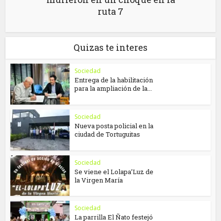
ruta 7
Quizas te interes
Sociedad
Entrega de la habilitación
para la ampliación de la...
Sociedad
Nueva posta policial en la
ciudad de Tortuguitas
Sociedad
Se viene el Lolapa’Luz de
la Virgen María
Sociedad
La parrilla El Ñato festejó