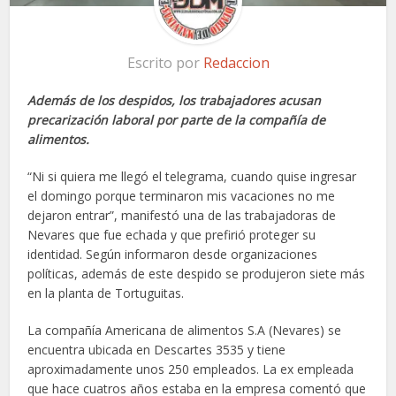
Escrito por
Redaccion
Además de los despidos, los trabajadores acusan
precarización laboral por parte de la compañía de
alimentos.
“Ni si quiera me llegó el telegrama, cuando quise ingresar
el domingo porque terminaron mis vacaciones no me
dejaron entrar”, manifestó una de las trabajadoras de
Nevares que fue echada y que prefirió proteger su
identidad. Según informaron desde organizaciones
políticas, además de este despido se produjeron siete más
en la planta de Tortuguitas.
La compañía Americana de alimentos S.A (Nevares) se
encuentra ubicada en Descartes 3535 y tiene
aproximadamente unos 250 empleados. La ex empleada
que hace cuatros años estaba en la empresa comentó que