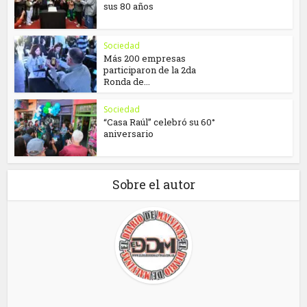
sus 80 años
Sociedad
Más 200 empresas
participaron de la 2da
Ronda de...
Sociedad
“Casa Raúl” celebró su 60°
aniversario
Sobre el autor