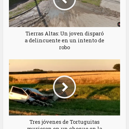
Tierras Altas: Un joven disparó
a delincuente en un intento de
robo
Tres jóvenes de Tortuguitas
murieron en un choque en la