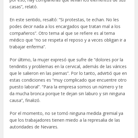
casas”, relató.
En este sentido, resaltó: “Si protestas, te echan. No les
podes decir nada a los encargados que tratan mal a los
compañeros”. Otro tema al que se refiere es al tema
médico que “no se respeta el reposo y a veces obligan ir a
trabajar enferma”.
Por último, la mujer expresó que sufre de “dolores por la
tendinitis y problemas en la cervical, además de las várices
que le salieron en las piernas”. Por lo tanto, advirtió que en
estas condiciones es “muy complicado que encuentre otro
puesto laboral”. “Para la empresa somos un número y te
da mucha bronca porque te dejan sin laburo y sin ninguna
causa”, finalizó.
Por el momento, no se tomó ninguna medida gremial ya
que los trabajadores tienen miedo a la represalia de las
autoridades de Nevares.