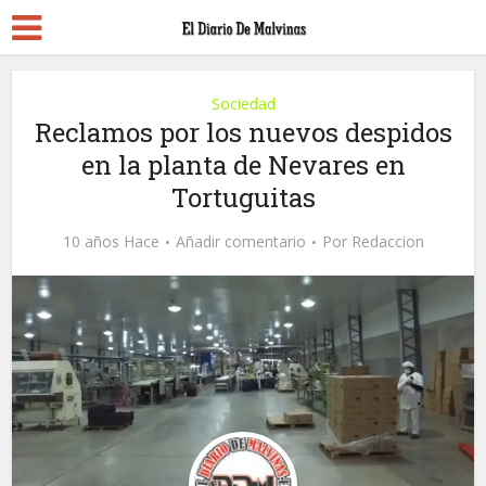
Sociedad
Reclamos por los nuevos despidos
en la planta de Nevares en
Tortuguitas
10 años Hace
Añadir comentario
Por
Redaccion