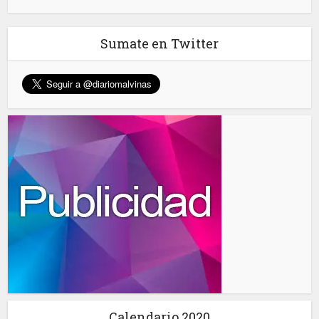
Sumate en Twitter
Calendario 2020