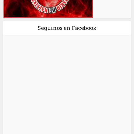
Seguinos en Facebook