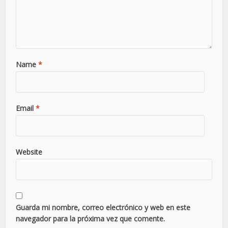
Name
*
Email
*
Website
Guarda mi nombre, correo electrónico y web en este
navegador para la próxima vez que comente.