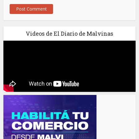
Videos de El Diario de Malvinas