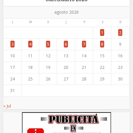
agosto 2026
L
M
X
J
V
S
D
1
2
3
4
5
6
7
8
9
10
11
12
13
14
15
16
17
18
19
20
21
22
23
24
25
26
27
28
29
30
31
« Jul