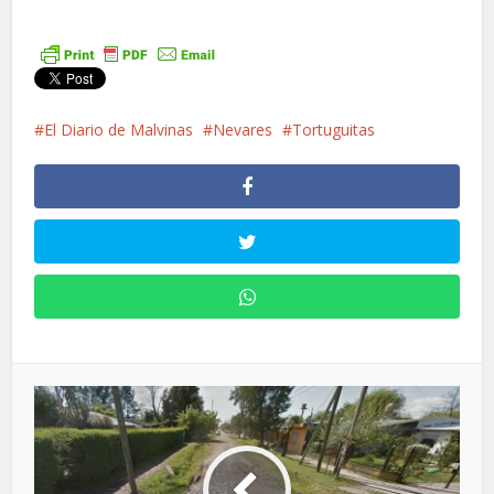
El Diario de Malvinas
Nevares
Tortuguitas