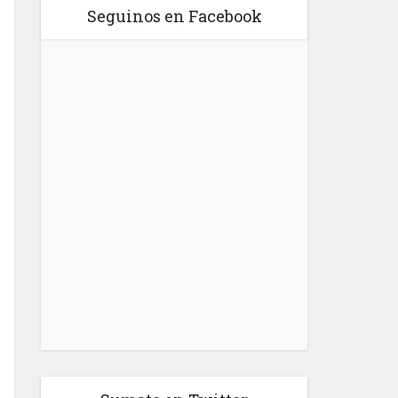
Seguinos en Facebook