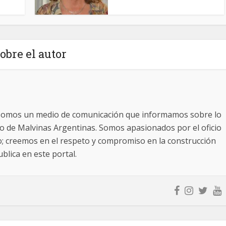
obre el autor
somos un medio de comunicación que informamos sobre lo
ito de Malvinas Argentinas. Somos apasionados por el oficio
o; creemos en el respeto y compromiso en la construcción
blica en este portal.