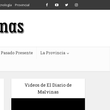
cnología
Provincial
Pasado Presente
La Provincia
Videos de El Diario de
Malvinas