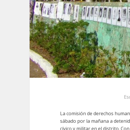
Es
La comisión de derechos human
sábado por la mañana a detenido
cívico y militar en el distrito. 