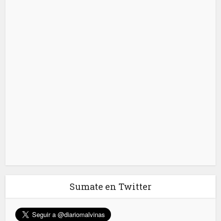
Sumate en Twitter