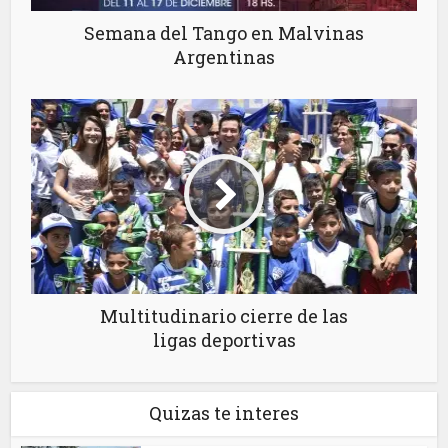
Semana del Tango en Malvinas
Argentinas
Multitudinario cierre de las
ligas deportivas
Quizas te interes