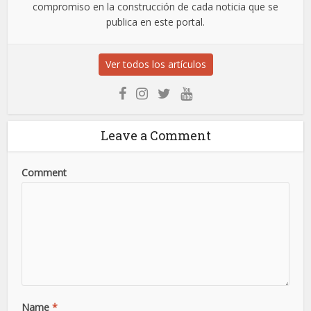
compromiso en la construcción de cada noticia que se
publica en este portal.
Ver todos los artículos
Leave a Comment
Comment
Name
*