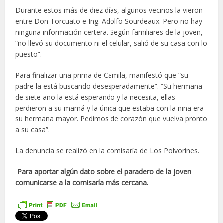
Durante estos más de diez días, algunos vecinos la vieron
entre Don Torcuato e Ing. Adolfo Sourdeaux. Pero no hay
ninguna información certera. Según familiares de la joven,
“no llevó su documento ni el celular, salió de su casa con lo
puesto”.
Para finalizar una prima de Camila, manifestó que “su
padre la está buscando desesperadamente”. “Su hermana
de siete año la está esperando y la necesita, ellas
perdieron a su mamá y la única que estaba con la niña era
su hermana mayor. Pedimos de corazón que vuelva pronto
a su casa”.
La denuncia se realizó en la comisaría de Los Polvorines.
Para aportar algún dato sobre el paradero de la joven
comunicarse a la comisaría más cercana.