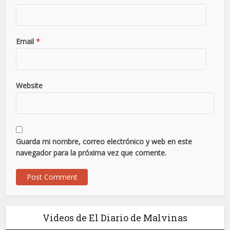
Email
*
Website
Guarda mi nombre, correo electrónico y web en este
navegador para la próxima vez que comente.
Videos de El Diario de Malvinas