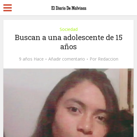
Sociedad
Buscan a una adolescente de 15
años
9 años Hace
Añadir comentario
Por
Redaccion