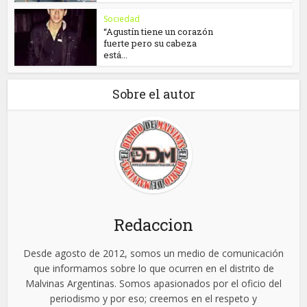
Sociedad
“Agustín tiene un corazón
fuerte pero su cabeza
está...
Sobre el autor
Redaccion
Desde agosto de 2012, somos un medio de comunicación
que informamos sobre lo que ocurren en el distrito de
Malvinas Argentinas. Somos apasionados por el oficio del
periodismo y por eso; creemos en el respeto y