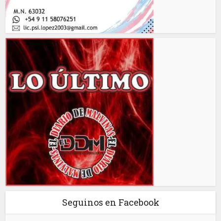
Seguinos en Facebook