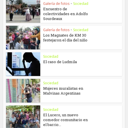
Galería de fotos
•
Sociedad
Encuentro de
colectividades en Adolfo
Sourdeaux
Galería de fotos
•
Sociedad
Los Magnates de KM 30
festejaron el día del niño
Sociedad
El caso de Ludmila
Sociedad
Mujeres muralistas en
Malvinas Argentinas
Sociedad
El Lucero, un nuevo
comedor comunitario en
el barrio...