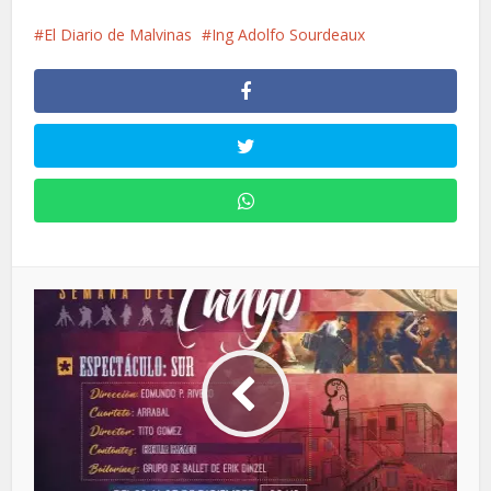
El Diario de Malvinas
Ing Adolfo Sourdeaux