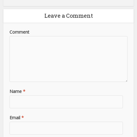
Leave a Comment
Comment
Name
*
Email
*