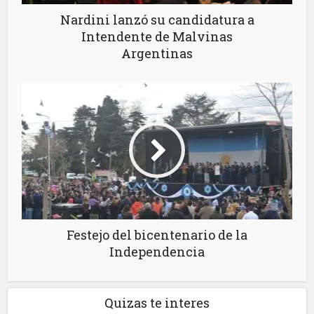
Nardini lanzó su candidatura a
Intendente de Malvinas
Argentinas
Festejo del bicentenario de la
Independencia
Quizas te interes