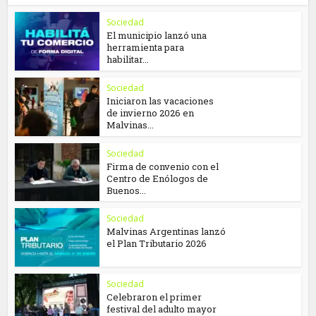
Sociedad
El municipio lanzó una
herramienta para
habilitar...
Sociedad
Iniciaron las vacaciones
de invierno 2026 en
Malvinas...
Sociedad
Firma de convenio con el
Centro de Enólogos de
Buenos...
Sociedad
Malvinas Argentinas lanzó
el Plan Tributario 2026
Sociedad
Celebraron el primer
festival del adulto mayor