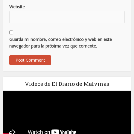
Website
Guarda mi nombre, correo electrónico y web en este
navegador para la próxima vez que comente.
Videos de El Diario de Malvinas