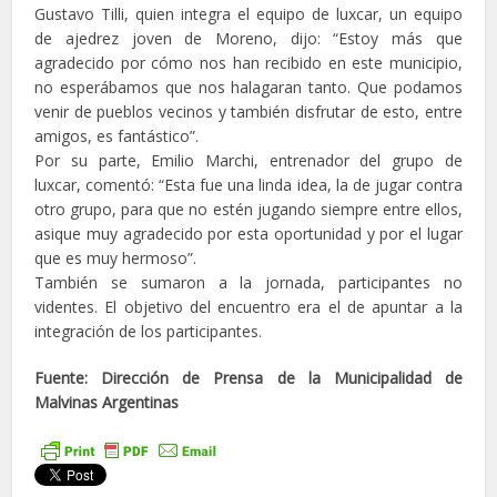
Gustavo Tilli, quien integra el equipo de luxcar, un equipo
de ajedrez joven de Moreno, dijo: “Estoy más que
agradecido por cómo nos han recibido en este municipio,
no esperábamos que nos halagaran tanto. Que podamos
venir de pueblos vecinos y también disfrutar de esto, entre
amigos, es fantástico”.
Por su parte, Emilio Marchi, entrenador del grupo de
luxcar, comentó: “Esta fue una linda idea, la de jugar contra
otro grupo, para que no estén jugando siempre entre ellos,
asique muy agradecido por esta oportunidad y por el lugar
que es muy hermoso”.
También se sumaron a la jornada, participantes no
videntes. El objetivo del encuentro era el de apuntar a la
integración de los participantes.
Fuente: Dirección de Prensa de la Municipalidad de
Malvinas Argentinas