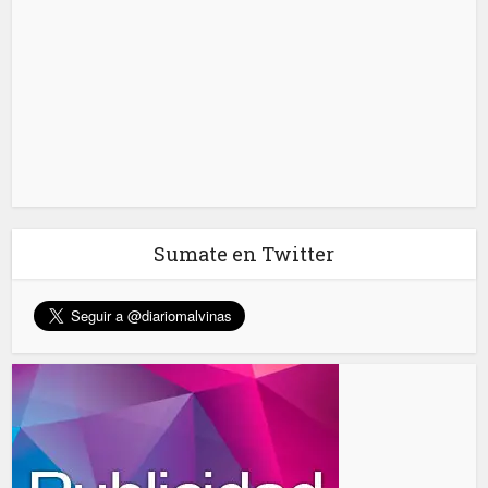
Sumate en Twitter