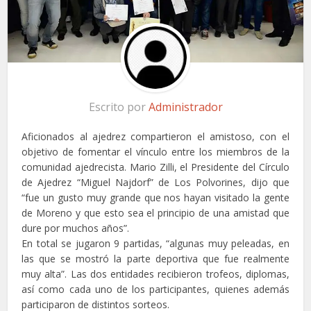
Escrito por
Administrador
Aficionados al ajedrez compartieron el amistoso, con el
objetivo de fomentar el vínculo entre los miembros de la
comunidad ajedrecista. Mario Zilli, el Presidente del Círculo
de Ajedrez “Miguel Najdorf” de Los Polvorines, dijo que
“fue un gusto muy grande que nos hayan visitado la gente
de Moreno y que esto sea el principio de una amistad que
dure por muchos años”.
En total se jugaron 9 partidas, “algunas muy peleadas, en
las que se mostró la parte deportiva que fue realmente
muy alta”. Las dos entidades recibieron trofeos, diplomas,
así como cada uno de los participantes, quienes además
participaron de distintos sorteos.