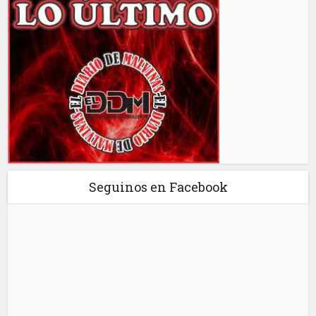
Seguinos en Facebook