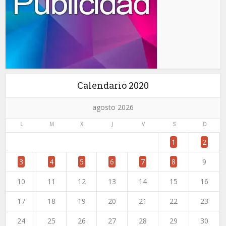
Calendario 2020
agosto 2026
L
M
X
J
V
S
D
1
2
3
4
5
6
7
8
9
10
11
12
13
14
15
16
17
18
19
20
21
22
23
24
25
26
27
28
29
30