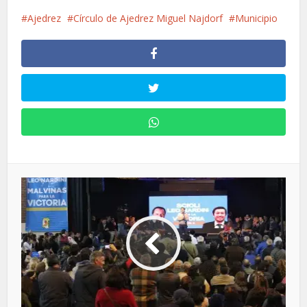
Ajedrez
Círculo de Ajedrez Miguel Najdorf
Municipio