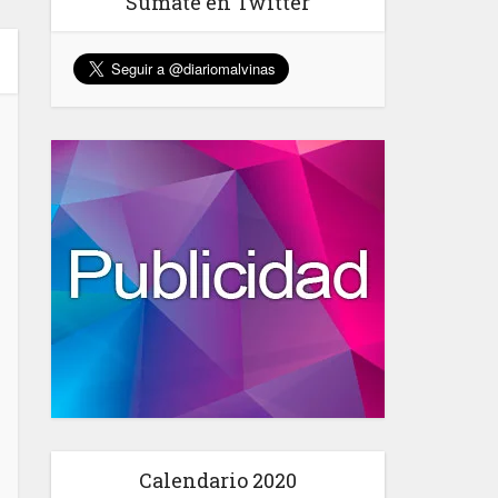
Sumate en Twitter
Calendario 2020