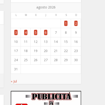
agosto 2026
L
M
X
J
V
S
D
1
2
3
4
5
6
7
8
9
10
11
12
13
14
15
16
17
18
19
20
21
22
23
24
25
26
27
28
29
30
31
« Jul