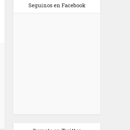
Seguinos en Facebook