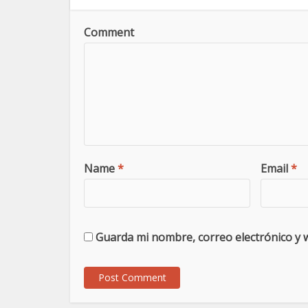
Comment
Name
*
Email
*
Guarda mi nombre, correo electrónico y 