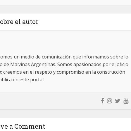
obre el autor
somos un medio de comunicación que informamos sobre lo
ito de Malvinas Argentinas. Somos apasionados por el oficio
o; creemos en el respeto y compromiso en la construcción
blica en este portal.
ave a Comment