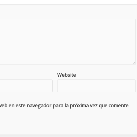
Website
web en este navegador para la próxima vez que comente.