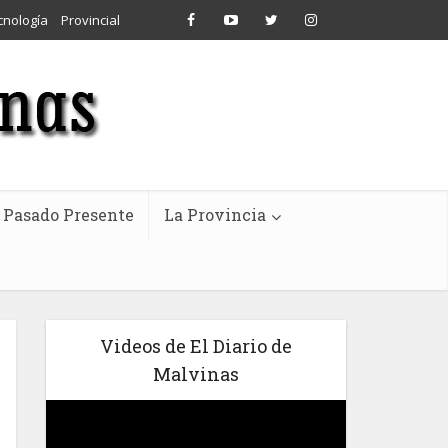
cnología
Provincial
Pasado Presente
La Provincia
Videos de El Diario de
Malvinas