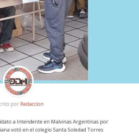
crito por
Redaccion
idato a Intendente en Malvinas Argentinas por
añana votó en el colegio Santa Soledad Torres