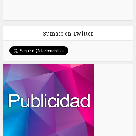
Sumate en Twitter