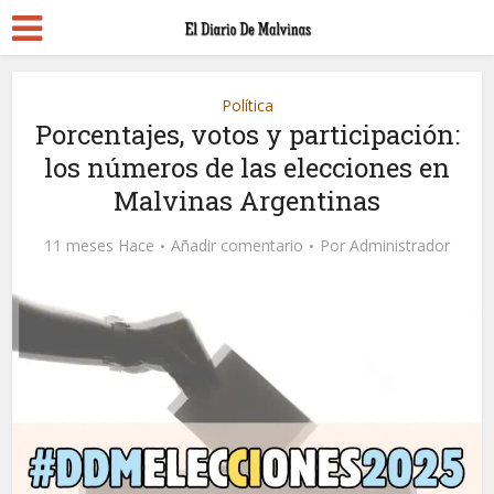
Política
Porcentajes, votos y participación:
los números de las elecciones en
Malvinas Argentinas
11 meses Hace
Añadir comentario
Por
Administrador