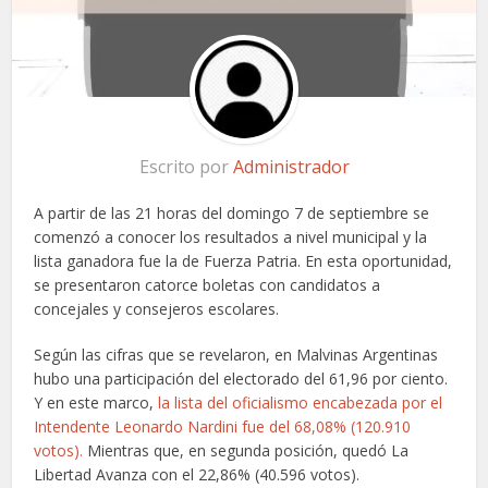
Escrito por
Administrador
A partir de las 21 horas del domingo 7 de septiembre se
comenzó a conocer los resultados a nivel municipal y la
lista ganadora fue la de Fuerza Patria. En esta oportunidad,
se presentaron catorce boletas con candidatos a
concejales y consejeros escolares.
Según las cifras que se revelaron, en Malvinas Argentinas
hubo una participación del electorado del 61,96 por ciento.
Y en este marco,
la lista del oficialismo encabezada por el
Intendente Leonardo Nardini fue del 68,08% (120.910
votos).
Mientras que, en segunda posición, quedó La
Libertad Avanza con el 22,86% (40.596 votos).