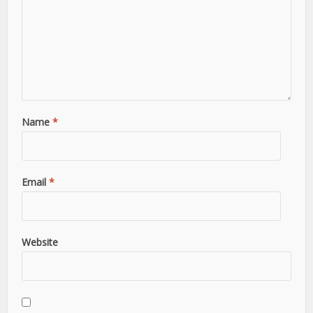
Name
*
Email
*
Website