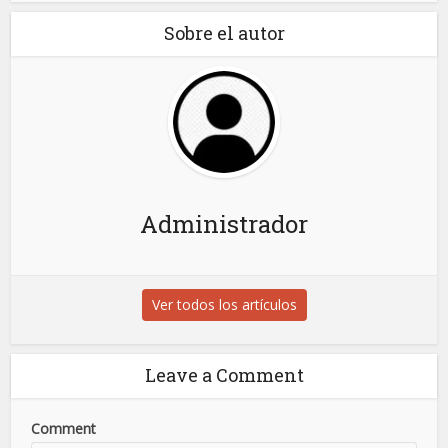
Sobre el autor
Administrador
Ver todos los artículos
Leave a Comment
Comment