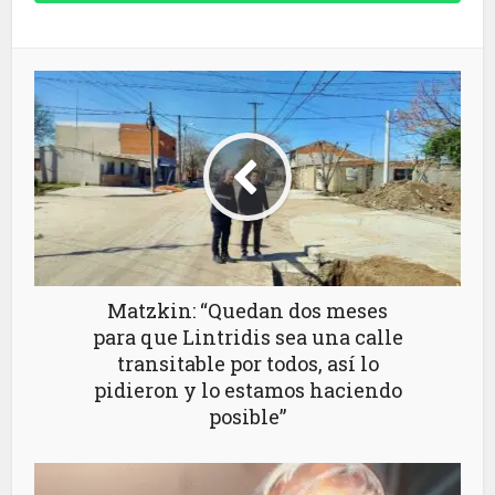
Matzkin: “Quedan dos meses
para que Lintridis sea una calle
transitable por todos, así lo
pidieron y lo estamos haciendo
posible”