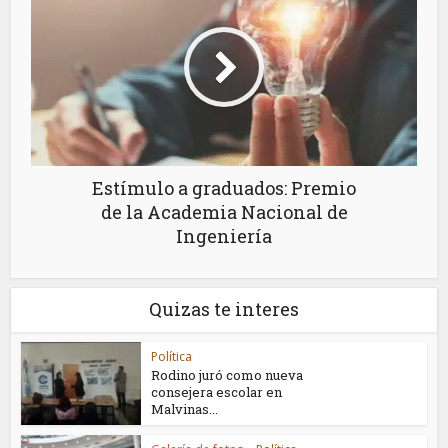
Estímulo a graduados: Premio
de la Academia Nacional de
Ingeniería
Quizas te interes
Política
Rodino juró como nueva
consejera escolar en
Malvinas...