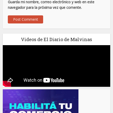
Guarda mi nombre, correo electrónico y web en este
navegador para la próxima vez que comente.
Videos de El Diario de Malvinas