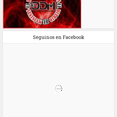
Seguinos en Facebook