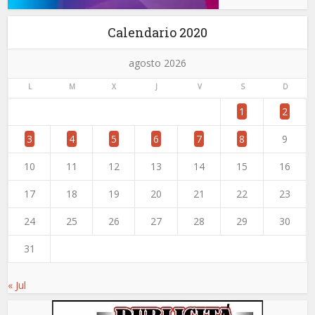
Calendario 2020
agosto 2026
L
M
X
J
V
S
D
1
2
3
4
5
6
7
8
9
10
11
12
13
14
15
16
17
18
19
20
21
22
23
24
25
26
27
28
29
30
31
« Jul