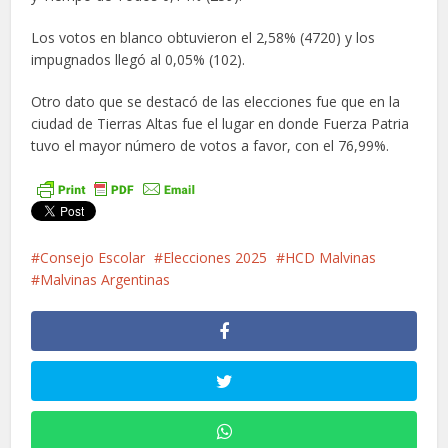
Los votos en blanco obtuvieron el 2,58% (4720) y los
impugnados llegó al 0,05% (102).
Otro dato que se destacó de las elecciones fue que en la
ciudad de Tierras Altas fue el lugar en donde Fuerza Patria
tuvo el mayor número de votos a favor, con el 76,99%.
Consejo Escolar
Elecciones 2025
HCD Malvinas
Malvinas Argentinas