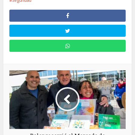
Seguridad