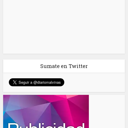
Sumate en Twitter