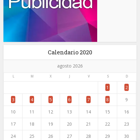
Calendario 2020
agosto 2026
L
M
X
J
V
S
D
1
2
3
4
5
6
7
8
9
10
11
12
13
14
15
16
17
18
19
20
21
22
23
24
25
26
27
28
29
30