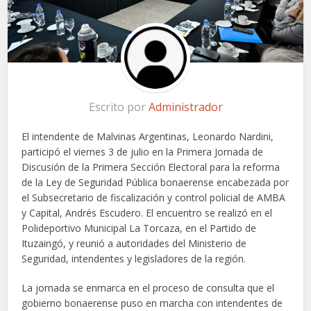
Escrito por
Administrador
El intendente de Malvinas Argentinas, Leonardo Nardini,
participó el viernes 3 de julio en la Primera Jornada de
Discusión de la Primera Sección Electoral para la reforma
de la Ley de Seguridad Pública bonaerense encabezada por
el Subsecretario de fiscalización y control policial de AMBA
y Capital, Andrés Escudero. El encuentro se realizó en el
Polideportivo Municipal La Torcaza, en el Partido de
Ituzaingó, y reunió a autoridades del Ministerio de
Seguridad, intendentes y legisladores de la región.
La jornada se enmarca en el proceso de consulta que el
gobierno bonaerense puso en marcha con intendentes de