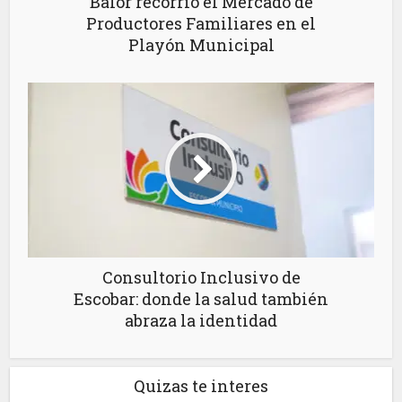
Balor recorrió el Mercado de
Productores Familiares en el
Playón Municipal
Consultorio Inclusivo de
Escobar: donde la salud también
abraza la identidad
Quizas te interes