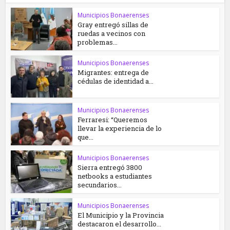
Municipios Bonaerenses
Gray entregó sillas de
ruedas a vecinos con
problemas...
Municipios Bonaerenses
Migrantes: entrega de
cédulas de identidad a...
Municipios Bonaerenses
Ferraresi: “Queremos
llevar la experiencia de lo
que...
Municipios Bonaerenses
Sierra entregó 3800
netbooks a estudiantes
secundarios...
Municipios Bonaerenses
El Municipio y la Provincia
destacaron el desarrollo...