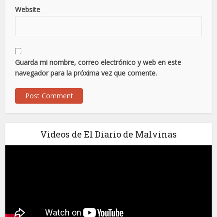
Website
Guarda mi nombre, correo electrónico y web en este
navegador para la próxima vez que comente.
Videos de El Diario de Malvinas