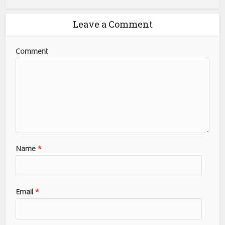
Leave a Comment
Comment
Name
*
Email
*