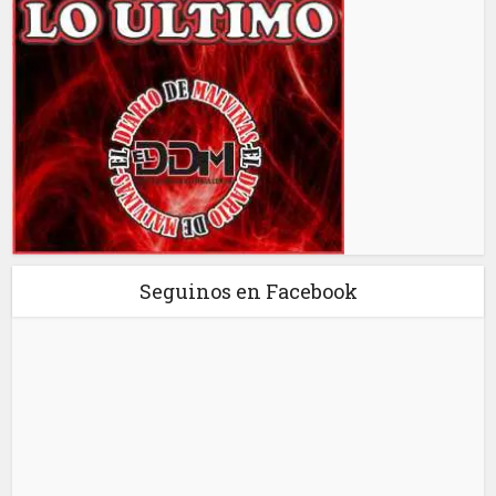
Seguinos en Facebook