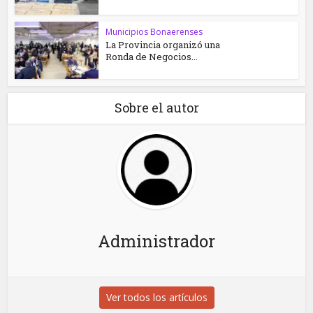
Municipios Bonaerenses
La Provincia organizó una
Ronda de Negocios...
Sobre el autor
Administrador
Ver todos los artículos