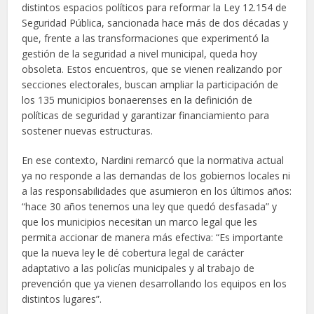
distintos espacios políticos para reformar la Ley 12.154 de
Seguridad Pública, sancionada hace más de dos décadas y
que, frente a las transformaciones que experimentó la
gestión de la seguridad a nivel municipal, queda hoy
obsoleta. Estos encuentros, que se vienen realizando por
secciones electorales, buscan ampliar la participación de
los 135 municipios bonaerenses en la definición de
políticas de seguridad y garantizar financiamiento para
sostener nuevas estructuras.
En ese contexto, Nardini remarcó que la normativa actual
ya no responde a las demandas de los gobiernos locales ni
a las responsabilidades que asumieron en los últimos años:
“hace 30 años tenemos una ley que quedó desfasada” y
que los municipios necesitan un marco legal que les
permita accionar de manera más efectiva: “Es importante
que la nueva ley le dé cobertura legal de carácter
adaptativo a las policías municipales y al trabajo de
prevención que ya vienen desarrollando los equipos en los
distintos lugares”.