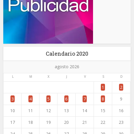
Calendario 2020
agosto 2026
L
M
X
J
V
S
D
1
2
3
4
5
6
7
8
9
10
11
12
13
14
15
16
17
18
19
20
21
22
23
24
25
26
27
28
29
30