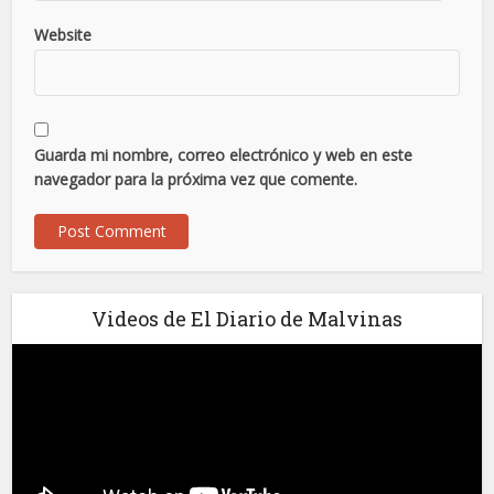
Website
Guarda mi nombre, correo electrónico y web en este
navegador para la próxima vez que comente.
Videos de El Diario de Malvinas