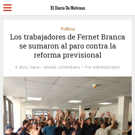
Política
Los trabajadores de Fernet Branca
se sumaron al paro contra la
reforma previsional
9 años Hace
Añadir comentario
Por
Administrador