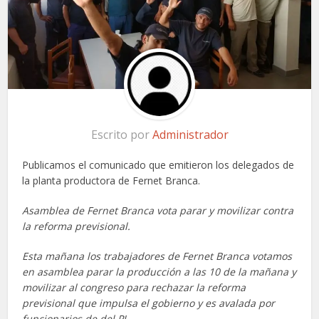
Escrito por
Administrador
Publicamos el comunicado que emitieron los delegados de
la planta productora de Fernet Branca.
Asamblea de Fernet Branca vota parar y movilizar contra
la reforma previsional.
Esta mañana los trabajadores de Fernet Branca votamos
en asamblea parar la producción a las 10 de la mañana y
movilizar al congreso para rechazar la reforma
previsional que impulsa el gobierno y es avalada por
funcionarios de del PJ.