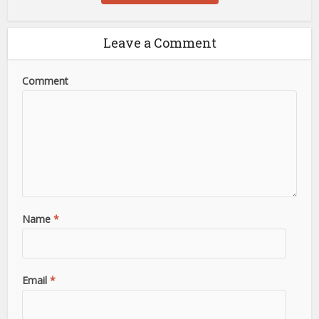
Leave a Comment
Comment
Name
*
Email
*