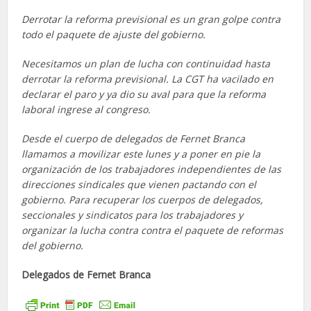
Derrotar la reforma previsional es un gran golpe contra
todo el paquete de ajuste del gobierno.
Necesitamos un plan de lucha con continuidad hasta
derrotar la reforma previsional. La CGT ha vacilado en
declarar el paro y ya dio su aval para que la reforma
laboral ingrese al congreso.
Desde el cuerpo de delegados de Fernet Branca
llamamos a movilizar este lunes y a poner en pie la
organización de los trabajadores independientes de las
direcciones sindicales que vienen pactando con el
gobierno. Para recuperar los cuerpos de delegados,
seccionales y sindicatos para los trabajadores y
organizar la lucha contra contra el paquete de reformas
del gobierno.
Delegados de Fernet Branca