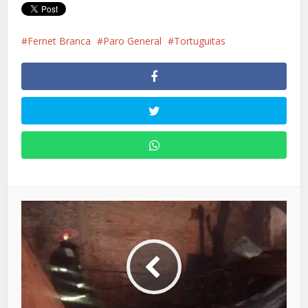
Fernet Branca
Paro General
Tortuguitas