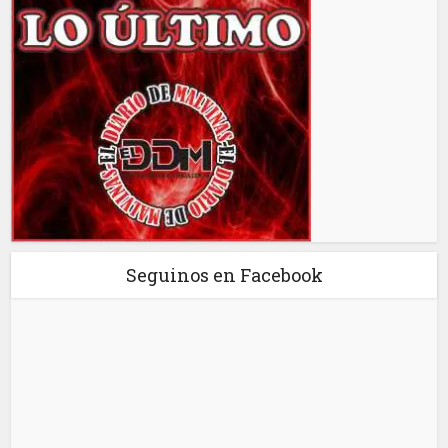
Seguinos en Facebook