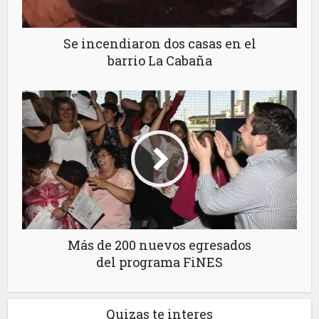
Se incendiaron dos casas en el
barrio La Cabaña
Más de 200 nuevos egresados
del programa FiNES
Quizas te interes