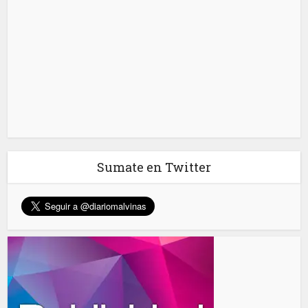
Sumate en Twitter