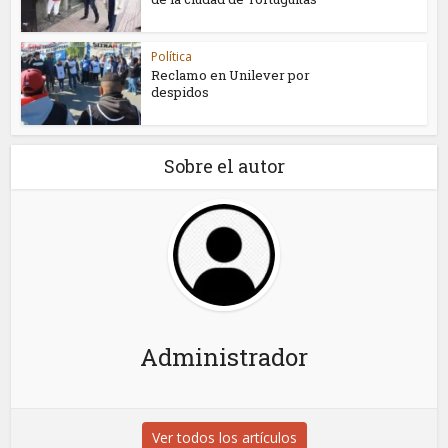
Política
Reclamo en Unilever por
despidos
Sobre el autor
Administrador
Ver todos los artículos