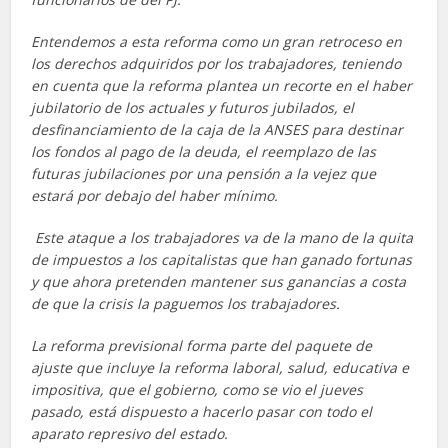
Entendemos a esta reforma como un gran retroceso en
los derechos adquiridos por los trabajadores, teniendo
en cuenta que la reforma plantea un recorte en el haber
jubilatorio de los actuales y futuros jubilados, el
desfinanciamiento de la caja de la ANSES para destinar
los fondos al pago de la deuda, el reemplazo de las
futuras jubilaciones por una pensión a la vejez que
estará por debajo del haber mínimo.
Este ataque a los trabajadores va de la mano de la quita
de impuestos a los capitalistas que han ganado fortunas
y que ahora pretenden mantener sus ganancias a costa
de que la crisis la paguemos los trabajadores.
La reforma previsional forma parte del paquete de
ajuste que incluye la reforma laboral, salud, educativa e
impositiva, que el gobierno, como se vio el jueves
pasado, está dispuesto a hacerlo pasar con todo el
aparato represivo del estado.