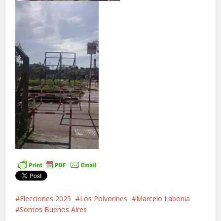
Elecciones 2025
Los Polvorines
Marcelo Labonia
Somos Buenos Aires