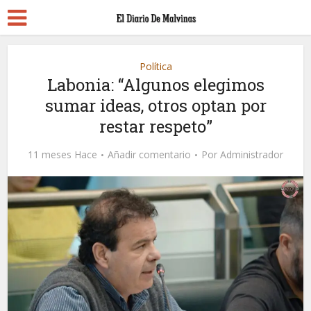
Política
Labonia: “Algunos elegimos
sumar ideas, otros optan por
restar respeto”
11 meses Hace
Añadir comentario
Por
Administrador