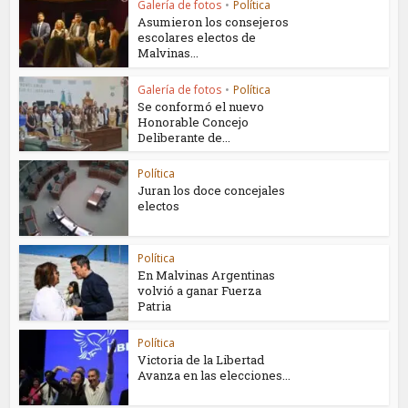
Galería de fotos
•
Política
Asumieron los consejeros
escolares electos de
Malvinas...
Galería de fotos
•
Política
Se conformó el nuevo
Honorable Concejo
Deliberante de...
Política
Juran los doce concejales
electos
Política
En Malvinas Argentinas
volvió a ganar Fuerza
Patria
Política
Victoria de la Libertad
Avanza en las elecciones...