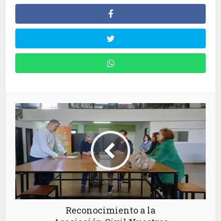
Reconocimiento a la