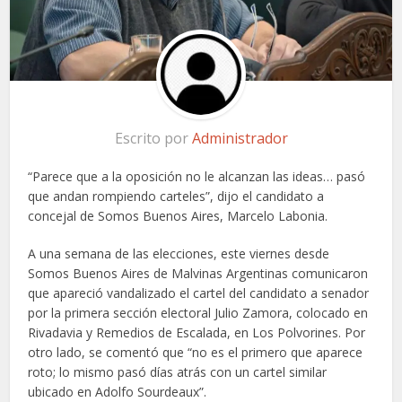
Escrito por
Administrador
“Parece que a la oposición no le alcanzan las ideas… pasó
que andan rompiendo carteles”, dijo el candidato a
concejal de Somos Buenos Aires, Marcelo Labonia.
A una semana de las elecciones, este viernes desde
Somos Buenos Aires de Malvinas Argentinas comunicaron
que apareció vandalizado el cartel del candidato a senador
por la primera sección electoral Julio Zamora, colocado en
Rivadavia y Remedios de Escalada, en Los Polvorines. Por
otro lado, se comentó que “no es el primero que aparece
roto; lo mismo pasó días atrás con un cartel similar
ubicado en Adolfo Sourdeaux”.