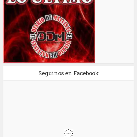
Seguinos en Facebook