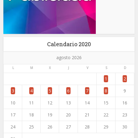
Calendario 2020
agosto 2026
L
M
X
J
V
S
D
1
2
3
4
5
6
7
8
9
10
11
12
13
14
15
16
17
18
19
20
21
22
23
24
25
26
27
28
29
30