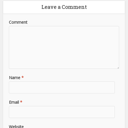
Leave a Comment
Comment
Name
*
Email
*
Website