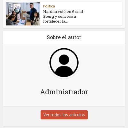
Política
Nardini votó en Grand
Bourg y convocó a
fortalecer la...
Sobre el autor
Administrador
Ver todos los artículos