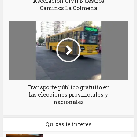
Asociación Civil Nuestros
Caminos La Colmena
Transporte público gratuito en
las elecciones provinciales y
nacionales
Quizas te interes