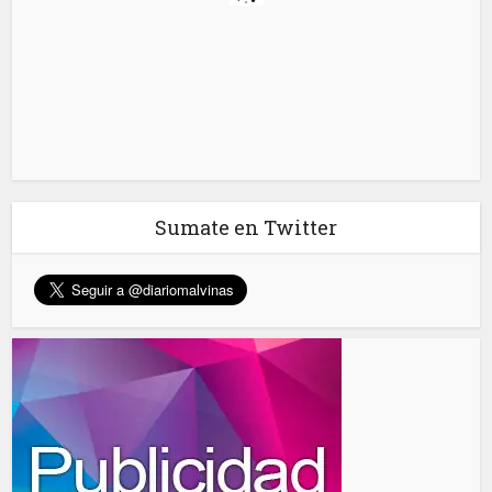
Sumate en Twitter