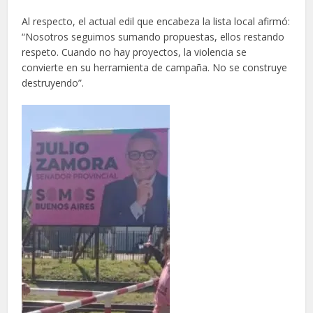
Al respecto, el actual edil que encabeza la lista local afirmó:
“Nosotros seguimos sumando propuestas, ellos restando
respeto. Cuando no hay proyectos, la violencia se
convierte en su herramienta de campaña. No se construye
destruyendo”.