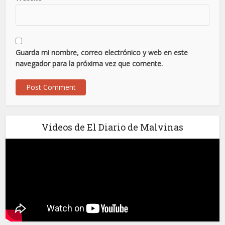
Guarda mi nombre, correo electrónico y web en este
navegador para la próxima vez que comente.
Videos de El Diario de Malvinas