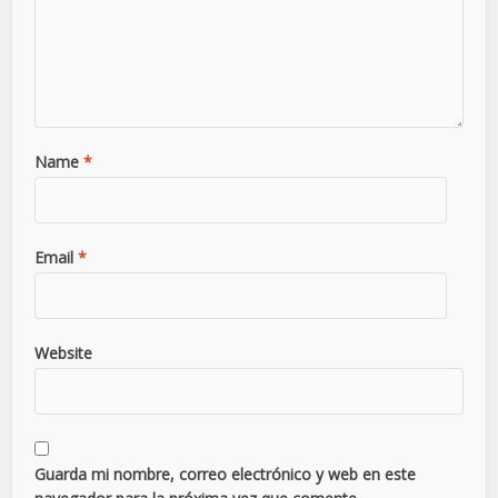
Name
*
Email
*
Website
Guarda mi nombre, correo electrónico y web en este