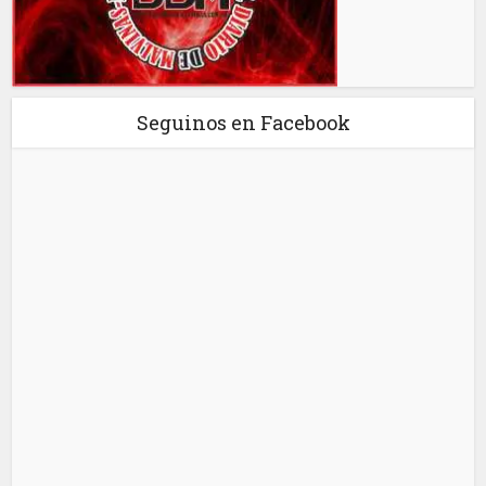
Seguinos en Facebook