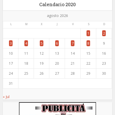
Calendario 2020
agosto 2026
L
M
X
J
V
S
D
1
2
3
4
5
6
7
8
9
10
11
12
13
14
15
16
17
18
19
20
21
22
23
24
25
26
27
28
29
30
31
« Jul