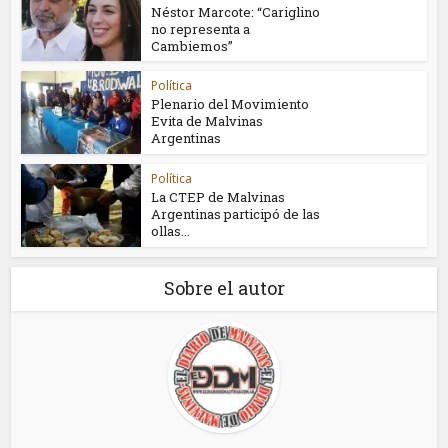
Néstor Marcote: “Cariglino
no representa a
Cambiemos”
Política
Plenario del Movimiento
Evita de Malvinas
Argentinas
Política
La CTEP de Malvinas
Argentinas participó de las
ollas...
Sobre el autor