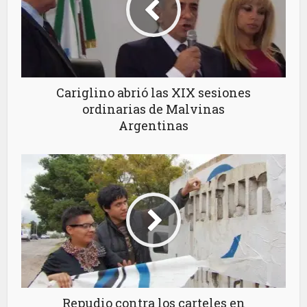
Cariglino abrió las XIX sesiones
ordinarias de Malvinas
Argentinas
Repudio contra los carteles en