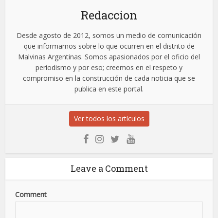
Redaccion
Desde agosto de 2012, somos un medio de comunicación
que informamos sobre lo que ocurren en el distrito de
Malvinas Argentinas. Somos apasionados por el oficio del
periodismo y por eso; creemos en el respeto y
compromiso en la construcción de cada noticia que se
publica en este portal.
Ver todos los artículos
Leave a Comment
Comment