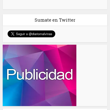
Sumate en Twitter