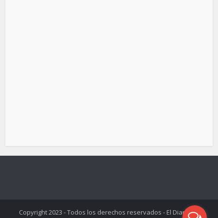
Copyright 2023 - Todos los derechos reservados - El Diario de