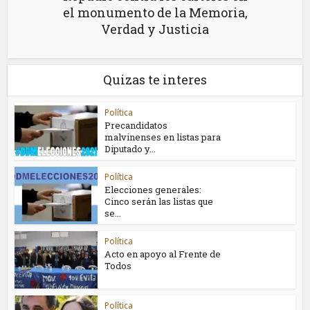
el monumento de la Memoria,
Verdad y Justicia
Quizas te interes
Política
Precandidatos
malvinenses en listas para
Diputado y...
Política
Elecciones generales:
Cinco serán las listas que
se...
Política
Acto en apoyo al Frente de
Todos
Política