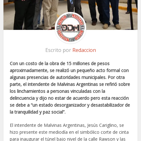
Escrito por
Redaccion
Con un costo de la obra de 15 millones de pesos
aproximadamente, se realizó un pequeño acto formal con
algunas presencias de autoridades municipales. Por otra
parte, el intendente de Malvinas Argentinas se refirió sobre
los linchamientos a personas vinculadas con la
delincuencia y dijo no estar de acuerdo pero esta reacción
se debe a “un estado desorganizador y desastabilizador de
la tranquilidad y paz social”.
El intendente de Malvinas Argentinas, Jesús Cariglino, se
hizo presente este mediodía en el simbólico corte de cinta
para inaugurar el túnel bajo nivel de la calle Rawson y las