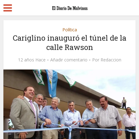
Política
Cariglino inauguró el túnel de la
calle Rawson
12 años Hace
Añadir comentario
Por
Redaccion