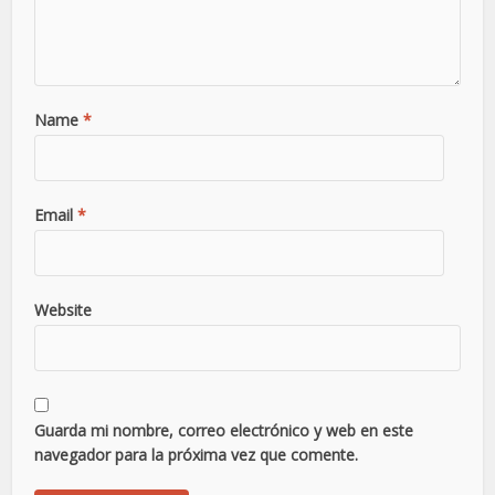
Name
*
Email
*
Website
Guarda mi nombre, correo electrónico y web en este
navegador para la próxima vez que comente.