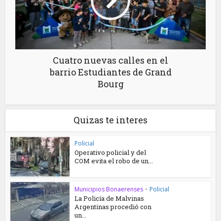
Cuatro nuevas calles en el
barrio Estudiantes de Grand
Bourg
Quizas te interes
Policial
Operativo policial y del
COM evita el robo de un...
Municipios Bonaerenses
•
Policial
La Policía de Malvinas
Argentinas procedió con
un...