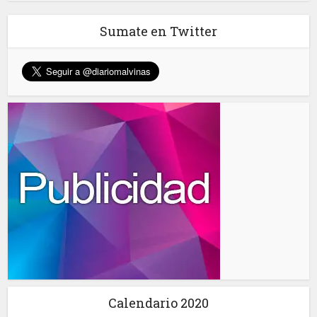
Sumate en Twitter
Calendario 2020