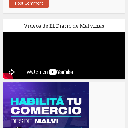
Videos de El Diario de Malvinas