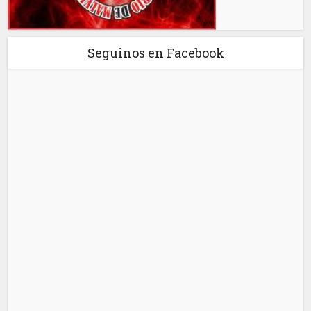
Seguinos en Facebook