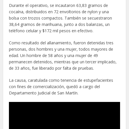
Durante el operativo, se incautaron 63,83 gramos de
cocaína, distribuidos en 72 envoltorios de nylon y una
bolsa con trozos compactos. También se secuestraron
38,64 gramos de marihuana, junto a dos balanzas, un
teléfono celular y $172 mil pesos en efectivo.
Como resultado del allanamiento, fueron detenidas tres
personas, dos hombres y una mujer, todos mayores de
edad. Un hombre de 58 años y una mujer de 49
permanecen detenidos, mientras que un tercer implicado,
de 33 años, fue liberado por falta de pruebas.
La causa, caratulada como tenencia de estupefacientes
con fines de comercialización, quedó a cargo del
Departamento Judicial de San Martín.