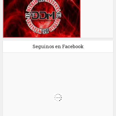
Seguinos en Facebook