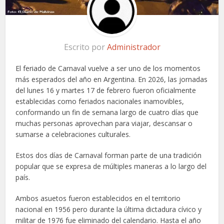
Escrito por
Administrador
El feriado de Carnaval vuelve a ser uno de los momentos
más esperados del año en Argentina. En 2026, las jornadas
del lunes 16 y martes 17 de febrero fueron oficialmente
establecidas como feriados nacionales inamovibles,
conformando un fin de semana largo de cuatro días que
muchas personas aprovechan para viajar, descansar o
sumarse a celebraciones culturales.
Estos dos días de Carnaval forman parte de una tradición
popular que se expresa de múltiples maneras a lo largo del
país.
Ambos asuetos fueron establecidos en el territorio
nacional en 1956 pero durante la última dictadura cívico y
militar de 1976 fue eliminado del calendario. Hasta el año