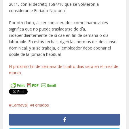
2011, con el decreto 1584/10 que se volvieron a
considerarse Feriado Nacional.
Por otro lado, al ser considerados como inamovibles
significa que no puede trasladarse de día,
independientemente de si cae en fin de semana o día
laborable. En estas fechas, rigen las normas del descanso
dominical, y si se trabaja, el empleador debe abonar el
doble de la jornada habitual.
El próximo fin de semana de cuatro días será en el mes de
marzo
.
Carnaval
Feriados