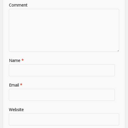
Comment
Name
*
Email
*
Website