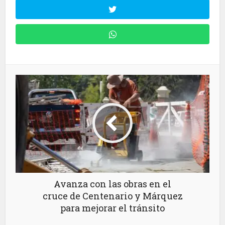
Avanza con las obras en el
cruce de Centenario y Márquez
para mejorar el tránsito