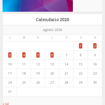
Calendario 2020
agosto 2026
L
M
X
J
V
S
D
1
2
3
4
5
6
7
8
9
10
11
12
13
14
15
16
17
18
19
20
21
22
23
24
25
26
27
28
29
30
31
« Jul