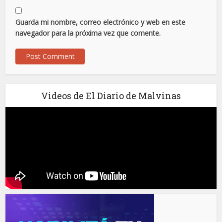
Guarda mi nombre, correo electrónico y web en este
navegador para la próxima vez que comente.
Videos de El Diario de Malvinas