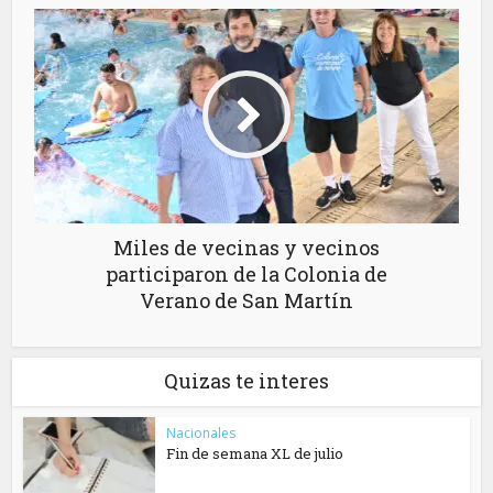
Miles de vecinas y vecinos
participaron de la Colonia de
Verano de San Martín
Quizas te interes
Nacionales
Fin de semana XL de julio