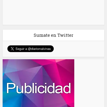
Sumate en Twitter