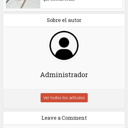
Sobre el autor
Administrador
Ver todos los artículos
Leave a Comment