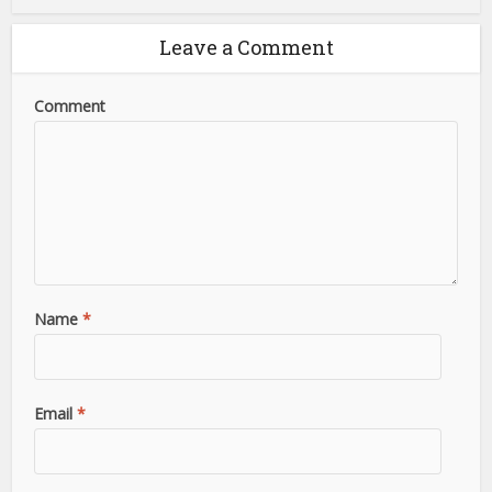
Leave a Comment
Comment
Name
*
Email
*