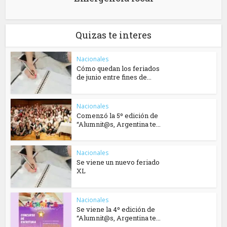
Quizas te interes
Nacionales
Cómo quedan los feriados
de junio entre fines de...
Nacionales
Comenzó la 5º edición de
“Alumnit@s, Argentina te...
Nacionales
Se viene un nuevo feriado
XL
Nacionales
Se viene la 4º edición de
“Alumnit@s, Argentina te...