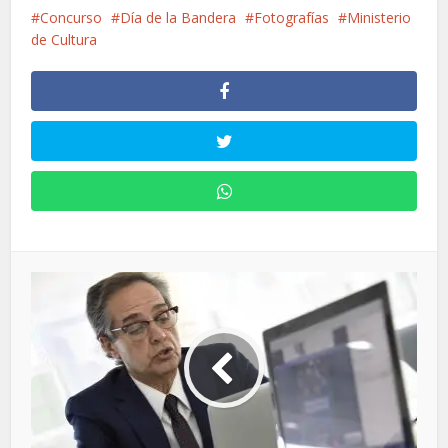
Concurso
Día de la Bandera
Fotografías
Ministerio
de Cultura