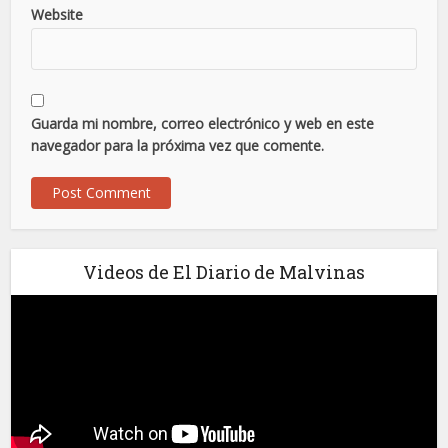
Website
Guarda mi nombre, correo electrónico y web en este
navegador para la próxima vez que comente.
Videos de El Diario de Malvinas