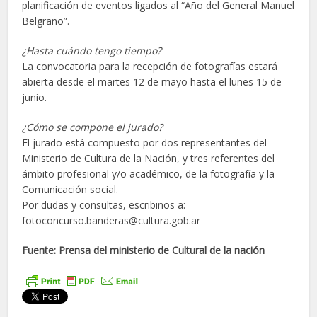
planificación de eventos ligados al “Año del General Manuel
Belgrano”.
¿Hasta cuándo tengo tiempo?
La convocatoria para la recepción de fotografías estará
abierta desde el martes 12 de mayo hasta el lunes 15 de
junio.
¿Cómo se compone el jurado?
El jurado está compuesto por dos representantes del
Ministerio de Cultura de la Nación, y tres referentes del
ámbito profesional y/o académico, de la fotografía y la
Comunicación social.
Por dudas y consultas, escribinos a:
fotoconcurso.banderas@cultura.gob.ar
Fuente: Prensa del ministerio de Cultural de la nación