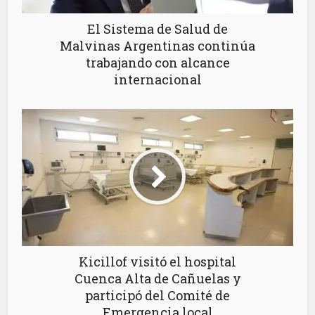
El Sistema de Salud de
Malvinas Argentinas continúa
trabajando con alcance
internacional
Kicillof visitó el hospital
Cuenca Alta de Cañuelas y
participó del Comité de
Emergencia local