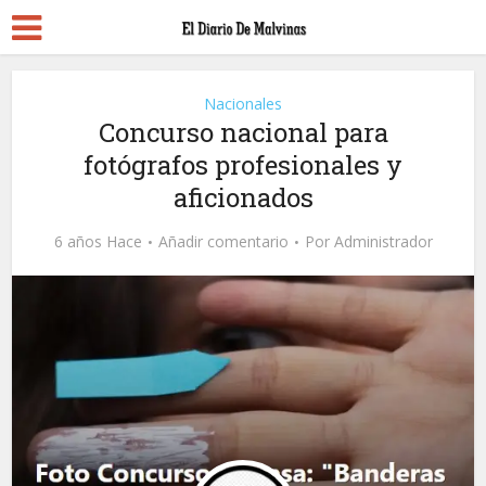
Nacionales
Concurso nacional para
fotógrafos profesionales y
aficionados
6 años Hace
Añadir comentario
Por
Administrador