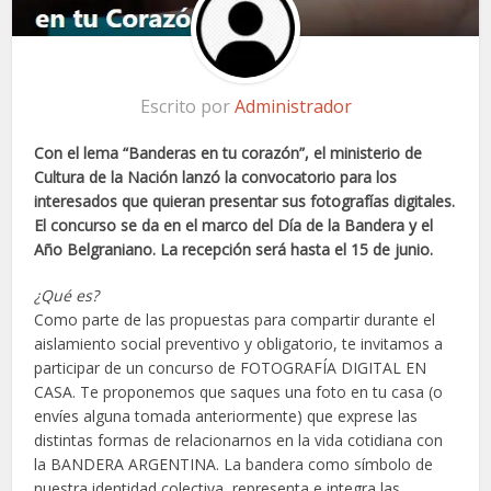
Escrito por
Administrador
Con el lema “Banderas en tu corazón”, el ministerio de
Cultura de la Nación lanzó la convocatorio para los
interesados que quieran presentar sus fotografías digitales.
El concurso se da en el marco del Día de la Bandera y el
Año Belgraniano. La recepción será hasta el 15 de junio.
¿Qué es?
Como parte de las propuestas para compartir durante el
aislamiento social preventivo y obligatorio, te invitamos a
participar de un concurso de FOTOGRAFÍA DIGITAL EN
CASA. Te proponemos que saques una foto en tu casa (o
envíes alguna tomada anteriormente) que exprese las
distintas formas de relacionarnos en la vida cotidiana con
la BANDERA ARGENTINA. La bandera como símbolo de
nuestra identidad colectiva, representa e integra las