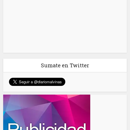
Sumate en Twitter