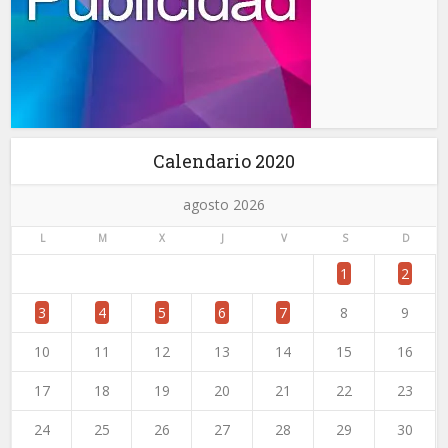
Calendario 2020
agosto 2026
L
M
X
J
V
S
D
1
2
3
4
5
6
7
8
9
10
11
12
13
14
15
16
17
18
19
20
21
22
23
24
25
26
27
28
29
30