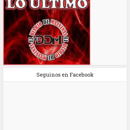
Seguinos en Facebook