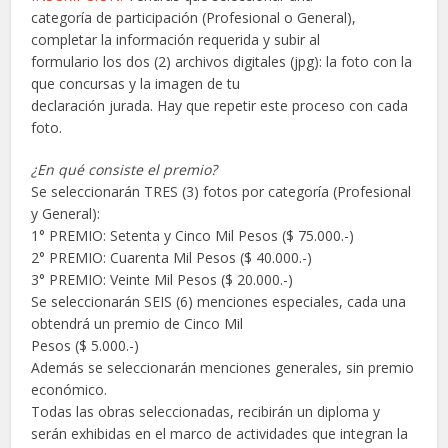
categoría de participación (Profesional o General),
completar la información requerida y subir al
formulario los dos (2) archivos digitales (jpg): la foto con la
que concursas y la imagen de tu
declaración jurada. Hay que repetir este proceso con cada
foto.
¿En qué consiste el premio?
Se seleccionarán TRES (3) fotos por categoría (Profesional
y General):
1° PREMIO: Setenta y Cinco Mil Pesos ($ 75.000.-)
2° PREMIO: Cuarenta Mil Pesos ($ 40.000.-)
3° PREMIO: Veinte Mil Pesos ($ 20.000.-)
Se seleccionarán SEIS (6) menciones especiales, cada una
obtendrá un premio de Cinco Mil
Pesos ($ 5.000.-)
Además se seleccionarán menciones generales, sin premio
económico.
Todas las obras seleccionadas, recibirán un diploma y
serán exhibidas en el marco de actividades que integran la