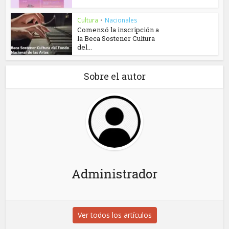
Cultura
•
Nacionales
Comenzó la inscripción a
la Beca Sostener Cultura
del...
Sobre el autor
Administrador
Ver todos los artículos