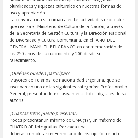
pluralidades y riquezas culturales en nuestras formas de
uso y apropiación.
La convocatoria se enmarca en las actividades especiales
que realiza el Ministerio de Cultura de la Nación, a través
de la Secretaría de Gestión Cultural y la Dirección Nacional
de Diversidad y Cultura Comunitaria, en el “AÑO DEL
GENERAL MANUEL BELGRANO”, en conmemoración de
los 250 años de su nacimiento y 200 desde su
fallecimiento.
¿Quiénes pueden participar?
Mayores de 18 años, de nacionalidad argentina, que se
inscriban en una de las siguientes categorías: Profesional o
General, presentando exclusivamente fotos digitales de su
autoría.
¿Cuántas fotos puedo presentar?
Podés presentar un mínimo de UNA (1) y un máximo de
CUATRO (4) fotografías. Por cada una
deberás completar un Formulario de inscripción distinto