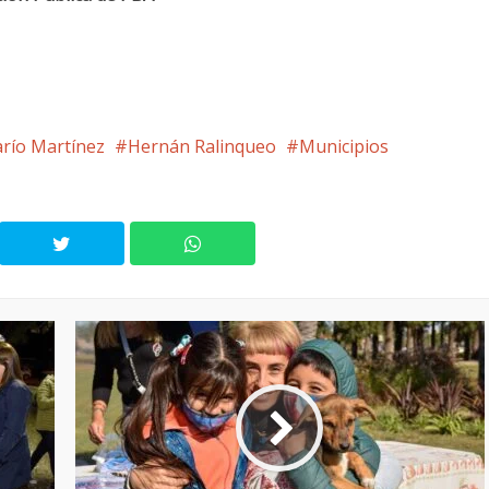
río Martínez
Hernán Ralinqueo
Municipios