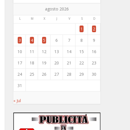
agosto 2026
L
M
X
J
V
S
D
1
2
3
4
5
6
7
8
9
10
11
12
13
14
15
16
17
18
19
20
21
22
23
24
25
26
27
28
29
30
31
« Jul