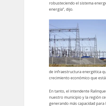
robusteciendo el sistema energ
energía”, dijo.
de infraestructura energética q
crecimiento económico que está
En tanto, el intendente Ralinque
nuestro municipio y la región ce
generando más capacidad para la 