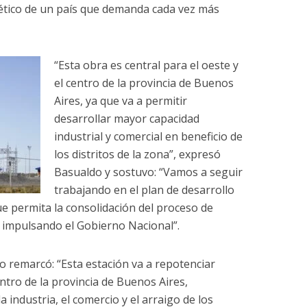
ético de un país que demanda cada vez más
“Esta obra es central para el oeste y
el centro de la provincia de Buenos
Aires, ya que va a permitir
desarrollar mayor capacidad
industrial y comercial en beneficio de
los distritos de la zona”, expresó
Basualdo y sostuvo: “Vamos a seguir
trabajando en el plan de desarrollo
ue permita la consolidación del proceso de
 impulsando el Gobierno Nacional”.
o remarcó: “Esta estación va a repotenciar
ntro de la provincia de Buenos Aires,
industria, el comercio y el arraigo de los