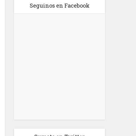
Seguinos en Facebook