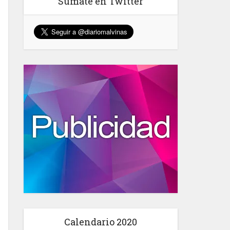
Sumate en Twitter
Calendario 2020