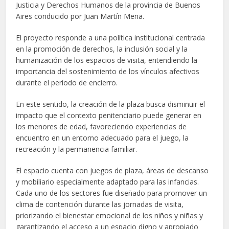
Justicia y Derechos Humanos de la provincia de Buenos
Aires conducido por Juan Martín Mena.
El proyecto responde a una política institucional centrada
en la promoción de derechos, la inclusión social y la
humanización de los espacios de visita, entendiendo la
importancia del sostenimiento de los vínculos afectivos
durante el período de encierro.
En este sentido, la creación de la plaza busca disminuir el
impacto que el contexto penitenciario puede generar en
los menores de edad, favoreciendo experiencias de
encuentro en un entorno adecuado para el juego, la
recreación y la permanencia familiar.
El espacio cuenta con juegos de plaza, áreas de descanso
y mobiliario especialmente adaptado para las infancias.
Cada uno de los sectores fue diseñado para promover un
clima de contención durante las jornadas de visita,
priorizando el bienestar emocional de los niños y niñas y
garantizando el acceso a un espacio digno y apropiado