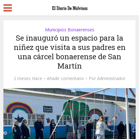
Municipios Bonaerenses
Se inauguró un espacio para la
niñez que visita a sus padres en
una cárcel bonaerense de San
Martín
2 meses Hace
Añadir comentario
Por
Administrador