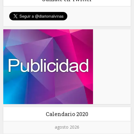
Calendario 2020
agosto 2026