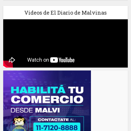
Videos de El Diario de Malvinas