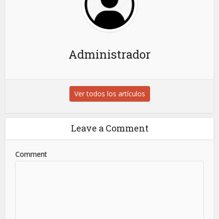
Administrador
Ver todos los artículos
Leave a Comment
Comment