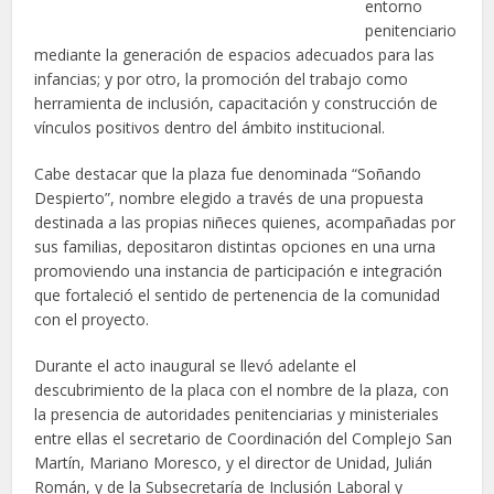
entorno
penitenciario
mediante la generación de espacios adecuados para las
infancias; y por otro, la promoción del trabajo como
herramienta de inclusión, capacitación y construcción de
vínculos positivos dentro del ámbito institucional.
Cabe destacar que la plaza fue denominada “Soñando
Despierto”, nombre elegido a través de una propuesta
destinada a las propias niñeces quienes, acompañadas por
sus familias, depositaron distintas opciones en una urna
promoviendo una instancia de participación e integración
que fortaleció el sentido de pertenencia de la comunidad
con el proyecto.
Durante el acto inaugural se llevó adelante el
descubrimiento de la placa con el nombre de la plaza, con
la presencia de autoridades penitenciarias y ministeriales
entre ellas el secretario de Coordinación del Complejo San
Martín, Mariano Moresco, y el director de Unidad, Julián
Román, y de la Subsecretaría de Inclusión Laboral y