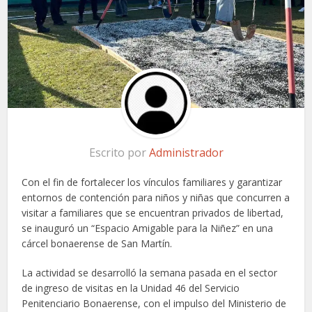
Escrito por
Administrador
Con el fin de fortalecer los vínculos familiares y garantizar
entornos de contención para niños y niñas que concurren a
visitar a familiares que se encuentran privados de libertad,
se inauguró un “Espacio Amigable para la Niñez” en una
cárcel bonaerense de San Martín.
La actividad se desarrolló la semana pasada en el sector
de ingreso de visitas en la Unidad 46 del Servicio
Penitenciario Bonaerense, con el impulso del Ministerio de