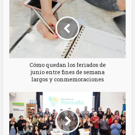
Cómo quedan los feriados de
junio entre fines de semana
largos y conmemoraciones