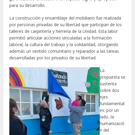
para su desarrollo.
La construcción y ensamblaje del mobiliario fue realizada
por personas privadas de su libertad que participan de los
talleres de carpintería y herrería de la Unidad. Esta labor
permitió articular acciones vinculadas a la formación
laboral, la cultura del trabajo y la solidaridad, otorgando
además un sentido comunitario y reparador a las tareas
desarrolladas por los privados de su libertad.
La
propuesta se
sustenta
sobre dos
ejes
fundamental
es: por un
lado, la
humanizació
n del