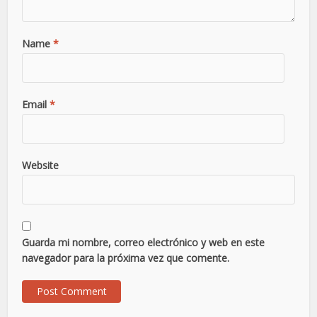
Name
*
Email
*
Website
Guarda mi nombre, correo electrónico y web en este
navegador para la próxima vez que comente.