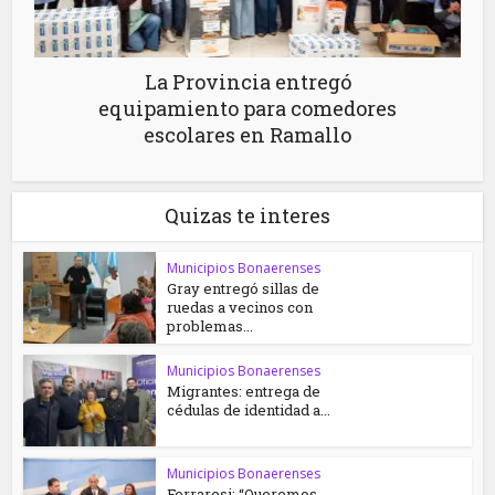
La Provincia entregó
equipamiento para comedores
escolares en Ramallo
Quizas te interes
Municipios Bonaerenses
Gray entregó sillas de
ruedas a vecinos con
problemas...
Municipios Bonaerenses
Migrantes: entrega de
cédulas de identidad a...
Municipios Bonaerenses
Ferraresi: “Queremos