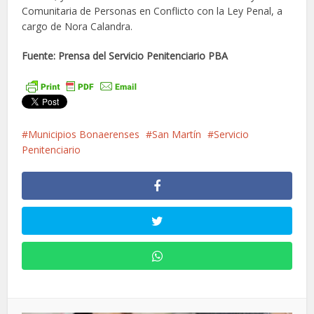
Comunitaria de Personas en Conflicto con la Ley Penal, a
cargo de Nora Calandra.
Fuente: Prensa del Servicio Penitenciario PBA
Municipios Bonaerenses
San Martín
Servicio
Penitenciario