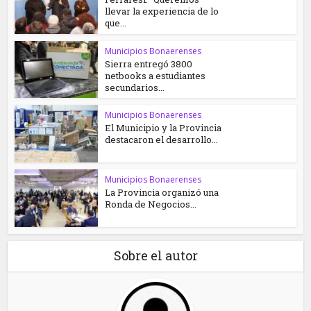
llevar la experiencia de lo
que...
Municipios Bonaerenses
Sierra entregó 3800
netbooks a estudiantes
secundarios...
Municipios Bonaerenses
El Municipio y la Provincia
destacaron el desarrollo...
Municipios Bonaerenses
La Provincia organizó una
Ronda de Negocios...
Sobre el autor