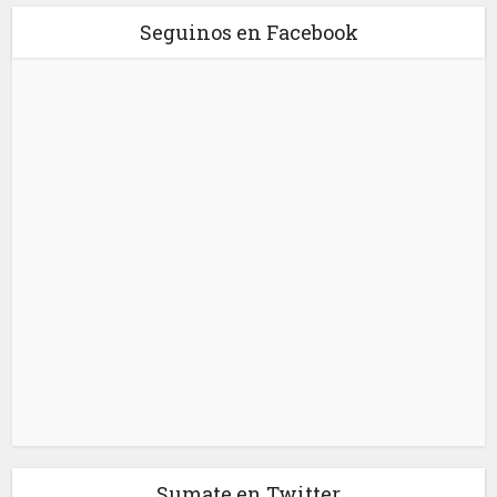
Seguinos en Facebook
Sumate en Twitter