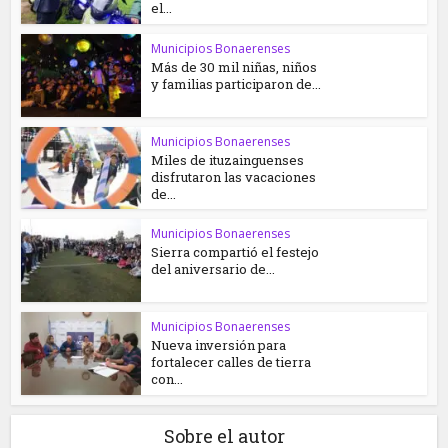
el...
Municipios Bonaerenses
Más de 30 mil niñas, niños
y familias participaron de...
Municipios Bonaerenses
Miles de ituzainguenses
disfrutaron las vacaciones
de...
Municipios Bonaerenses
Sierra compartió el festejo
del aniversario de...
Municipios Bonaerenses
Nueva inversión para
fortalecer calles de tierra
con...
Sobre el autor