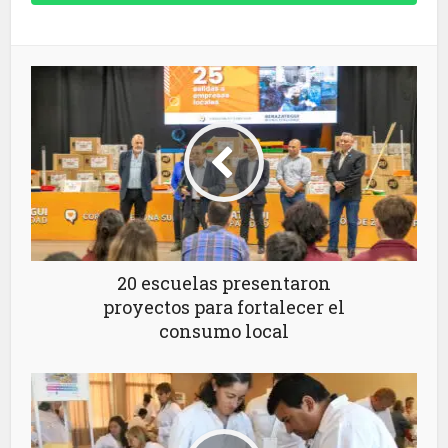
20 escuelas presentaron
proyectos para fortalecer el
consumo local