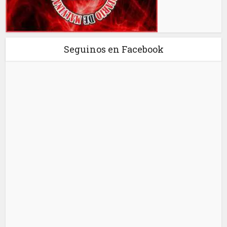
Seguinos en Facebook