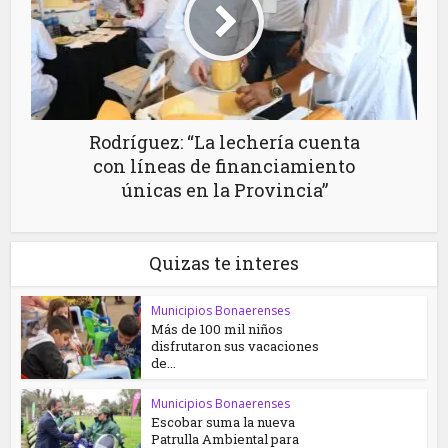
Rodríguez: “La lechería cuenta
con líneas de financiamiento
únicas en la Provincia”
Quizas te interes
Municipios Bonaerenses
Más de 100 mil niños
disfrutaron sus vacaciones
de...
Municipios Bonaerenses
Escobar suma la nueva
Patrulla Ambiental para