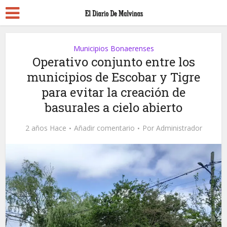
Municipios Bonaerenses
Operativo conjunto entre los
municipios de Escobar y Tigre
para evitar la creación de
basurales a cielo abierto
2 años Hace
Añadir comentario
Por
Administrador