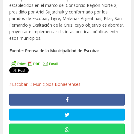
establecidos en el marco del Consorcio Región Norte 2,
presidido por Ariel Sujarchuk y conformado por los
partidos de Escobar, Tigre, Malvinas Argentinas, Pilar, San
Fernando y Exaltación de la Cruz, cuyo objetivo es abordar,
proyectar e implementar distintas políticas públicas entre
esos municipios.
Fuente: Prensa de la Municipalidad de Escobar
Escobar
Municipios Bonaerenses