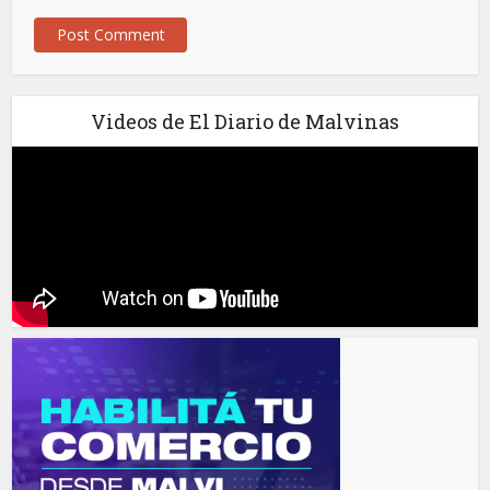
Videos de El Diario de Malvinas