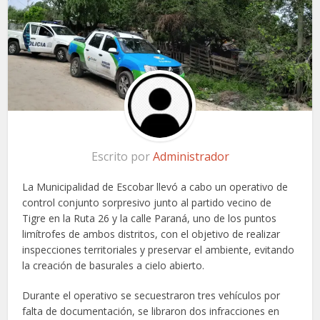
Escrito por
Administrador
La Municipalidad de Escobar llevó a cabo un operativo de
control conjunto sorpresivo junto al partido vecino de
Tigre en la Ruta 26 y la calle Paraná, uno de los puntos
limítrofes de ambos distritos, con el objetivo de realizar
inspecciones territoriales y preservar el ambiente, evitando
la creación de basurales a cielo abierto.
Durante el operativo se secuestraron tres vehículos por
falta de documentación, se libraron dos infracciones en