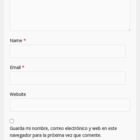
Name
*
Email
*
Website
Guarda mi nombre, correo electrónico y web en este
navegador para la próxima vez que comente.