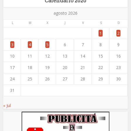
Calendario 2020
agosto 2026
L
M
X
J
V
S
D
1
2
3
4
5
6
7
8
9
10
11
12
13
14
15
16
17
18
19
20
21
22
23
24
25
26
27
28
29
30
31
« Jul