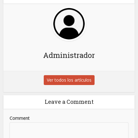
Administrador
Ver todos los artículos
Leave a Comment
Comment