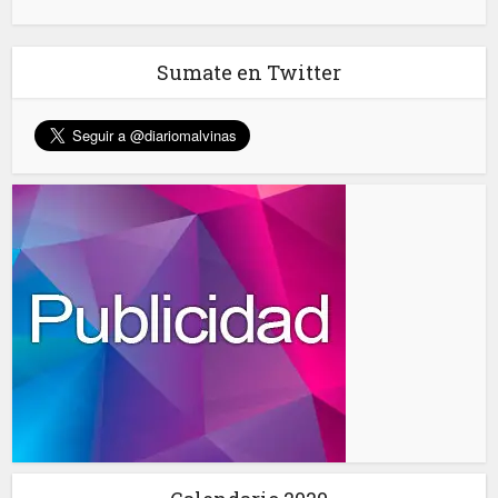
Sumate en Twitter