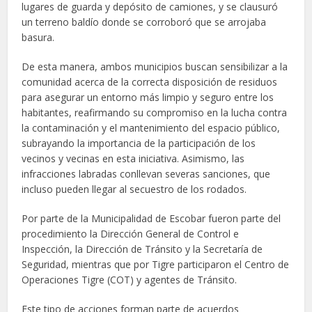
lugares de guarda y depósito de camiones, y se clausuró
un terreno baldío donde se corroboró que se arrojaba
basura.
De esta manera, ambos municipios buscan sensibilizar a la
comunidad acerca de la correcta disposición de residuos
para asegurar un entorno más limpio y seguro entre los
habitantes, reafirmando su compromiso en la lucha contra
la contaminación y el mantenimiento del espacio público,
subrayando la importancia de la participación de los
vecinos y vecinas en esta iniciativa. Asimismo, las
infracciones labradas conllevan severas sanciones, que
incluso pueden llegar al secuestro de los rodados.
Por parte de la Municipalidad de Escobar fueron parte del
procedimiento la Dirección General de Control e
Inspección, la Dirección de Tránsito y la Secretaría de
Seguridad, mientras que por Tigre participaron el Centro de
Operaciones Tigre (COT) y agentes de Tránsito.
Este tipo de acciones forman parte de acuerdos