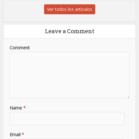
Ver todos los artículos
Leave a Comment
Comment
Name
*
Email
*