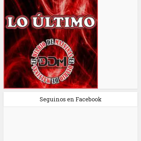
Seguinos en Facebook