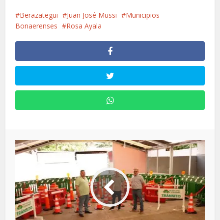
Berazategui
Juan José Mussi
Municipios
Bonaerenses
Rosa Ayala