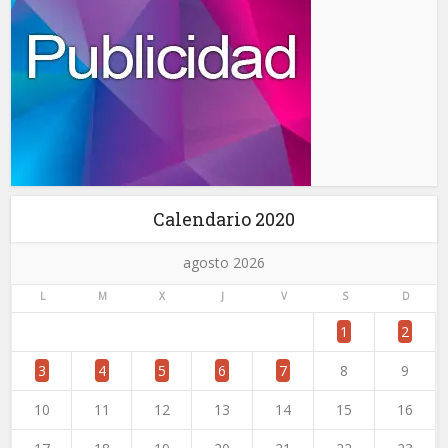
Calendario 2020
agosto 2026
L
M
X
J
V
S
D
1
2
3
4
5
6
7
8
9
10
11
12
13
14
15
16