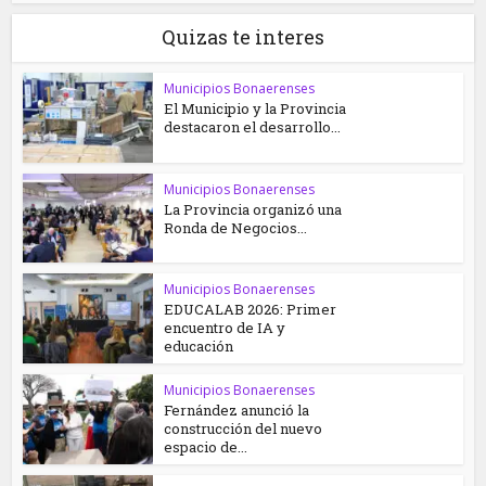
Quizas te interes
Municipios Bonaerenses
El Municipio y la Provincia
destacaron el desarrollo...
Municipios Bonaerenses
La Provincia organizó una
Ronda de Negocios...
Municipios Bonaerenses
EDUCALAB 2026: Primer
encuentro de IA y
educación
Municipios Bonaerenses
Fernández anunció la
construcción del nuevo
espacio de...