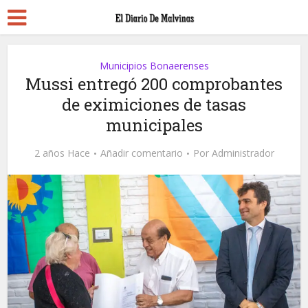
Municipios Bonaerenses
Mussi entregó 200 comprobantes
de eximiciones de tasas
municipales
2 años Hace
Añadir comentario
Por
Administrador