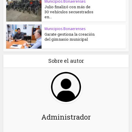
Municipios Bonaerenses
Julio finalizó con más de
30 vehículos secuestrados
en...
Municipios Bonaerenses
Garate gestiona la creación
del gimnasio municipal
Sobre el autor
Administrador