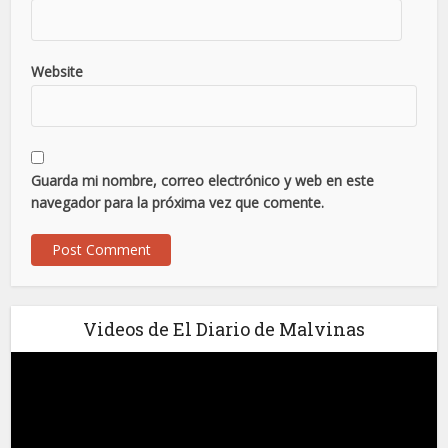
Website
Guarda mi nombre, correo electrónico y web en este
navegador para la próxima vez que comente.
Videos de El Diario de Malvinas