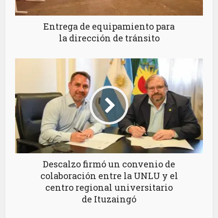
Entrega de equipamiento para
la dirección de tránsito
Descalzo firmó un convenio de
colaboración entre la UNLU y el
centro regional universitario
de Ituzaingó