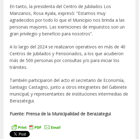
En tanto, la presidenta del Centro de Jubilados Los
Manzanos, Rosa Ayala, expresó: “Estamos muy
agradecidos por todo lo que el Municipio nos brinda a las
personas mayores. Las eximiciones de impuestos son un
gran privilegio y beneficio para nosotros”.
A lo largo del 2024 se realizaron operativos en más de 40
Centros de Jubilados y Pensionados, a los que acudieron
más de 500 personas por consultas y/o para iniciar los
trámites.
También participaron del acto el secretario de Economía,
Santiago Castagno, junto a otros integrantes del Gabinete
municipal; y representantes de instituciones intermedias de
Berazategui.
Fuente: Prensa de la Municipalidad de Berazategui