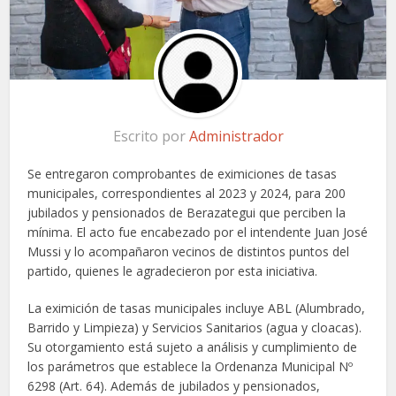
Escrito por
Administrador
Se entregaron comprobantes de eximiciones de tasas
municipales, correspondientes al 2023 y 2024, para 200
jubilados y pensionados de Berazategui que perciben la
mínima. El acto fue encabezado por el intendente Juan José
Mussi y lo acompañaron vecinos de distintos puntos del
partido, quienes le agradecieron por esta iniciativa.
La eximición de tasas municipales incluye ABL (Alumbrado,
Barrido y Limpieza) y Servicios Sanitarios (agua y cloacas).
Su otorgamiento está sujeto a análisis y cumplimiento de
los parámetros que establece la Ordenanza Municipal Nº
6298 (Art. 64). Además de jubilados y pensionados,