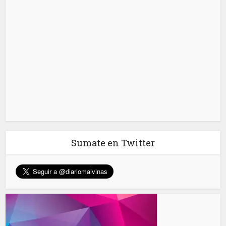
Sumate en Twitter