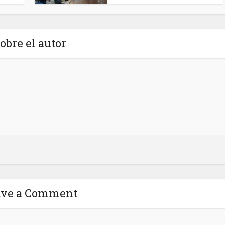
obre el autor
ave a Comment