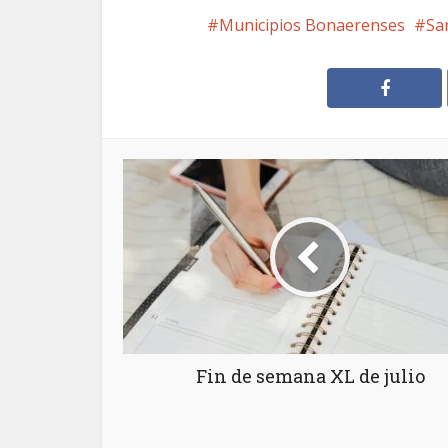
Municipios Bonaerenses
Sa
Fin de semana XL de julio