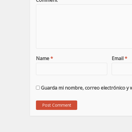
Comment
Name
*
Email
*
Guarda mi nombre, correo electrónico y 