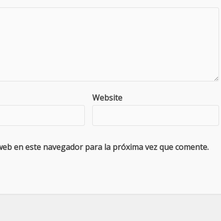
Website
web en este navegador para la próxima vez que comente.