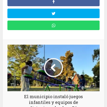
El municipio instaló juegos
infantiles y equipos de