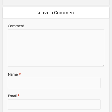
Leave a Comment
Comment
Name
*
Email
*