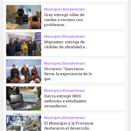
Municipios Bonaerenses
Gray entregó sillas de
ruedas a vecinos con
problemas...
Municipios Bonaerenses
Migrantes: entrega de
cédulas de identidad a...
Municipios Bonaerenses
Ferraresi: “Queremos
llevar la experiencia de lo
que...
Municipios Bonaerenses
Sierra entregó 3800
netbooks a estudiantes
secundarios...
Municipios Bonaerenses
El Municipio y la Provincia
destacaron el desarrollo...