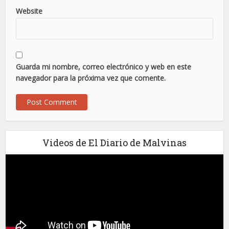
Website
Guarda mi nombre, correo electrónico y web en este
navegador para la próxima vez que comente.
Videos de El Diario de Malvinas