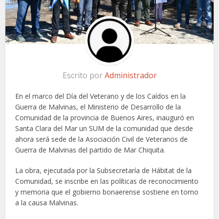
Escrito por
Administrador
En el marco del Día del Veterano y de los Caídos en la
Guerra de Malvinas, el Ministerio de Desarrollo de la
Comunidad de la provincia de Buenos Aires, inauguró en
Santa Clara del Mar un SUM de la comunidad que desde
ahora será sede de la Asociación Civil de Veteranos de
Guerra de Malvinas del partido de Mar Chiquita.
La obra, ejecutada por la Subsecretaría de Hábitat de la
Comunidad, se inscribe en las políticas de reconocimiento
y memoria que el gobierno bonaerense sostiene en torno
a la causa Malvinas.