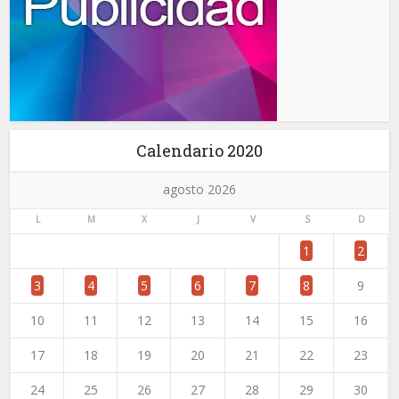
Calendario 2020
agosto 2026
L
M
X
J
V
S
D
1
2
3
4
5
6
7
8
9
10
11
12
13
14
15
16
17
18
19
20
21
22
23
24
25
26
27
28
29
30