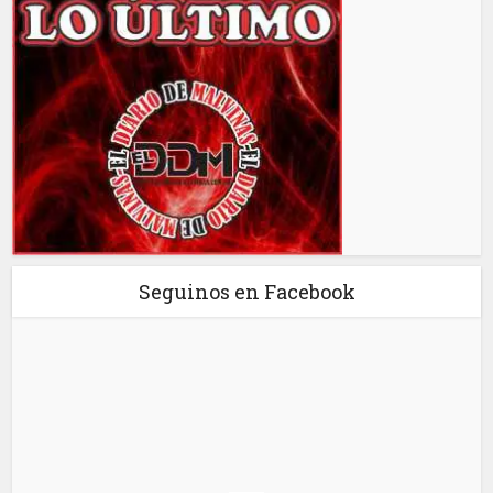
Seguinos en Facebook