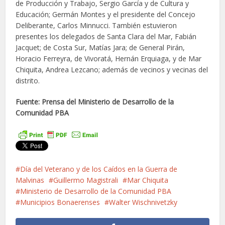
de Producción y Trabajo, Sergio García y de Cultura y
Educación; Germán Montes y el presidente del Concejo
Deliberante, Carlos Minnucci. También estuvieron
presentes los delegados de Santa Clara del Mar, Fabián
Jacquet; de Costa Sur, Matías Jara; de General Pirán,
Horacio Ferreyra, de Vivoratá, Hernán Erquiaga, y de Mar
Chiquita, Andrea Lezcano; además de vecinos y vecinas del
distrito.
Fuente: Prensa del Ministerio de Desarrollo de la
Comunidad PBA
Día del Veterano y de los Caídos en la Guerra de
Malvinas
Guillermo Magistrali
Mar Chiquita
Ministerio de Desarrollo de la Comunidad PBA
Municipios Bonaerenses
Walter Wischnivetzky