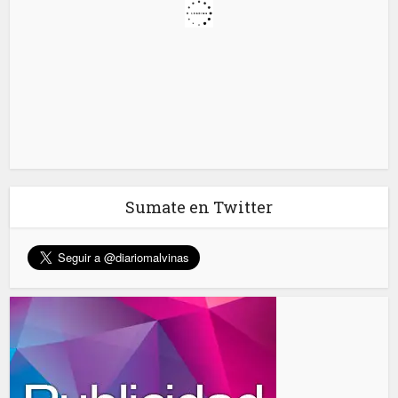
Sumate en Twitter