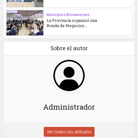
Municipios Bonaerenses
La Provincia organizó una
Ronda de Negocios...
Sobre el autor
Administrador
Ver todos los artículos