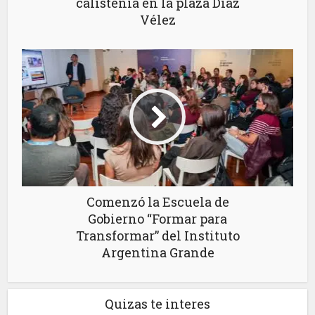
calistenia en la plaza Díaz
Vélez
Comenzó la Escuela de
Gobierno “Formar para
Transformar” del Instituto
Argentina Grande
Quizas te interes