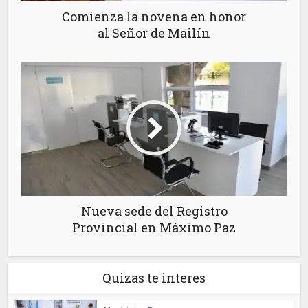
Comienza la novena en honor
al Señor de Mailín
Nueva sede del Registro
Provincial en Máximo Paz
Quizas te interes