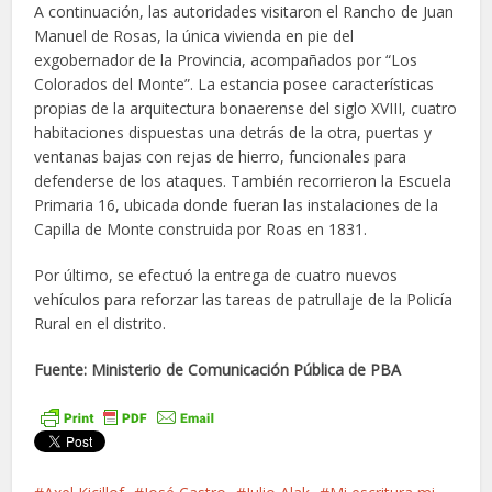
A continuación, las autoridades visitaron el Rancho de Juan
Manuel de Rosas, la única vivienda en pie del
exgobernador de la Provincia, acompañados por “Los
Colorados del Monte”. La estancia posee características
propias de la arquitectura bonaerense del siglo XVIII, cuatro
habitaciones dispuestas una detrás de la otra, puertas y
ventanas bajas con rejas de hierro, funcionales para
defenderse de los ataques. También recorrieron la Escuela
Primaria 16, ubicada donde fueran las instalaciones de la
Capilla de Monte construida por Roas en 1831.
Por último, se efectuó la entrega de cuatro nuevos
vehículos para reforzar las tareas de patrullaje de la Policía
Rural en el distrito.
Fuente: Ministerio de Comunicación Pública de PBA