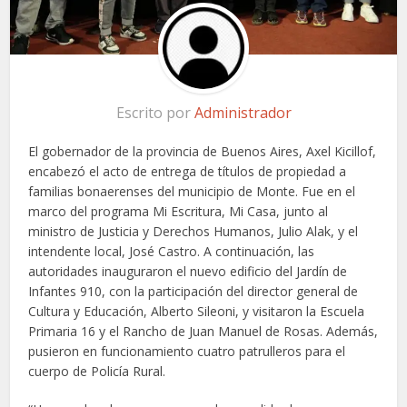
Escrito por
Administrador
El gobernador de la provincia de Buenos Aires, Axel Kicillof,
encabezó el acto de entrega de títulos de propiedad a
familias bonaerenses del municipio de Monte. Fue en el
marco del programa Mi Escritura, Mi Casa, junto al
ministro de Justicia y Derechos Humanos, Julio Alak, y el
intendente local, José Castro. A continuación, las
autoridades inauguraron el nuevo edificio del Jardín de
Infantes 910, con la participación del director general de
Cultura y Educación, Alberto Sileoni, y visitaron la Escuela
Primaria 16 y el Rancho de Juan Manuel de Rosas. Además,
pusieron en funcionamiento cuatro patrulleros para el
cuerpo de Policía Rural.