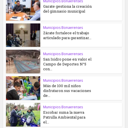
Municipios Bonaerenses
Garate gestiona la creación
del gimnasio municipal
Municipios Bonaerenses
Zárate fortalece el trabajo
articulado para garantizar...
Municipios Bonaerenses
San Isidro pone en valor el
Campo de Deportes N°5
con...
Municipios Bonaerenses
Más de 100 mil niños
disfrutaron sus vacaciones
de...
Municipios Bonaerenses
Escobar suma la nueva
Patrulla Ambiental para
el...