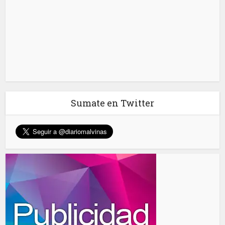
Sumate en Twitter