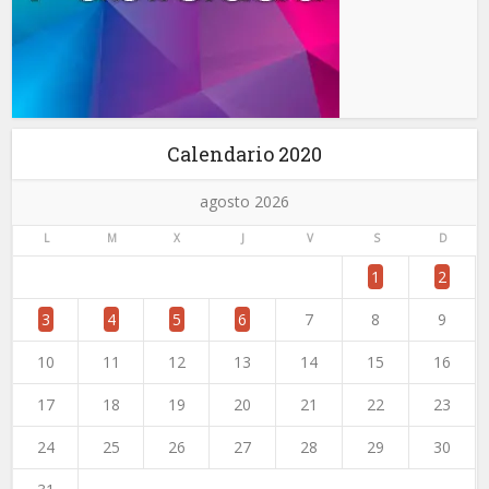
Calendario 2020
agosto 2026
L
M
X
J
V
S
D
1
2
3
4
5
6
7
8
9
10
11
12
13
14
15
16
17
18
19
20
21
22
23
24
25
26
27
28
29
30