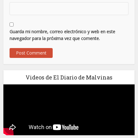
Guarda mi nombre, correo electrónico y web en este
navegador para la próxima vez que comente.
Videos de El Diario de Malvinas