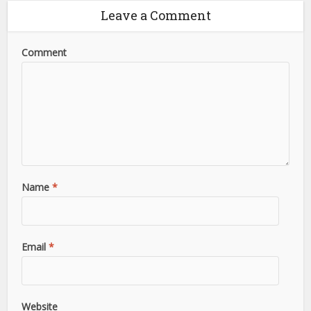
Leave a Comment
Comment
Name
*
Email
*
Website