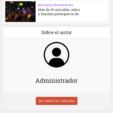
Municipios Bonaerenses
Más de 30 mil niñas, niños
y familias participaron de...
Sobre el autor
Administrador
Ver todos los artículos