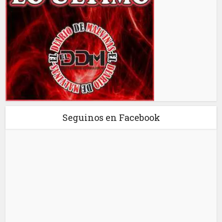
Seguinos en Facebook