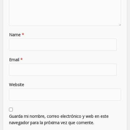
Name
*
Email
*
Website
Guarda mi nombre, correo electrónico y web en este
navegador para la próxima vez que comente.