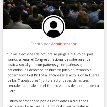
Escrito por
Administrador
“En las elecciones de octubre se juega el futuro del país:
vamos a llenar el Congreso nacional de soberanía, de
justicia social y de compañeros y compañeras que
defiendan los derechos de nuestro pueblo”, remarcó el
gobernador Axel Kicillof al encabezar el acto “Con la Fuerza
de los Trabajadores”, junto a autoridades de las tres
centrales gremiales en el Estadio Atenas de la ciudad de La
Plata.
Estuvo acompañado por los candidatos a diputados
nacionales Jorge Taiana, Hugo Yasky, Sergio Palazzo,