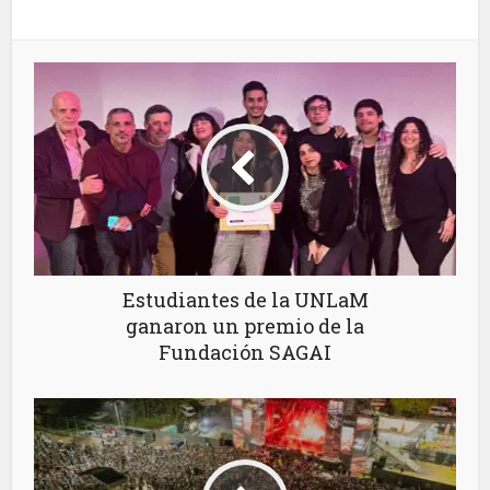
Estudiantes de la UNLaM
ganaron un premio de la
Fundación SAGAI