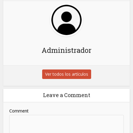
Administrador
Ver todos los artículos
Leave a Comment
Comment