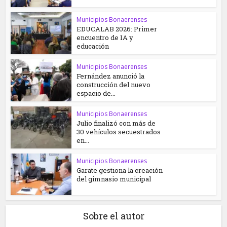
Municipios Bonaerenses
EDUCALAB 2026: Primer
encuentro de IA y
educación
Municipios Bonaerenses
Fernández anunció la
construcción del nuevo
espacio de...
Municipios Bonaerenses
Julio finalizó con más de
30 vehículos secuestrados
en...
Municipios Bonaerenses
Garate gestiona la creación
del gimnasio municipal
Sobre el autor