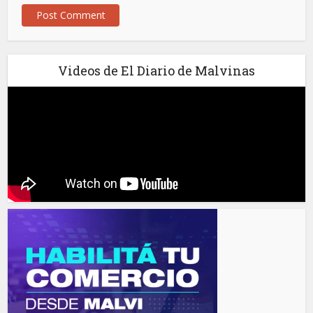
Videos de El Diario de Malvinas