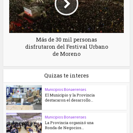
Más de 30 mil personas
disfrutaron del Festival Urbano
de Moreno
Quizas te interes
Municipios Bonaerenses
El Municipio y la Provincia
destacaron el desarrollo...
Municipios Bonaerenses
La Provincia organizó una
Ronda de Negocios...