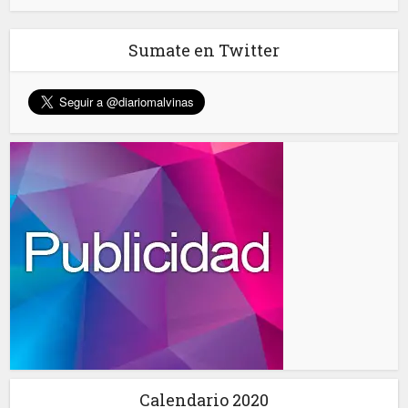
Sumate en Twitter
Calendario 2020