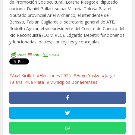
de Promoción Sociocultural, Lorena Riesgo; el diputado
nacional Daniel Gollan; su par Victoria Tolosa Paz; el
diputado provincial Ariel Archanco; el intendente de
Berisso, Fabián Cagliardi; el secretario general de ATE,
Rodolfo Aguiar; el vicepresidente del Comité de Cuenca del
Río Reconquista (COMIREC), Edgardo Depetri; funcionarios
y funcionarias locales; concejales y concejalas.
Axel Kicillof
Elecciones 2025
Hugo Yasky
Jorge
Taiana
La Plata
Municipios Bonaerenses