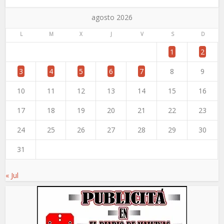
agosto 2026
L
M
X
J
V
S
D
1
2
3
4
5
6
7
8
9
10
11
12
13
14
15
16
17
18
19
20
21
22
23
24
25
26
27
28
29
30
31
« Jul