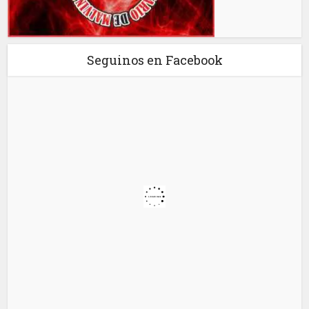
Seguinos en Facebook