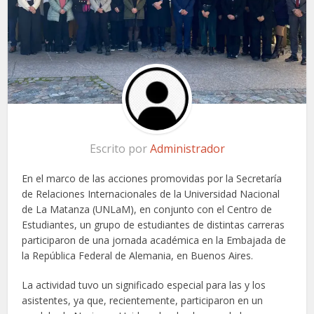
Escrito por
Administrador
En el marco de las acciones promovidas por la Secretaría
de Relaciones Internacionales de la Universidad Nacional
de La Matanza (UNLaM), en conjunto con el Centro de
Estudiantes, un grupo de estudiantes de distintas carreras
participaron de una jornada académica en la Embajada de
la República Federal de Alemania, en Buenos Aires.
La actividad tuvo un significado especial para las y los
asistentes, ya que, recientemente, participaron en un