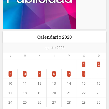
Calendario 2020
agosto 2026
L
M
X
J
V
S
D
1
2
3
4
5
6
7
8
9
10
11
12
13
14
15
16
17
18
19
20
21
22
23
24
25
26
27
28
29
30