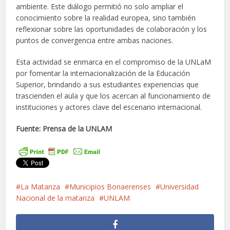
ambiente. Este diálogo permitió no solo ampliar el
conocimiento sobre la realidad europea, sino también
reflexionar sobre las oportunidades de colaboración y los
puntos de convergencia entre ambas naciones.
Esta actividad se enmarca en el compromiso de la UNLaM
por fomentar la internacionalización de la Educación
Superior, brindando a sus estudiantes experiencias que
trascienden el aula y que los acercan al funcionamiento de
instituciones y actores clave del escenario internacional.
Fuente: Prensa de la UNLAM
La Matanza
Municipios Bonaerenses
Universidad
Nacional de la matanza
UNLAM