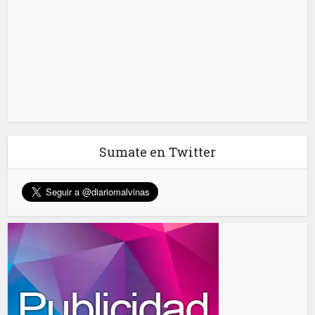
Sumate en Twitter