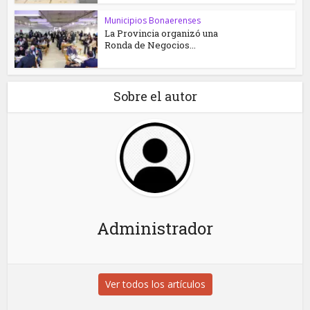
Municipios Bonaerenses
La Provincia organizó una
Ronda de Negocios...
Sobre el autor
Administrador
Ver todos los artículos