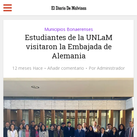
Municipios Bonaerenses
Estudiantes de la UNLaM
visitaron la Embajada de
Alemania
12 meses Hace
Añadir comentario
Por
Administrador