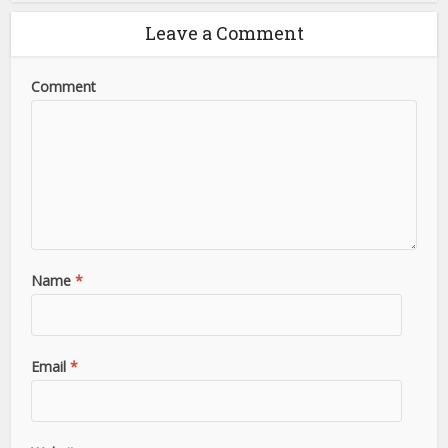
Leave a Comment
Comment
Name
*
Email
*