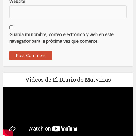
Website
Guarda mi nombre, correo electrónico y web en este
navegador para la próxima vez que comente.
Videos de El Diario de Malvinas