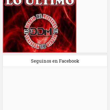
Seguinos en Facebook