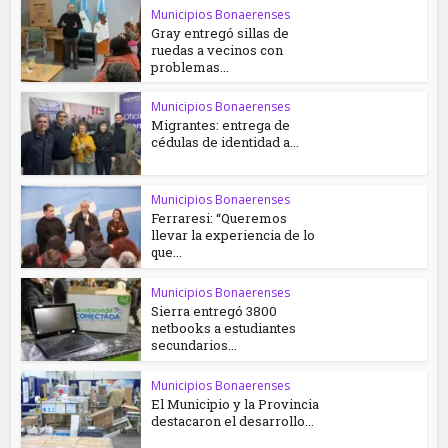
Municipios Bonaerenses
Gray entregó sillas de
ruedas a vecinos con
problemas...
Municipios Bonaerenses
Migrantes: entrega de
cédulas de identidad a...
Municipios Bonaerenses
Ferraresi: “Queremos
llevar la experiencia de lo
que...
Municipios Bonaerenses
Sierra entregó 3800
netbooks a estudiantes
secundarios...
Municipios Bonaerenses
El Municipio y la Provincia
destacaron el desarrollo...