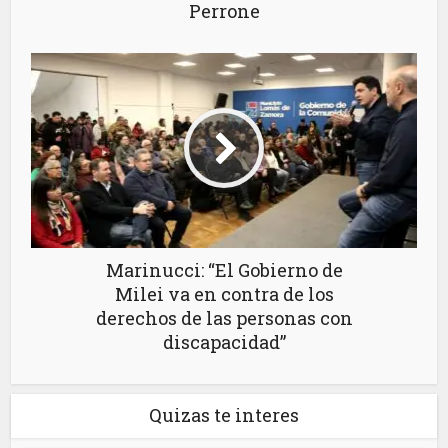
Perrone
Marinucci: “El Gobierno de
Milei va en contra de los
derechos de las personas con
discapacidad”
Quizas te interes