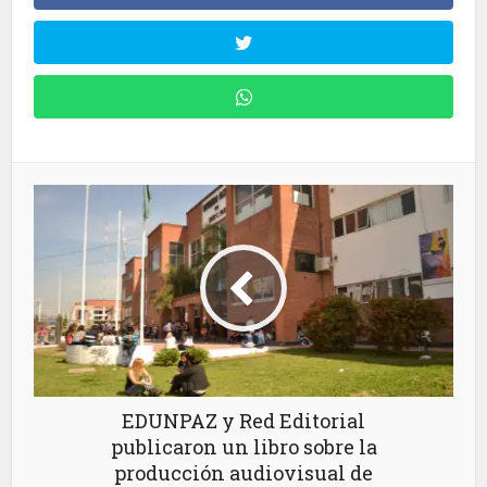
EDUNPAZ y Red Editorial
publicaron un libro sobre la
producción audiovisual de