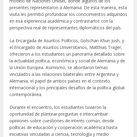
modelo de Naciones Unidas, donde algunos de los
presentes representaron a Alemania. De esta manera, esta
visita les permitió profundizar los conocimientos adquiridos
en esa experiencia académica y contrastarlos con la
perspectiva real de representantes diplomáticos del país.
La Encargada de Asuntos Políticos, Golschan Khun Jush, y
el Encargado de Asuntos Universitarios, Matthias Trager,
ofrecieron a los estudiantes un panorama detallado sobre
la actualidad política, económica y social de Alemania y de
la Unión Europea. Asimismo, se abordaron temas
vinculados a las relaciones bilaterales entre Argentina y
Alemania, el papel de ambos países en el contexto
internacional y los principales desafíos de la política global
contemporánea.
Durante el encuentro, los estudiantes tuvieron la
oportunidad de plantear preguntas e intercambiar
opiniones sobre cuestiones de interés común, desde
políticas de educación y cooperación académica hasta
iniciativas vinculadas a ciencia, tecnología y medio