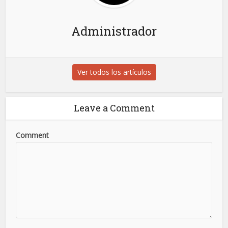
Administrador
Ver todos los artículos
Leave a Comment
Comment