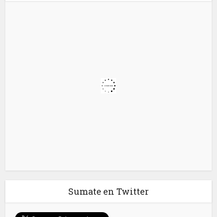
Sumate en Twitter