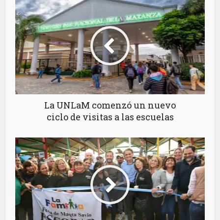
La UNLaM comenzó un nuevo
ciclo de visitas a las escuelas