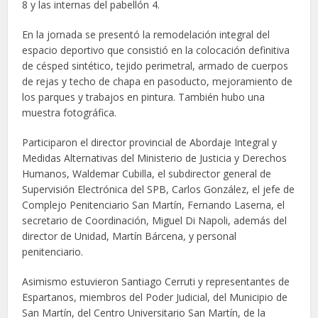
8 y las internas del pabellón 4.
En la jornada se presentó la remodelación integral del
espacio deportivo que consistió en la colocación definitiva
de césped sintético, tejido perimetral, armado de cuerpos
de rejas y techo de chapa en pasoducto, mejoramiento de
los parques y trabajos en pintura. También hubo una
muestra fotográfica.
Participaron el director provincial de Abordaje Integral y
Medidas Alternativas del Ministerio de Justicia y Derechos
Humanos, Waldemar Cubilla, el subdirector general de
Supervisión Electrónica del SPB, Carlos González, el jefe de
Complejo Penitenciario San Martín, Fernando Laserna, el
secretario de Coordinación, Miguel Di Napoli, además del
director de Unidad, Martín Bárcena, y personal
penitenciario.
Asimismo estuvieron Santiago Cerruti y representantes de
Espartanos, miembros del Poder Judicial, del Municipio de
San Martín, del Centro Universitario San Martín, de la