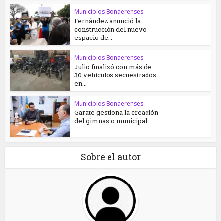
Municipios Bonaerenses
Fernández anunció la
construcción del nuevo
espacio de...
Municipios Bonaerenses
Julio finalizó con más de
30 vehículos secuestrados
en...
Municipios Bonaerenses
Garate gestiona la creación
del gimnasio municipal
Sobre el autor