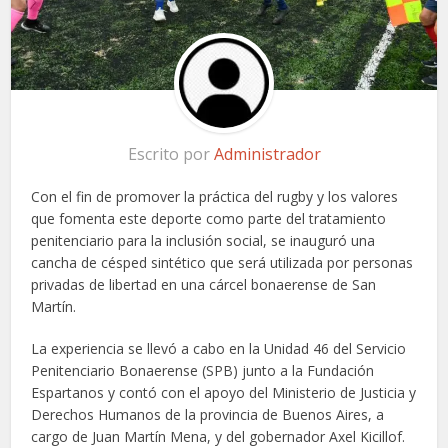
Escrito por
Administrador
Con el fin de promover la práctica del rugby y los valores
que fomenta este deporte como parte del tratamiento
penitenciario para la inclusión social, se inauguró una
cancha de césped sintético que será utilizada por personas
privadas de libertad en una cárcel bonaerense de San
Martín.
La experiencia se llevó a cabo en la Unidad 46 del Servicio
Penitenciario Bonaerense (SPB) junto a la Fundación
Espartanos y contó con el apoyo del Ministerio de Justicia y
Derechos Humanos de la provincia de Buenos Aires, a
cargo de Juan Martín Mena, y del gobernador Axel Kicillof.