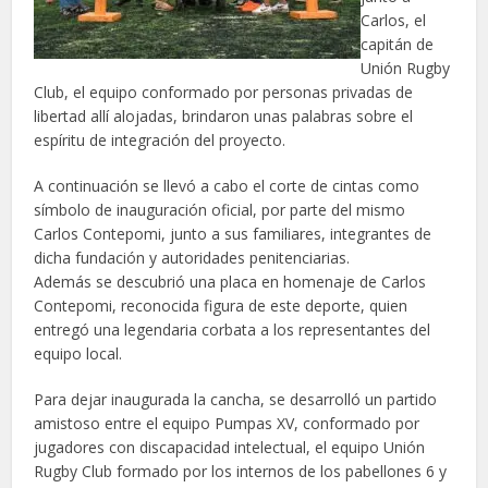
Carlos, el
capitán de
Unión Rugby
Club, el equipo conformado por personas privadas de
libertad allí alojadas, brindaron unas palabras sobre el
espíritu de integración del proyecto.
A continuación se llevó a cabo el corte de cintas como
símbolo de inauguración oficial, por parte del mismo
Carlos Contepomi, junto a sus familiares, integrantes de
dicha fundación y autoridades penitenciarias.
Además se descubrió una placa en homenaje de Carlos
Contepomi, reconocida figura de este deporte, quien
entregó una legendaria corbata a los representantes del
equipo local.
Para dejar inaugurada la cancha, se desarrolló un partido
amistoso entre el equipo Pumpas XV, conformado por
jugadores con discapacidad intelectual, el equipo Unión
Rugby Club formado por los internos de los pabellones 6 y