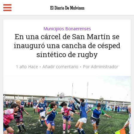
Municipios Bonaerenses
En una cárcel de San Martín se
inauguró una cancha de césped
sintético de rugby
1 año Hace
Añadir comentario
Por
Administrador