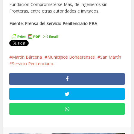
Fundación Comprometerse Más, de Ingenieros sin
Fronteras, entre otras autoridades e invitados.
Fuente: Prensa del Servicio Penitenciario PBA
Martín Bárcena
Municipios Bonaerenses
San Martín
Servicio Penitenciario