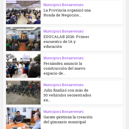
Municipios Bonaerenses
La Provincia organizó una
Ronda de Negocios...
Municipios Bonaerenses
EDUCALAB 2026: Primer
encuentro de IA y
educación
Municipios Bonaerenses
Fernández anunció la
construcción del nuevo
espacio de...
Municipios Bonaerenses
Julio finalizó con más de
30 vehículos secuestrados
en...
Municipios Bonaerenses
Garate gestiona la creación
del gimnasio municipal