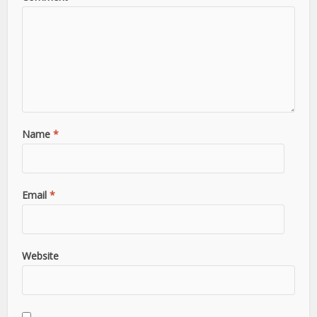
Name
*
Email
*
Website