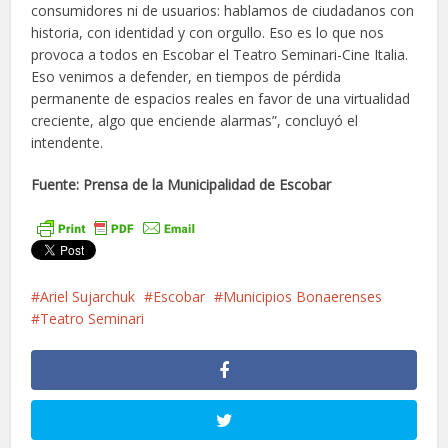
consumidores ni de usuarios: hablamos de ciudadanos con
historia, con identidad y con orgullo. Eso es lo que nos
provoca a todos en Escobar el Teatro Seminari-Cine Italia.
Eso venimos a defender, en tiempos de pérdida
permanente de espacios reales en favor de una virtualidad
creciente, algo que enciende alarmas”, concluyó el
intendente.
Fuente: Prensa de la Municipalidad de Escobar
Ariel Sujarchuk
Escobar
Municipios Bonaerenses
Teatro Seminari