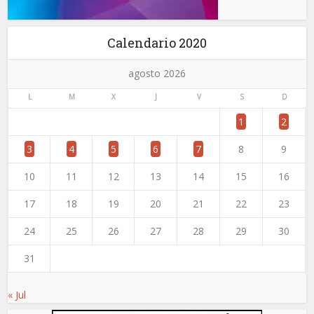
Calendario 2020
agosto 2026
L
M
X
J
V
S
D
1
2
3
4
5
6
7
8
9
10
11
12
13
14
15
16
17
18
19
20
21
22
23
24
25
26
27
28
29
30
31
« Jul