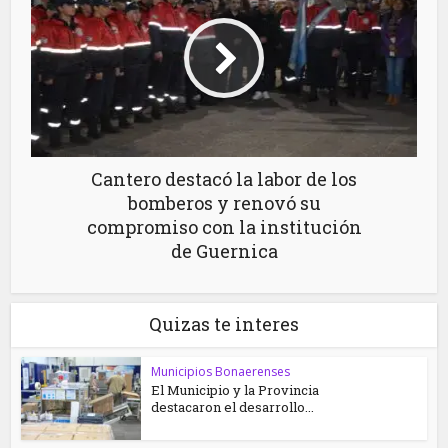
Cantero destacó la labor de los
bomberos y renovó su
compromiso con la institución
de Guernica
Quizas te interes
Municipios Bonaerenses
El Municipio y la Provincia
destacaron el desarrollo...