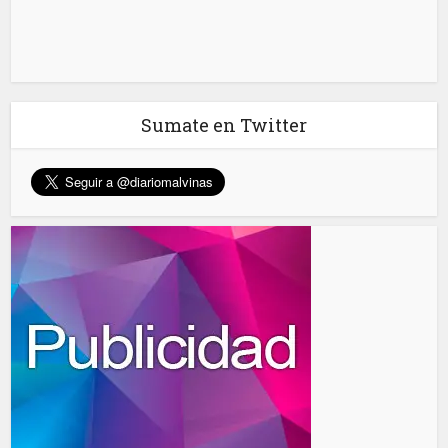
Sumate en Twitter