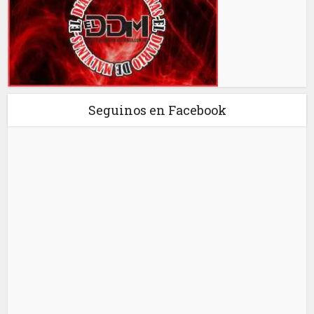
Seguinos en Facebook