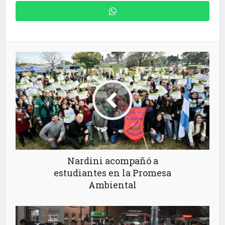
Nardini acompañó a
estudiantes en la Promesa
Ambiental