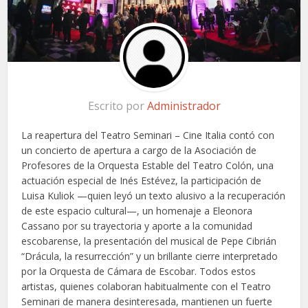
Escrito por
Administrador
La reapertura del Teatro Seminari – Cine Italia contó con
un concierto de apertura a cargo de la Asociación de
Profesores de la Orquesta Estable del Teatro Colón, una
actuación especial de Inés Estévez, la participación de
Luisa Kuliok —quien leyó un texto alusivo a la recuperación
de este espacio cultural—, un homenaje a Eleonora
Cassano por su trayectoria y aporte a la comunidad
escobarense, la presentación del musical de Pepe Cibrián
“Drácula, la resurrección” y un brillante cierre interpretado
por la Orquesta de Cámara de Escobar. Todos estos
artistas, quienes colaboran habitualmente con el Teatro
Seminari de manera desinteresada, mantienen un fuerte