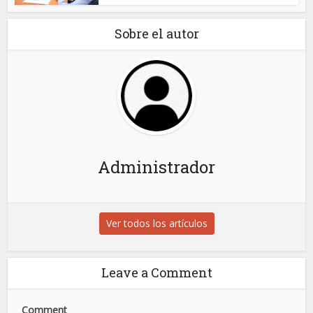
Sobre el autor
Administrador
Ver todos los artículos
Leave a Comment
Comment