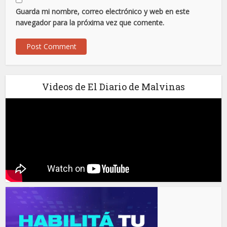
Guarda mi nombre, correo electrónico y web en este
navegador para la próxima vez que comente.
Videos de El Diario de Malvinas