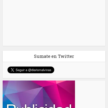
Sumate en Twitter