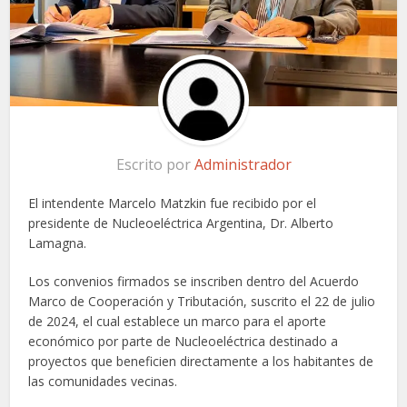
Escrito por
Administrador
El intendente Marcelo Matzkin fue recibido por el
presidente de Nucleoeléctrica Argentina, Dr. Alberto
Lamagna.
Los convenios firmados se inscriben dentro del Acuerdo
Marco de Cooperación y Tributación, suscrito el 22 de julio
de 2024, el cual establece un marco para el aporte
económico por parte de Nucleoeléctrica destinado a
proyectos que beneficien directamente a los habitantes de
las comunidades vecinas.