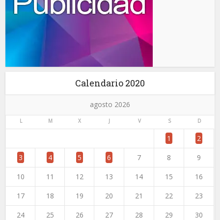
Calendario 2020
agosto 2026
L
M
X
J
V
S
D
1
2
3
4
5
6
7
8
9
10
11
12
13
14
15
16
17
18
19
20
21
22
23
24
25
26
27
28
29
30