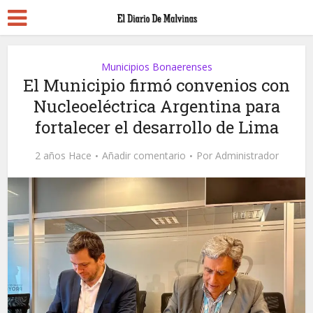
Municipios Bonaerenses
El Municipio firmó convenios con
Nucleoeléctrica Argentina para
fortalecer el desarrollo de Lima
2 años Hace
Añadir comentario
Por
Administrador