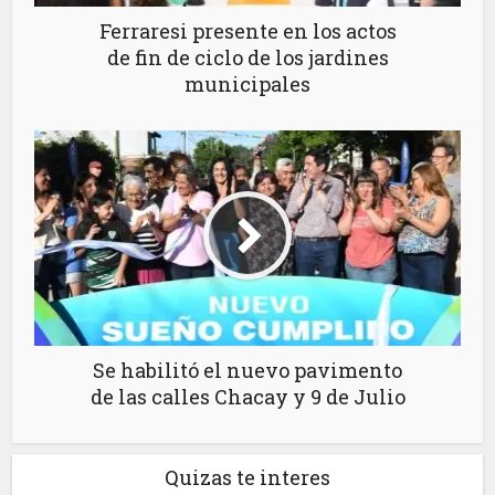
Ferraresi presente en los actos
de fin de ciclo de los jardines
municipales
Se habilitó el nuevo pavimento
de las calles Chacay y 9 de Julio
Quizas te interes