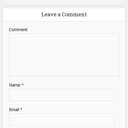
Leave a Comment
Comment
Name
*
Email
*