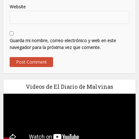
Website
Guarda mi nombre, correo electrónico y web en este
navegador para la próxima vez que comente.
Videos de El Diario de Malvinas