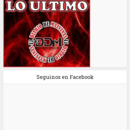
Seguinos en Facebook