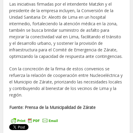
Las iniciativas firmadas por el intendente Matzkin y el
presidente de la empresa incluyen, la Conversión de la
Unidad Sanitaria Dr. Aleotti de Lima en un hospital
intermedio, fortaleciendo la atención médica en la zona,
también se busca brindar suministro de asfalto para
mejorar la conectividad vial en Lima, facilitando el tránsito
y el desarrollo urbano, y sostener la provisión de
infraestructura para el Comité de Emergencia de Zárate,
optimizando la capacidad de respuesta ante contingencias.
Con la concreción de la firma de estos convenios se
refuerza la relación de cooperación entre Nucleoeléctrica y
el Municipio de Zárate, priorizando las necesidades locales
y contribuyendo al bienestar de los vecinos de Lima y la
región.
Fuente: Prensa de la Municipalidad de Zárate