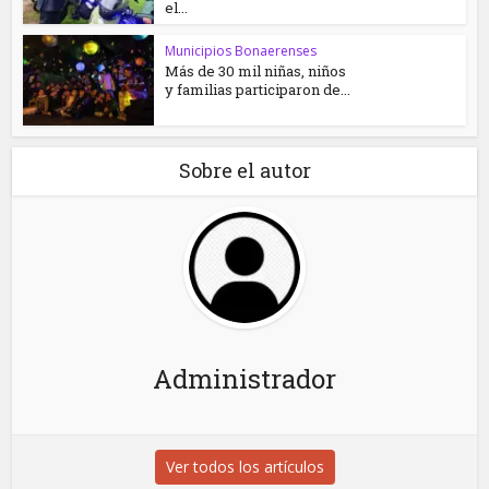
el...
Municipios Bonaerenses
Más de 30 mil niñas, niños
y familias participaron de...
Sobre el autor
Administrador
Ver todos los artículos