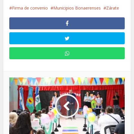
Firma de convenio
Municipios Bonaerenses
Zárate