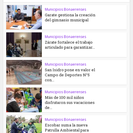
Municipios Bonaerenses
Garate gestiona la creación
del gimnasio municipal
Municipios Bonaerenses
Zárate fortalece el trabajo
articulado para garantizar...
Municipios Bonaerenses
San Isidro pone en valor el
Campo de Deportes N°5
con...
Municipios Bonaerenses
Más de 100 mil niños
disfrutaron sus vacaciones
de...
Municipios Bonaerenses
Escobar suma la nueva
Patrulla Ambiental para