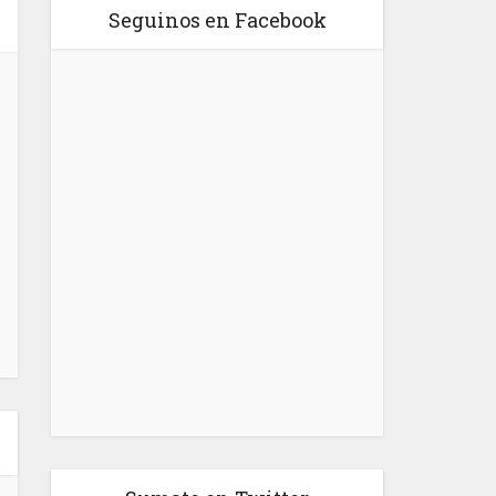
Seguinos en Facebook