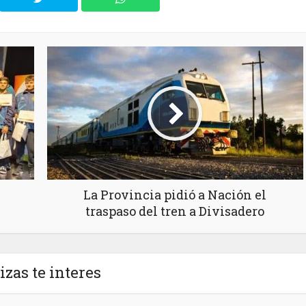
La Provincia pidió a Nación el
traspaso del tren a Divisadero
izas te interes