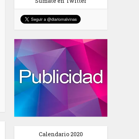
Sumate en Twitter
Calendario 2020