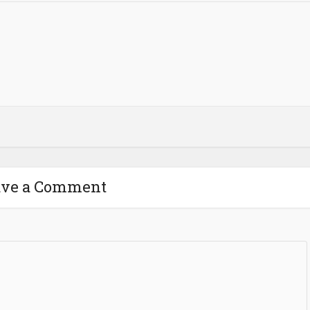
ave a Comment