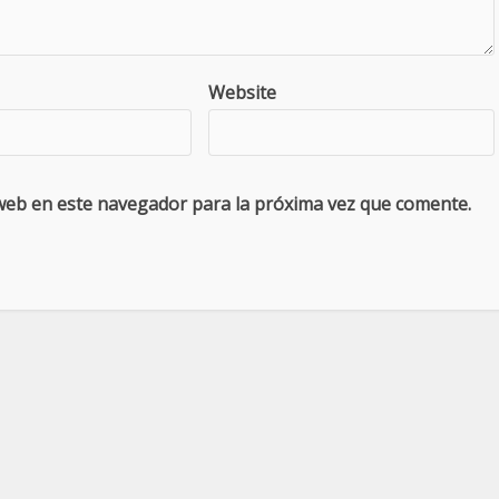
Website
web en este navegador para la próxima vez que comente.