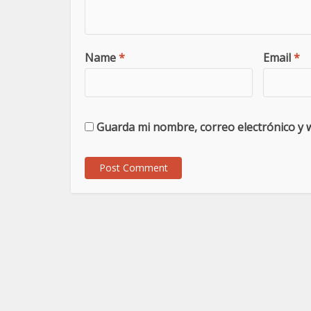
Name
*
Email
*
Guarda mi nombre, correo electrónico y 