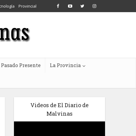
cnología
Provincial
Pasado Presente
La Provincia
Videos de El Diario de
Malvinas