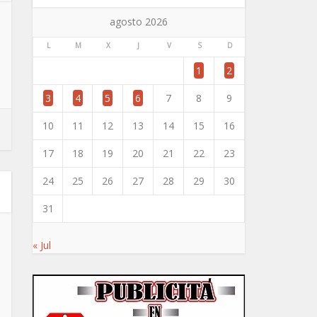
agosto 2026
L
M
X
J
V
S
D
1
2
3
4
5
6
7
8
9
10
11
12
13
14
15
16
17
18
19
20
21
22
23
24
25
26
27
28
29
30
31
« Jul