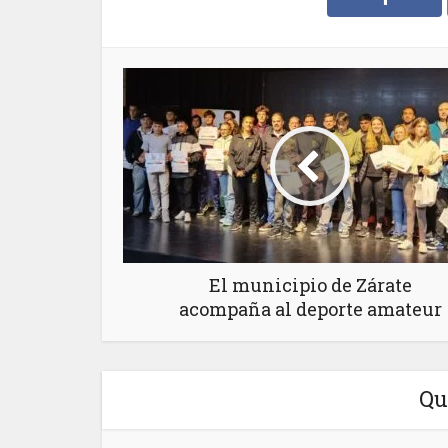
El municipio de Zárate
acompaña al deporte amateur
Qu