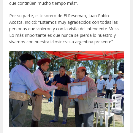
que continúen mucho tiempo más”.
Por su parte, el tesorero de El Reservao, Juan Pablo
Acosta, indicó: “Estamos muy agradecidos con todas las
personas que vinieron y con la visita del intendente Mussi.
Lo más importante es que nunca se pierda lo nuestro y
vivamos con nuestra idiosincrasia argentina presente”.