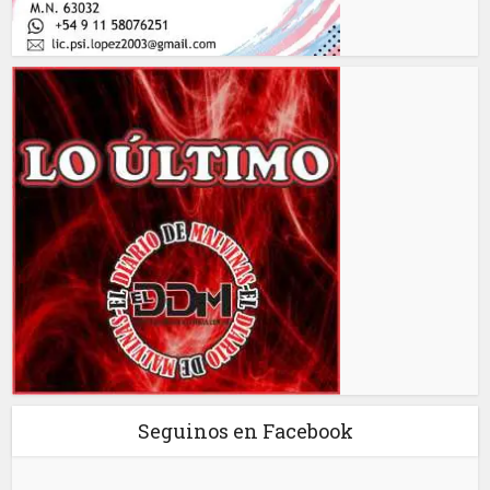
Seguinos en Facebook