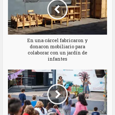
En una cárcel fabricaron y
donaron mobiliario para
colaborar con un jardín de
infantes