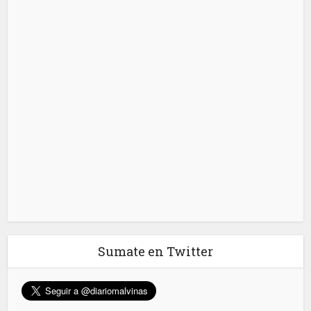
Sumate en Twitter