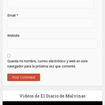
Email
*
Website
Guarda mi nombre, correo electrónico y web en este
navegador para la próxima vez que comente.
Videos de El Diario de Malvinas