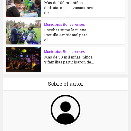
Más de 100 mil niños
disfrutaron sus vacaciones
de...
Municipios Bonaerenses
Escobar suma la nueva
Patrulla Ambiental para
el...
Municipios Bonaerenses
Más de 30 mil niñas, niños
y familias participaron de...
Sobre el autor