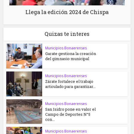
Llega la edición 2024 de Chispa
Quizas te interes
Municipios Bonaerenses
Garate gestiona la creación
del gimnasio municipal
Municipios Bonaerenses
Zárate fortalece el trabajo
articulado para garantizar...
Municipios Bonaerenses
San Isidro pone en valor el
Campo de Deportes N°5
con...
Municipios Bonaerenses