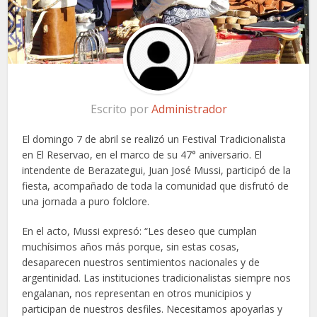
Escrito por
Administrador
El domingo 7 de abril se realizó un Festival Tradicionalista
en El Reservao, en el marco de su 47° aniversario. El
intendente de Berazategui, Juan José Mussi, participó de la
fiesta, acompañado de toda la comunidad que disfrutó de
una jornada a puro folclore.
En el acto, Mussi expresó: “Les deseo que cumplan
muchísimos años más porque, sin estas cosas,
desaparecen nuestros sentimientos nacionales y de
argentinidad. Las instituciones tradicionalistas siempre nos
engalanan, nos representan en otros municipios y
participan de nuestros desfiles. Necesitamos apoyarlas y