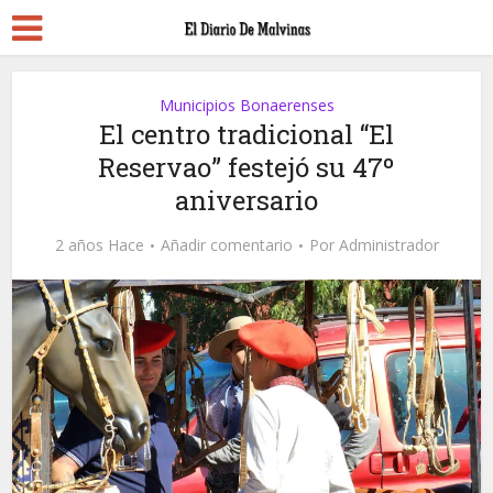
Municipios Bonaerenses
El centro tradicional “El
Reservao” festejó su 47º
aniversario
2 años Hace
Añadir comentario
Por
Administrador