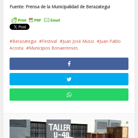
Fuente: Prensa de la Municipalidad de Berazategui
Berazategui
Festival
Juan José Mussi
Juan Pablo
Acosta
Municipios Bonaerenses