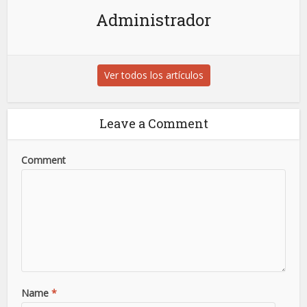
Administrador
Ver todos los artículos
Leave a Comment
Comment
Name
*