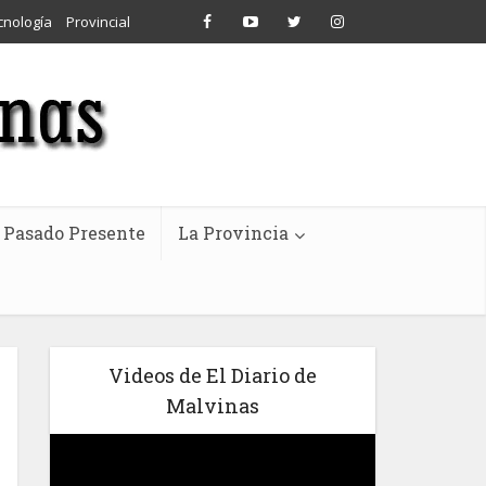
cnología
Provincial
Pasado Presente
La Provincia
Videos de El Diario de
Malvinas