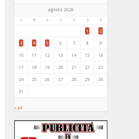
agosto 2026
L
M
X
J
V
S
D
1
2
3
4
5
6
7
8
9
10
11
12
13
14
15
16
17
18
19
20
21
22
23
24
25
26
27
28
29
30
31
« Jul