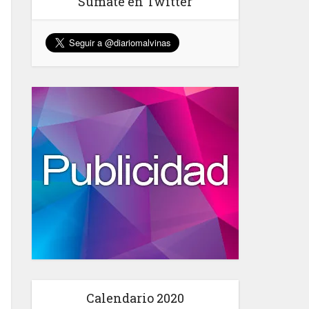
Sumate en Twitter
Calendario 2020