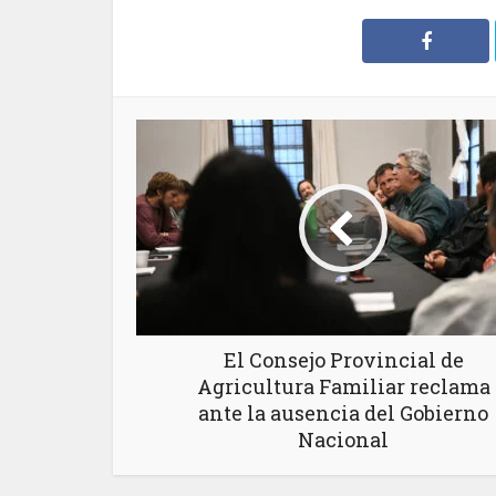
El Consejo Provincial de
Agricultura Familiar reclama
ante la ausencia del Gobierno
Nacional