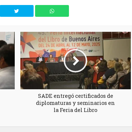
SADE entregó certificados de
diplomaturas y seminarios en
la Feria del Libro