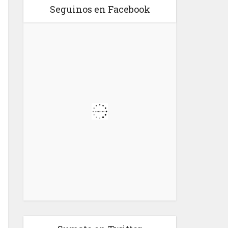
Seguinos en Facebook