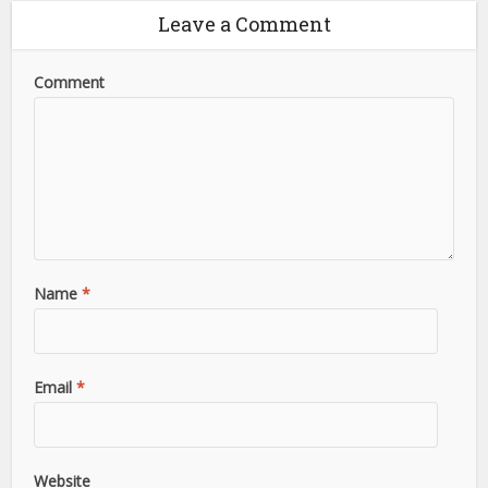
Leave a Comment
Comment
Name
*
Email
*
Website