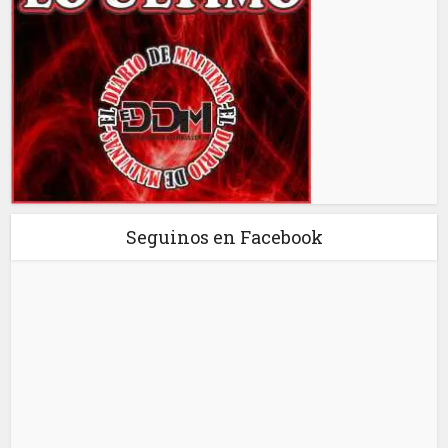
Seguinos en Facebook