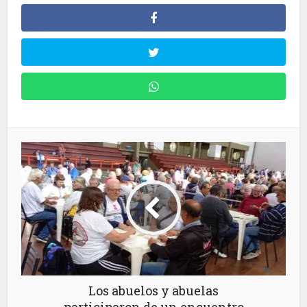
Los abuelos y abuelas
participaron de un encuentro