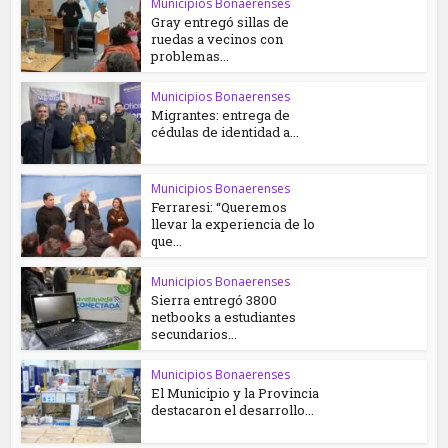
Municipios Bonaerenses
Gray entregó sillas de
ruedas a vecinos con
problemas...
Municipios Bonaerenses
Migrantes: entrega de
cédulas de identidad a...
Municipios Bonaerenses
Ferraresi: “Queremos
llevar la experiencia de lo
que...
Municipios Bonaerenses
Sierra entregó 3800
netbooks a estudiantes
secundarios...
Municipios Bonaerenses
El Municipio y la Provincia
destacaron el desarrollo...