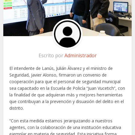
Escrito por
Administrador
El intendente de Lanús, Julián Álvarez y el ministro de
Seguridad, Javier Alonso, firmaron un convenio de
cooperación para que el personal de seguridad municipal
sea capacitado en la Escuela de Policía “Juan Vucetich”, con
la finalidad de que adquieran más y mejores herramientas
que contribuyan a la prevención y disuasión del delito en el
distrito.
“Con esta medida estamos jerarquizando a nuestros
agentes, con la colaboración de una institución educativa
ejemplar en materia de seguridad. Esta iniciativa forma