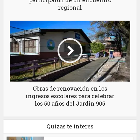
regional
Obras de renovación en los
ingresos escolares para celebrar
los 50 años del Jardín 905
Quizas te interes