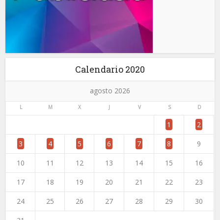
Calendario 2020
agosto 2026
L
M
X
J
V
S
D
1
2
3
4
5
6
7
8
9
10
11
12
13
14
15
16
17
18
19
20
21
22
23
24
25
26
27
28
29
30