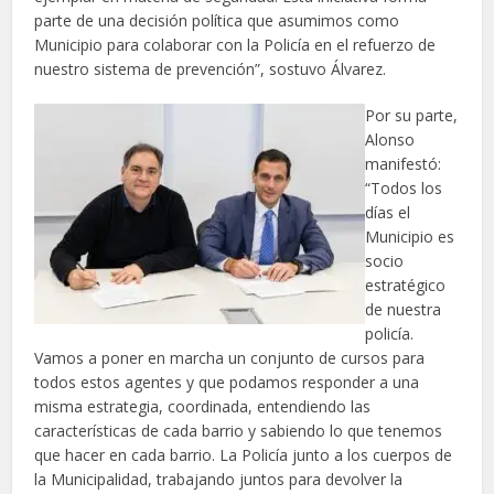
parte de una decisión política que asumimos como
Municipio para colaborar con la Policía en el refuerzo de
nuestro sistema de prevención”, sostuvo Álvarez.
Por su parte,
Alonso
manifestó:
“Todos los
días el
Municipio es
socio
estratégico
de nuestra
policía.
Vamos a poner en marcha un conjunto de cursos para
todos estos agentes y que podamos responder a una
misma estrategia, coordinada, entendiendo las
características de cada barrio y sabiendo lo que tenemos
que hacer en cada barrio. La Policía junto a los cuerpos de
la Municipalidad, trabajando juntos para devolver la