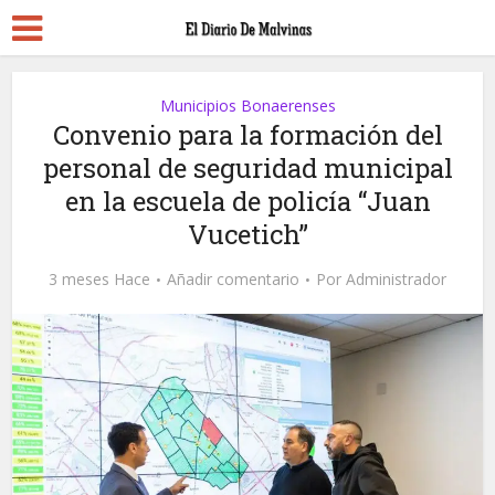
Municipios Bonaerenses
Convenio para la formación del
personal de seguridad municipal
en la escuela de policía “Juan
Vucetich”
3 meses Hace
Añadir comentario
Por
Administrador