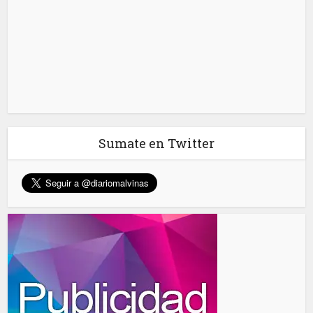
Sumate en Twitter