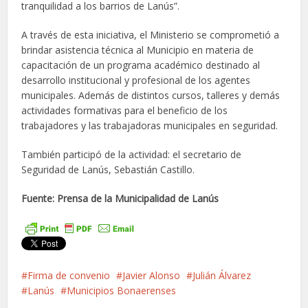
tranquilidad a los barrios de Lanús”.
A través de esta iniciativa, el Ministerio se comprometió a
brindar asistencia técnica al Municipio en materia de
capacitación de un programa académico destinado al
desarrollo institucional y profesional de los agentes
municipales. Además de distintos cursos, talleres y demás
actividades formativas para el beneficio de los
trabajadores y las trabajadoras municipales en seguridad.
También participó de la actividad: el secretario de
Seguridad de Lanús, Sebastián Castillo.
Fuente: Prensa de la Municipalidad de Lanús
Firma de convenio
Javier Alonso
Julián Álvarez
Lanús
Municipios Bonaerenses