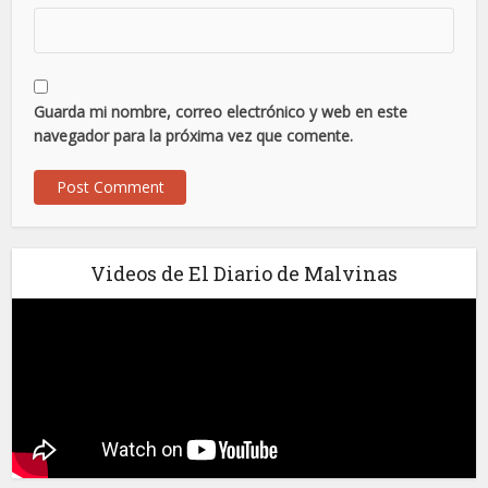
Guarda mi nombre, correo electrónico y web en este
navegador para la próxima vez que comente.
Videos de El Diario de Malvinas