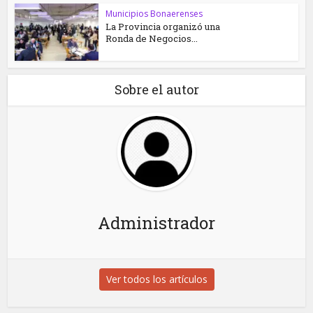
Municipios Bonaerenses
La Provincia organizó una
Ronda de Negocios...
Sobre el autor
Administrador
Ver todos los artículos