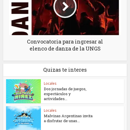
Convocatoria para ingresar al
elenco de danza de la UNGS
Quizas te interes
Locales
Dos jornadas de juegos,
espectáculos y
actividades...
Locales
Malvinas Argentinas invita
a disfrutar de unas...