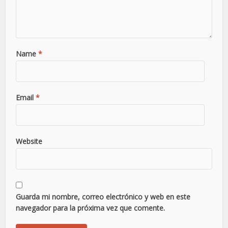
Name
*
Email
*
Website
Guarda mi nombre, correo electrónico y web en este
navegador para la próxima vez que comente.