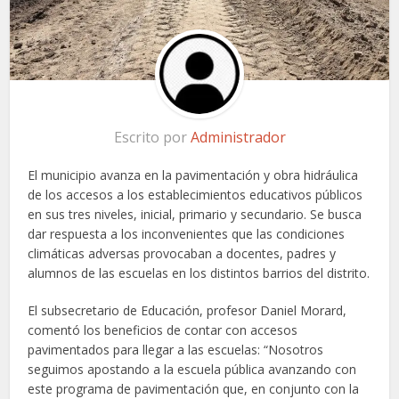
Escrito por
Administrador
El municipio avanza en la pavimentación y obra hidráulica
de los accesos a los establecimientos educativos públicos
en sus tres niveles, inicial, primario y secundario. Se busca
dar respuesta a los inconvenientes que las condiciones
climáticas adversas provocaban a docentes, padres y
alumnos de las escuelas en los distintos barrios del distrito.
El subsecretario de Educación, profesor Daniel Morard,
comentó los beneficios de contar con accesos
pavimentados para llegar a las escuelas: “Nosotros
seguimos apostando a la escuela pública avanzando con
este programa de pavimentación que, en conjunto con la