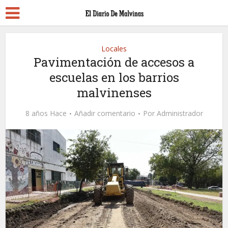
Locales
Pavimentación de accesos a
escuelas en los barrios
malvinenses
8 años Hace
Añadir comentario
Por
Administrador