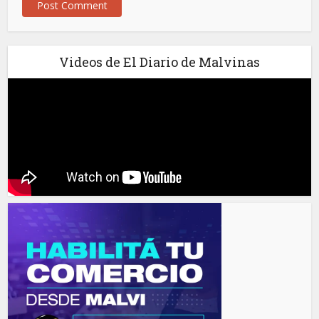
Videos de El Diario de Malvinas