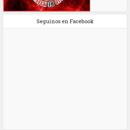
Seguinos en Facebook