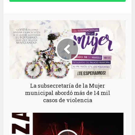
La subsecretaría de la Mujer
municipal abordó más de 14 mil
casos de violencia