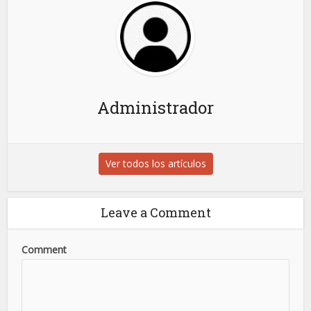
Administrador
Ver todos los artículos
Leave a Comment
Comment