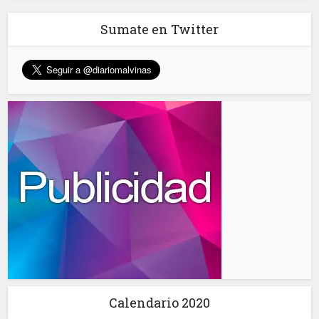
Sumate en Twitter
Calendario 2020