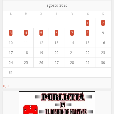
agosto 2026
L
M
X
J
V
S
D
1
2
3
4
5
6
7
8
9
10
11
12
13
14
15
16
17
18
19
20
21
22
23
24
25
26
27
28
29
30
31
« Jul