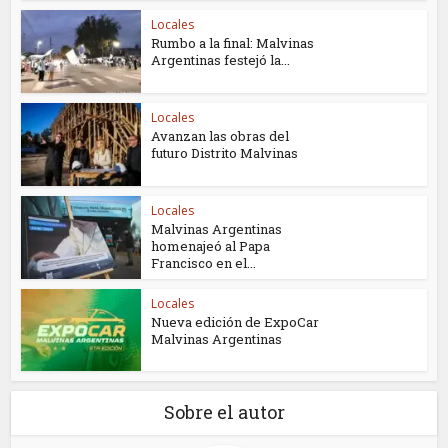
Locales
Rumbo a la final: Malvinas
Argentinas festejó la...
Locales
Avanzan las obras del
futuro Distrito Malvinas
Locales
Malvinas Argentinas
homenajeó al Papa
Francisco en el...
Locales
Nueva edición de ExpoCar
Malvinas Argentinas
Sobre el autor