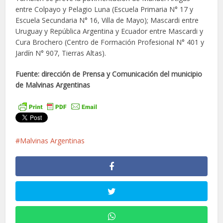
entre Colpayo y Pelagio Luna (Escuela Primaria N° 17 y
Escuela Secundaria N° 16, Villa de Mayo); Mascardi entre
Uruguay y República Argentina y Ecuador entre Mascardi y
Cura Brochero (Centro de Formación Profesional N° 401 y
Jardín N° 907, Tierras Altas).
Fuente: dirección de Prensa y Comunicación del municipio
de Malvinas Argentinas
Malvinas Argentinas