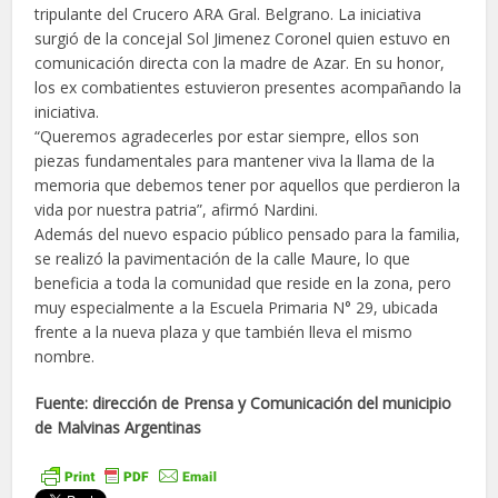
tripulante del Crucero ARA Gral. Belgrano. La iniciativa
surgió de la concejal Sol Jimenez Coronel quien estuvo en
comunicación directa con la madre de Azar. En su honor,
los ex combatientes estuvieron presentes acompañando la
iniciativa.
“Queremos agradecerles por estar siempre, ellos son
piezas fundamentales para mantener viva la llama de la
memoria que debemos tener por aquellos que perdieron la
vida por nuestra patria”, afirmó Nardini.
Además del nuevo espacio público pensado para la familia,
se realizó la pavimentación de la calle Maure, lo que
beneficia a toda la comunidad que reside en la zona, pero
muy especialmente a la Escuela Primaria N° 29, ubicada
frente a la nueva plaza y que también lleva el mismo
nombre.
Fuente: dirección de Prensa y Comunicación del municipio
de Malvinas Argentinas