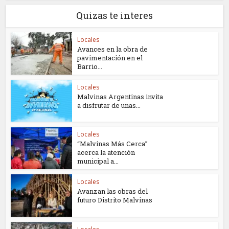
Quizas te interes
Locales
Avances en la obra de
pavimentación en el
Barrio...
Locales
Malvinas Argentinas invita
a disfrutar de unas...
Locales
“Malvinas Más Cerca”
acerca la atención
municipal a...
Locales
Avanzan las obras del
futuro Distrito Malvinas