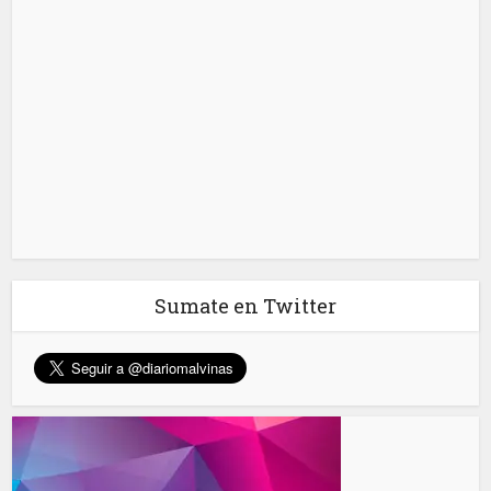
Sumate en Twitter