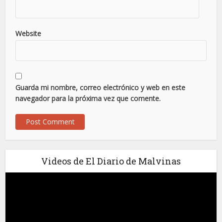
Website
Guarda mi nombre, correo electrónico y web en este
navegador para la próxima vez que comente.
Videos de El Diario de Malvinas