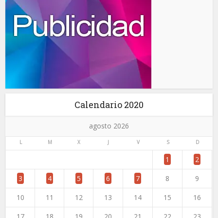
Calendario 2020
agosto 2026
L
M
X
J
V
S
D
1
2
3
4
5
6
7
8
9
10
11
12
13
14
15
16
17
18
19
20
21
22
23