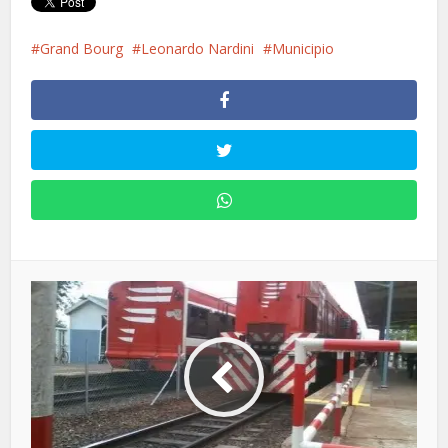
Grand Bourg
Leonardo Nardini
Municipio