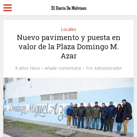
Locales
Nuevo pavimento y puesta en
valor de la Plaza Domingo M.
Azar
8 años Hace
Añadir comentario
Por
Administrador