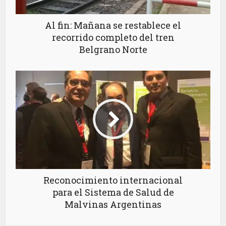
Al fin: Mañana se restablece el
recorrido completo del tren
Belgrano Norte
Reconocimiento internacional
para el Sistema de Salud de
Malvinas Argentinas