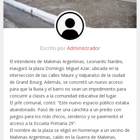
Escrito por
Administrador
El intendente de Malvinas Argentinas, Leonardo Nardini,
inauguró la plaza Domingo Miguel Azar, ubicada en la
intersección de las calles Maure y Valparaíso de la ciudad
de Grand Bourg. Además, se concretó un nuevo acceso
para que la lluvia y el barro no sean un impedimento para
concurrir a clases a la comunidad educativa del lugar.
El jefe comunal, contó: “Este nuevo espacio público estaba
abandonado. Pasó de ser una canchita a un predio con
juegos para los más chicos, senderos y se pavimentó el
acceso a la Escuela Primaria 29”.
El nombre de la plaza se eligió en homenaje a un vecino de
Malvinas Argentinas, caído en la Guerra de Malvinas,