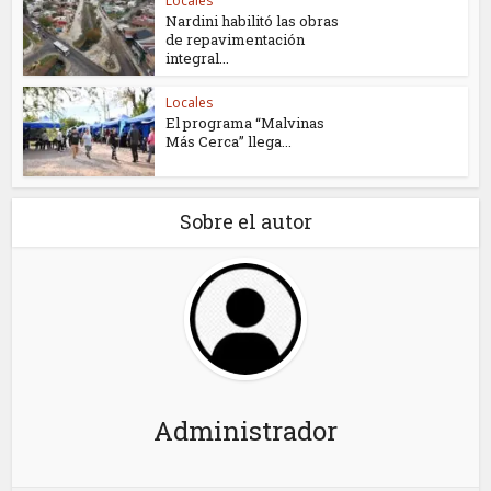
Locales
Nardini habilitó las obras
de repavimentación
integral...
Locales
El programa “Malvinas
Más Cerca” llega...
Sobre el autor
Administrador