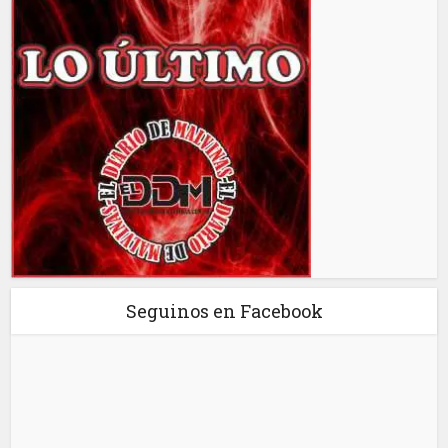
Seguinos en Facebook