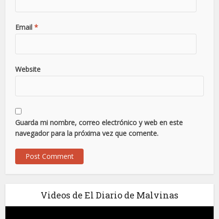
Email
*
Website
Guarda mi nombre, correo electrónico y web en este
navegador para la próxima vez que comente.
Videos de El Diario de Malvinas