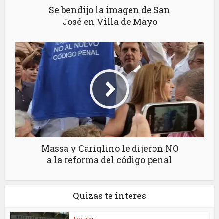
Se bendijo la imagen de San
José en Villa de Mayo
Massa y Cariglino le dijeron NO
a la reforma del código penal
Quizas te interes
Locales