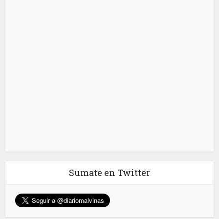
Sumate en Twitter