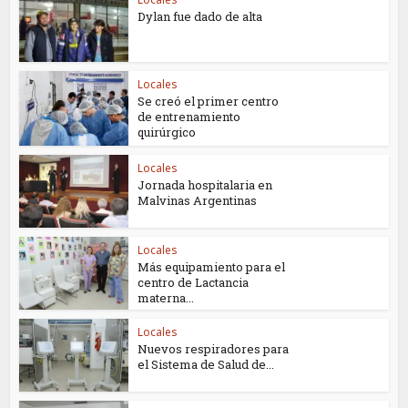
Dylan fue dado de alta
Locales
Se creó el primer centro
de entrenamiento
quirúrgico
Locales
Jornada hospitalaria en
Malvinas Argentinas
Locales
Más equipamiento para el
centro de Lactancia
materna...
Locales
Nuevos respiradores para
el Sistema de Salud de...