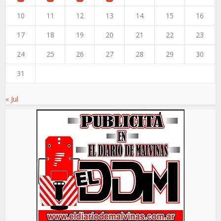
10
11
12
13
14
15
16
17
18
19
20
21
22
23
24
25
26
27
28
29
30
31
« Jul