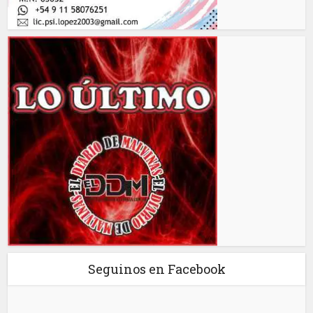
Seguinos en Facebook