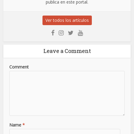
publica en este portal.
Ver todos los artículos
Leave a Comment
Comment
Name
*