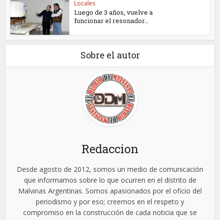
Locales
Luego de 3 años, vuelve a
funcionar el resonador...
Sobre el autor
Redaccion
Desde agosto de 2012, somos un medio de comunicación
que informamos sobre lo que ocurren en el distrito de
Malvinas Argentinas. Somos apasionados por el oficio del
periodismo y por eso; creemos en el respeto y
compromiso en la construcción de cada noticia que se