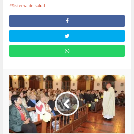
Sistema de salud