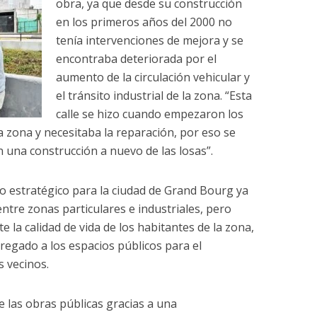
obra, ya que desde su construcción
en los primeros años del 2000 no
tenía intervenciones de mejora y se
encontraba deteriorada por el
aumento de la circulación vehicular y
el tránsito industrial de la zona. “Esta
calle se hizo cuando empezaron los
zona y necesitaba la reparación, por eso se
n una construcción a nuevo de las losas”.
o estratégico para la ciudad de Grand Bourg ya
ntre zonas particulares e industriales, pero
 la calidad de vida de los habitantes de la zona,
gregado a los espacios públicos para el
s vecinos.
de las obras públicas gracias a una