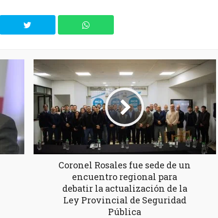
Coronel Rosales fue sede de un
encuentro regional para
debatir la actualización de la
Ley Provincial de Seguridad
Pública