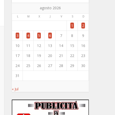
agosto 2026
L
M
X
J
V
S
D
1
2
3
4
5
6
7
8
9
10
11
12
13
14
15
16
17
18
19
20
21
22
23
24
25
26
27
28
29
30
31
« Jul