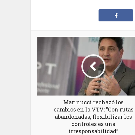
Marinucci rechazó los
cambios en la VTV: “Con rutas
abandonadas, flexibilizar los
controles es una
irresponsabilidad”