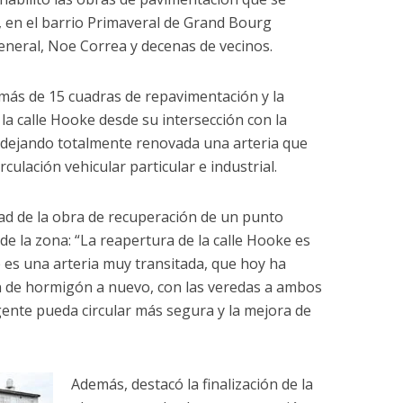
, en el barrio Primaveral de Grand Bourg
neral, Noe Correa y decenas de vecinos.
 más de 15 cuadras de repavimentación y la
la calle Hooke desde su intersección con la
 dejando totalmente renovada una arteria que
rculación vehicular particular e industrial.
dad de la obra de recuperación de un punto
 de la zona: “La reapertura de la calle Hooke es
es una arteria muy transitada, que hoy ha
 de hormigón a nuevo, con las veredas a ambos
 gente pueda circular más segura y la mejora de
Además, destacó la finalización de la