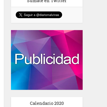
Sumate en Twitter
Calendario 2020