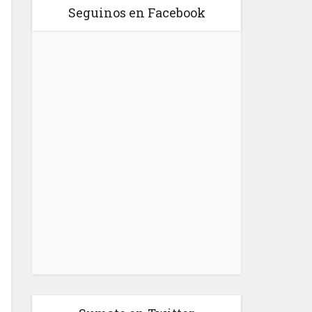
Seguinos en Facebook