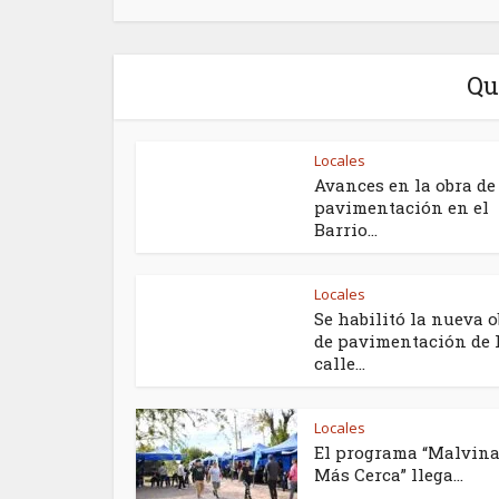
Qu
Locales
Avances en la obra de
pavimentación en el
Barrio...
Locales
Se habilitó la nueva 
de pavimentación de 
calle...
Locales
El programa “Malvin
Más Cerca” llega...