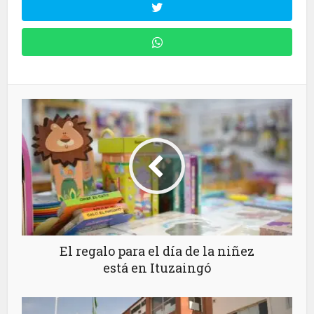
El regalo para el día de la niñez
está en Ituzaingó