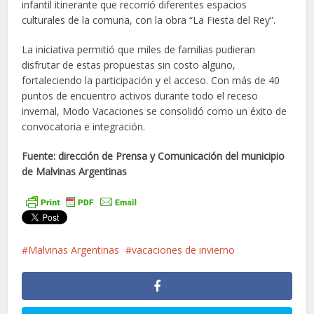
infantil itinerante que recorrió diferentes espacios
culturales de la comuna, con la obra “La Fiesta del Rey”.
La iniciativa permitió que miles de familias pudieran
disfrutar de estas propuestas sin costo alguno,
fortaleciendo la participación y el acceso. Con más de 40
puntos de encuentro activos durante todo el receso
invernal, Modo Vacaciones se consolidó como un éxito de
convocatoria e integración.
Fuente: dirección de Prensa y Comunicación del municipio
de Malvinas Argentinas
Malvinas Argentinas
vacaciones de invierno