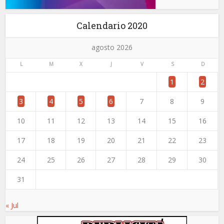
Calendario 2020
agosto 2026
L
M
X
J
V
S
D
1
2
3
4
5
6
7
8
9
10
11
12
13
14
15
16
17
18
19
20
21
22
23
24
25
26
27
28
29
30
31
« Jul