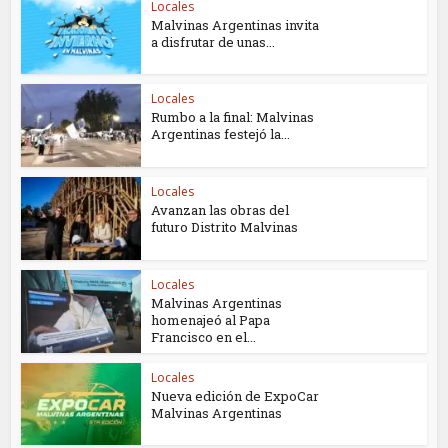
Locales
Malvinas Argentinas invita
a disfrutar de unas...
Locales
Rumbo a la final: Malvinas
Argentinas festejó la...
Locales
Avanzan las obras del
futuro Distrito Malvinas
Locales
Malvinas Argentinas
homenajeó al Papa
Francisco en el...
Locales
Nueva edición de ExpoCar
Malvinas Argentinas