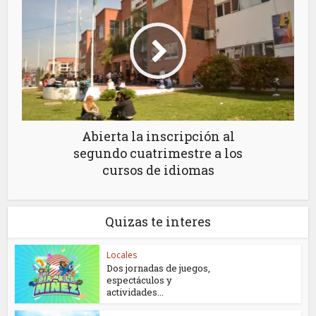
Abierta la inscripción al
segundo cuatrimestre a los
cursos de idiomas
Quizas te interes
Locales
Dos jornadas de juegos,
espectáculos y
actividades...