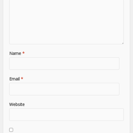
Name
*
Email
*
Website