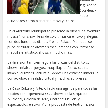
Ing. Adolfo
Sourdeaux
hubo
actividades como planetario móvil y teatro.
En el Auditorio Municipal se presentó la obra “Una aventura
musical”, un show lleno de color, música en vivo y alegría,
con dos funciones diarias. Y en el Palacio Municipal se
pudo disfrutar de divertidísimas jornadas con kermesse,
maquillaje artístico, shows y mucho más.
La diversión también llegó a las plazas del distrito con
shows, inflables, juegos, maquillaje artístico, cabina
inflable, el tren “Aventura a Bordo” una estación inmersiva
con acrobacia, realidad virtual y muchas sorpresas.
La Casa Cultura y Arte, ofreció una agenda para todas las
edades con Experiencia CCA, shows de la Orquesta
Municipal, Colonia de Arte, Challeng Tik Tok, y
espectáculos en vivo. Y una propuesta de teatro musical