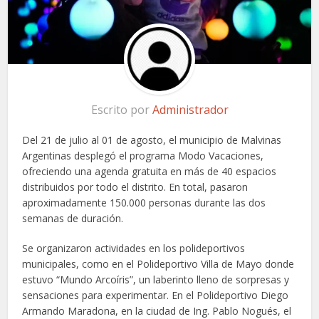
Escrito por
Administrador
Del 21 de julio al 01 de agosto, el municipio de Malvinas
Argentinas desplegó el programa Modo Vacaciones,
ofreciendo una agenda gratuita en más de 40 espacios
distribuidos por todo el distrito. En total, pasaron
aproximadamente 150.000 personas durante las dos
semanas de duración.
Se organizaron actividades en los polideportivos
municipales, como en el Polideportivo Villa de Mayo donde
estuvo “Mundo Arcoíris”, un laberinto lleno de sorpresas y
sensaciones para experimentar. En el Polideportivo Diego
Armando Maradona, en la ciudad de Ing. Pablo Nogués, el