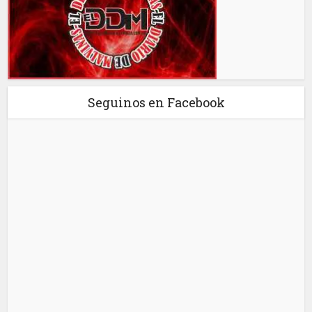
Seguinos en Facebook