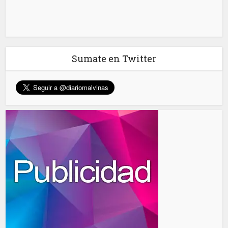
Sumate en Twitter