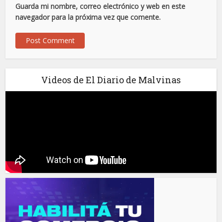
Guarda mi nombre, correo electrónico y web en este
navegador para la próxima vez que comente.
Videos de El Diario de Malvinas