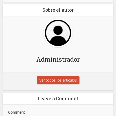
Sobre el autor
Administrador
Ver todos los artículos
Leave a Comment
Comment