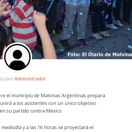
ito por
Administrador
re el municipio de Malvinas Argentinas prepara
unirá a los asistentes con un único objetivo:
 en su partido contra México.
 mediodía y a las 16 horas se proyectará el