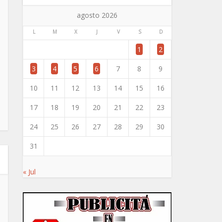
agosto 2026
L
M
X
J
V
S
D
1
2
3
4
5
6
7
8
9
10
11
12
13
14
15
16
17
18
19
20
21
22
23
24
25
26
27
28
29
30
31
« Jul