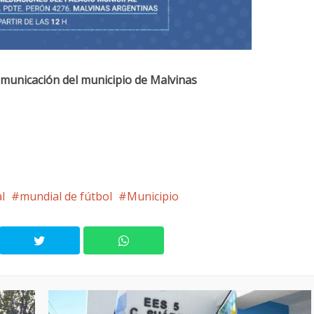
omunicación del municipio de Malvinas
l
mundial de fútbol
Municipio