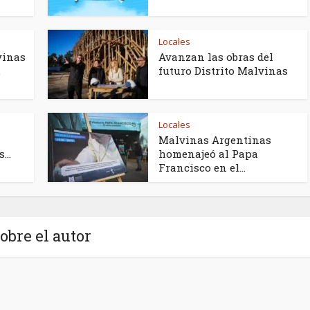
Locales
vinas
Avanzan las obras del
.
futuro Distrito Malvinas
Locales
Malvinas Argentinas
...
homenajeó al Papa
Francisco en el...
obre el autor