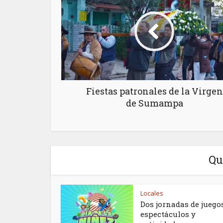
Fiestas patronales de la Virgen
de Sumampa
Qu
Locales
Dos jornadas de juegos
espectáculos y