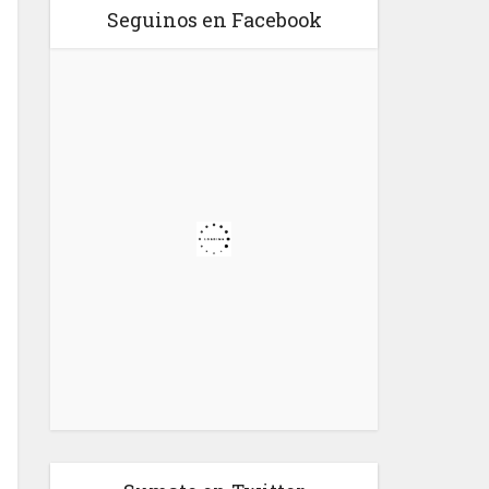
Seguinos en Facebook