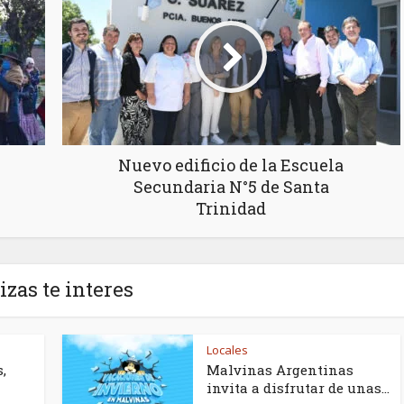
Nuevo edificio de la Escuela
Secundaria N°5 de Santa
Trinidad
izas te interes
Locales
,
Malvinas Argentinas
invita a disfrutar de unas...