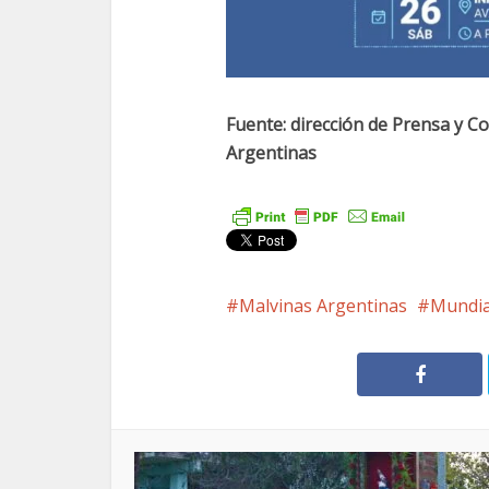
Fuente: dirección de Prensa y C
Argentinas
Malvinas Argentinas
Mundia