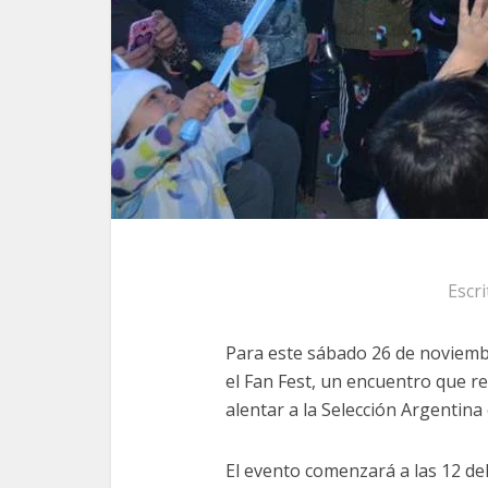
Escr
Para este sábado 26 de noviemb
el Fan Fest, un encuentro que re
alentar a la Selección Argentina
El evento comenzará a las 12 del