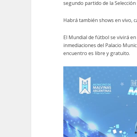
segundo partido de la Selección 
Habrá también shows en vivo, c
El Mundial de fútbol se vivirá e
inmediaciones del Palacio Munic
encuentro es libre y gratuito.