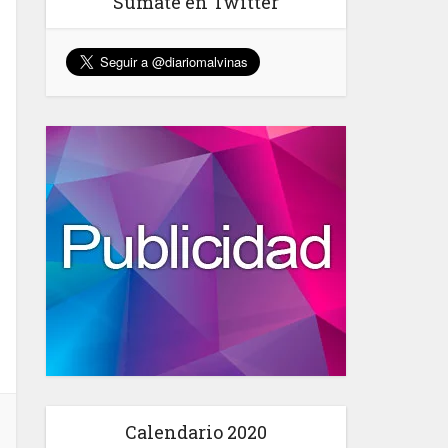
Sumate en Twitter
Calendario 2020