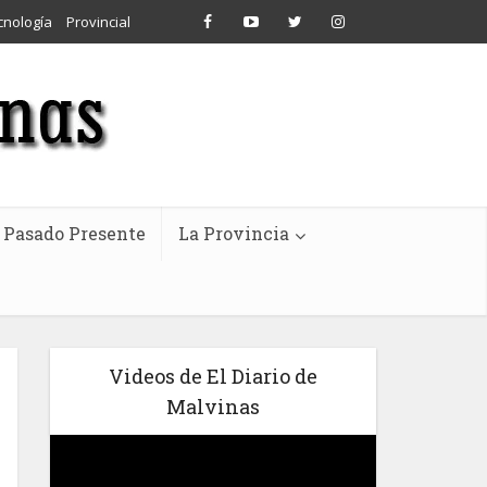
cnología
Provincial
Pasado Presente
La Provincia
Videos de El Diario de
Malvinas