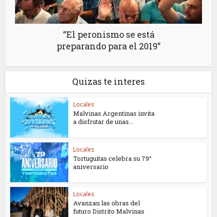
“El peronismo se está
preparando para el 2019”
Quizas te interes
Locales
Malvinas Argentinas invita
a disfrutar de unas...
Locales
Tortuguitas celebra su 79°
aniversario
Locales
Avanzan las obras del
futuro Distrito Malvinas