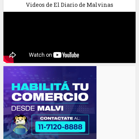
Videos de El Diario de Malvinas