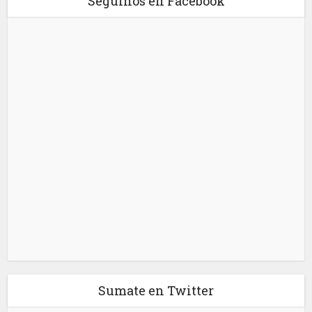
Seguinos en Facebook
Sumate en Twitter