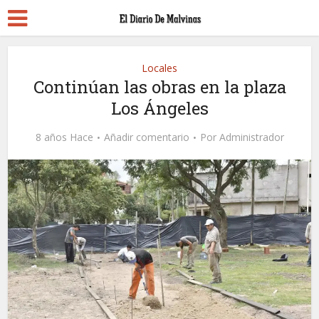
Locales
Continúan las obras en la plaza
Los Ángeles
8 años Hace
Añadir comentario
Por
Administrador