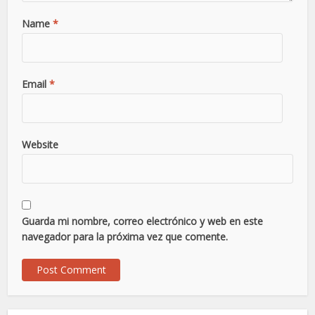
Name
*
Email
*
Website
Guarda mi nombre, correo electrónico y web en este
navegador para la próxima vez que comente.