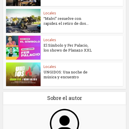
Locales
“Malvi” resuelve con
rapidez el retiro de dos...
Locales
El Símbolo y Fer Palacio,
los shows de Planazo XXL
Locales
UNGIDOS: Una noche de
música y encuentro
Sobre el autor