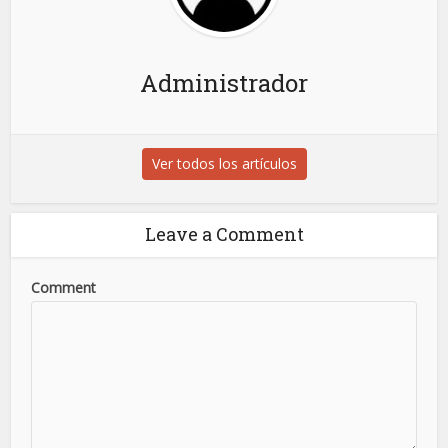
Administrador
Ver todos los artículos
Leave a Comment
Comment