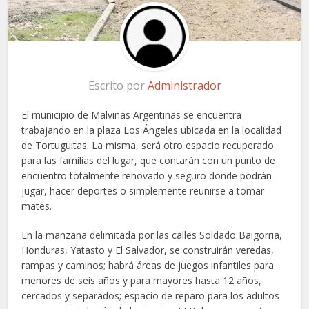
Escrito por
Administrador
El municipio de Malvinas Argentinas se encuentra
trabajando en la plaza Los Ángeles ubicada en la localidad
de Tortuguitas. La misma, será otro espacio recuperado
para las familias del lugar, que contarán con un punto de
encuentro totalmente renovado y seguro donde podrán
jugar, hacer deportes o simplemente reunirse a tomar
mates.
En la manzana delimitada por las calles Soldado Baigorria,
Honduras, Yatasto y El Salvador, se construirán veredas,
rampas y caminos; habrá áreas de juegos infantiles para
menores de seis años y para mayores hasta 12 años,
cercados y separados; espacio de reparo para los adultos