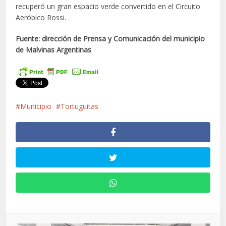
recuperó un gran espacio verde convertido en el Circuito
Aeróbico Rossi.
Fuente: dirección de Prensa y Comunicación del municipio
de Malvinas Argentinas
Municipio
Tortuguitas