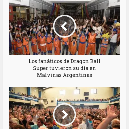
Los fanáticos de Dragon Ball
Super tuvieron su día en
Malvinas Argentinas