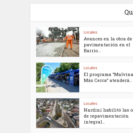
Qu
Locales
Avances en la obra de
pavimentación en el
Barrio...
Locales
El programa “Malvin
Más Cerca” atenderá...
Locales
Nardini habilitó las 
de repavimentación
integral...