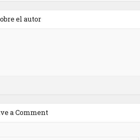
obre el autor
ave a Comment