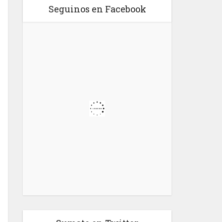
Seguinos en Facebook