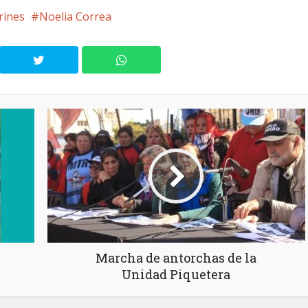
rines
Noelia Correa
Marcha de antorchas de la
Unidad Piquetera