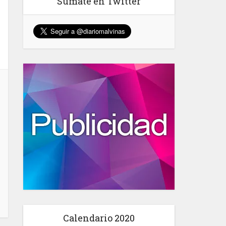
Sumate en Twitter
Calendario 2020