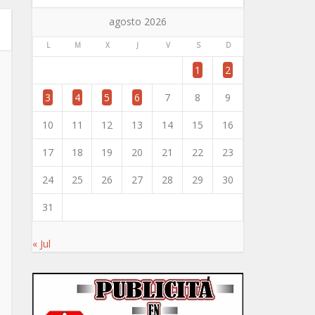
agosto 2026
L
M
X
J
V
S
D
1
2
3
4
5
6
7
8
9
10
11
12
13
14
15
16
17
18
19
20
21
22
23
24
25
26
27
28
29
30
31
« Jul