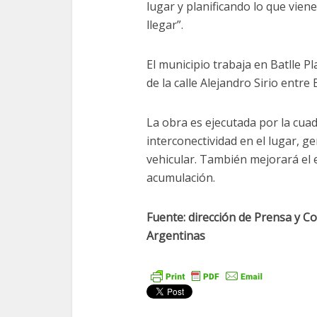
lugar y planificando lo que vien
llegar”.
El municipio trabaja en Batlle 
de la calle Alejandro Sirio entre
La obra es ejecutada por la cuadr
interconectividad en el lugar, ge
vehicular. También mejorará el 
acumulación.
Fuente: dirección de Prensa y C
Argentinas