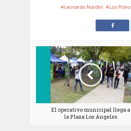
Leonardo Nardini
Los Polvo
El operativo municipal llega a
la Plaza Los Ángeles