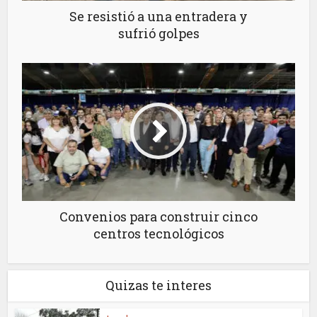
Se resistió a una entradera y
sufrió golpes
Convenios para construir cinco
centros tecnológicos
Quizas te interes