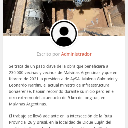
Escrito por
Administrador
Se trata de un paso clave de la obra que beneficiará a
230.000 vecinas y vecinos de Malvinas Argentinas y que en
febrero de 2021 la presidenta de AySA, Malena Galmarini y
Leonardo Nardini, el actual ministro de Infraestructura
bonaerense, habían recorrido durante su inicio pero en el
otro extremo del acueducto de 9 km de longitud, en
Malvinas Argentinas.
El trabajo se llevó adelante en la intersección de la Ruta
Provincial 26 y Brasil, en la localidad de Dique Luján del