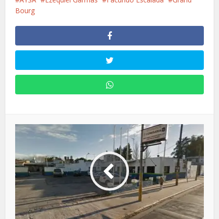
Bourg