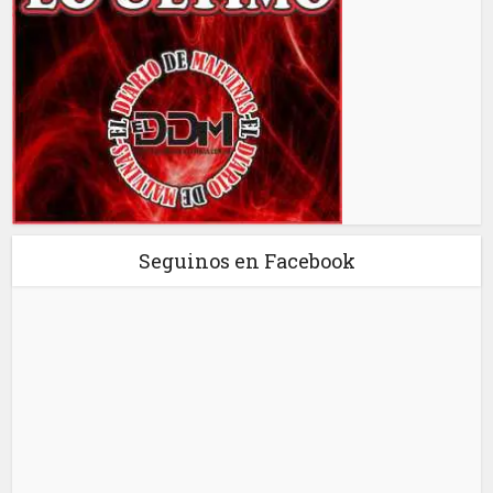
Seguinos en Facebook