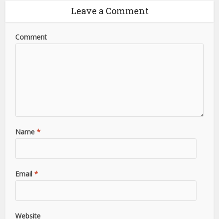
Leave a Comment
Comment
Name
*
Email
*
Website