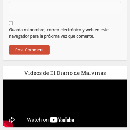
Guarda mi nombre, correo electrónico y web en este
navegador para la próxima vez que comente.
Videos de El Diario de Malvinas