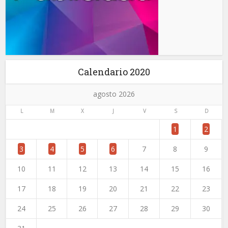
Calendario 2020
agosto 2026
L
M
X
J
V
S
D
1
2
3
4
5
6
7
8
9
10
11
12
13
14
15
16
17
18
19
20
21
22
23
24
25
26
27
28
29
30