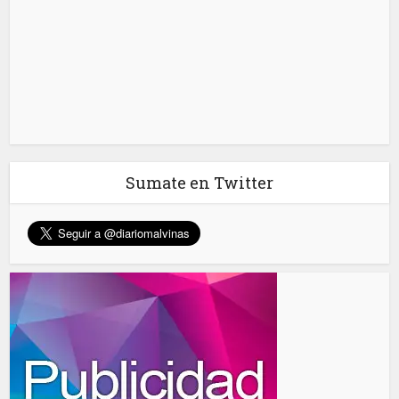
Sumate en Twitter