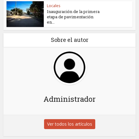
Locales
Inauguración de la primera
etapa de pavimentación
en...
Sobre el autor
Administrador
Ver todos los artículos