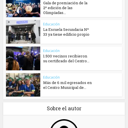
Gala de premiación de la
2º edición de las
Olimpíadas...
Educación
La Escuela Secundaria Nº
33 ya tiene edificio propio
Educación
1.500 vecinos recibieron
su certificado del Centro...
Educación
Más de 6 mil egresados en
el Centro Municipal de...
Sobre el autor