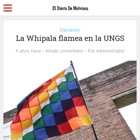
Educación
La Whipala flamea en la UNGS
9 años Hace
Añadir comentario
Por
Administrador