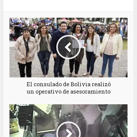
El consulado de Bolivia realizó
un operativo de asesoramiento