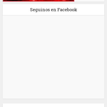
Seguinos en Facebook