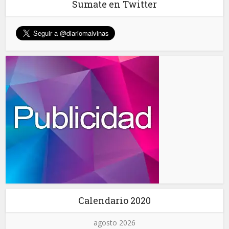
Sumate en Twitter
Calendario 2020
agosto 2026