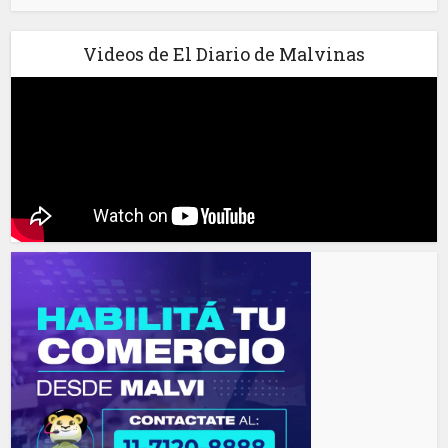
Videos de El Diario de Malvinas