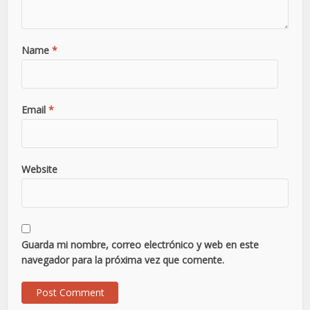
Name
*
Email
*
Website
Guarda mi nombre, correo electrónico y web en este
navegador para la próxima vez que comente.