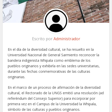
Escrito por
Administrador
En el día de la diversidad cultural, se ha resuelto en la
Universidad Nacional de General Sarmiento reconocer la
bandera indigenista Whipala como emblema de los
pueblos originarios y exhibirla en las sedes universitarias,
durante las fechas conmemorativas de las culturas
originarias.
En el marco de un proceso de afirmación de la diversidad
cultural, el Rectorado de la UNGS emitió una resolución (ad
referéndum del Consejo Superior) para incorporar por
primera vez en el Campus de la Universidad la Whipala,
símbolo de las culturas y pueblos originarios.