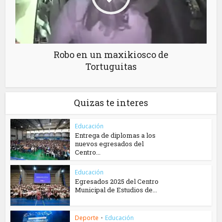
Robo en un maxikiosco de
Tortuguitas
Quizas te interes
Educación
Entrega de diplomas a los
nuevos egresados del
Centro...
Educación
Egresados 2025 del Centro
Municipal de Estudios de...
Deporte
•
Educación