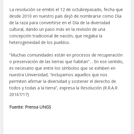
La resolución se emitió el 12 de octubrepasado, fecha que
desde 2010 en nuestro país dejó de nombrarse como Día
de la raza para convertirse en el Día de la diversidad
cultural, dando un paso más en la revisión de una
concepción tradicional de nación, que negaba la
heterogeneidad de los pueblos.
“Muchas comunidades están en procesos de recuperación
o preservación de las tierras que habitan“… En ese sentido,
es necesario que entre los símbolos que se exhiben en
nuestra Universidad, “incluyamos aquellos que nos
permiten afirmar la diversidad y sostener el derecho de
todos y todas a la tierra”, expresa la Resolución (R.R.A.R
20167/17)
Fuente: Prensa UNGS