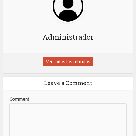
Administrador
Ver todos los artículos
Leave a Comment
Comment