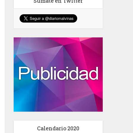
Sumate en Twitter
Calendario 2020