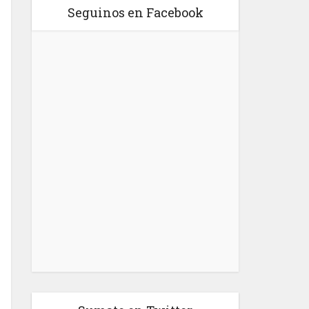
Seguinos en Facebook