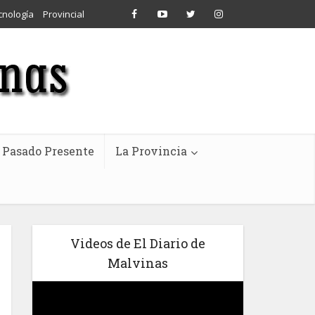
cnología
Provincial
Pasado Presente
La Provincia
Videos de El Diario de
Malvinas