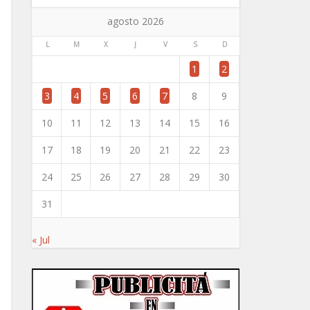
agosto 2026
L
M
X
J
V
S
D
1
2
3
4
5
6
7
8
9
10
11
12
13
14
15
16
17
18
19
20
21
22
23
24
25
26
27
28
29
30
31
« Jul