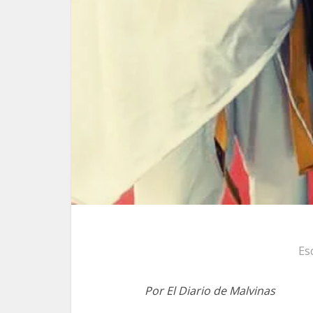
Es
Por El Diario de Malvinas