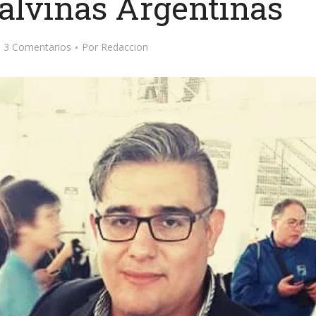
alvinas Argentinas
3 Comentarios
Por
Redaccion