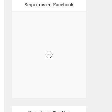
Seguinos en Facebook