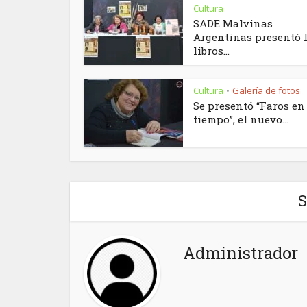
Cultura
SADE Malvinas
Argentinas presentó 
libros...
Cultura
Galería de fotos
•
Se presentó “Faros en 
tiempo”, el nuevo...
S
Administrador