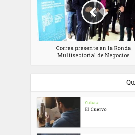
Correa presente en la Ronda
Multisectorial de Negocios
Qu
Cultura
El Cuervo