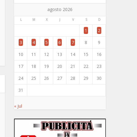
agosto 2026
L
M
X
J
V
S
D
1
2
3
4
5
6
7
8
9
10
11
12
13
14
15
16
17
18
19
20
21
22
23
24
25
26
27
28
29
30
31
« Jul