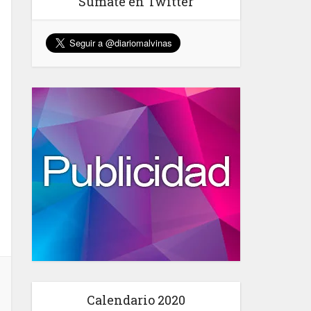
Sumate en Twitter
Calendario 2020