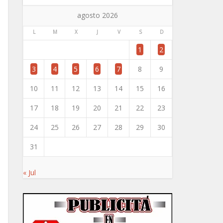
agosto 2026
L
M
X
J
V
S
D
1
2
3
4
5
6
7
8
9
10
11
12
13
14
15
16
17
18
19
20
21
22
23
24
25
26
27
28
29
30
31
« Jul