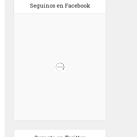
Seguinos en Facebook