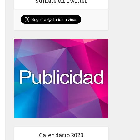
Sumate en Twitter
Calendario 2020