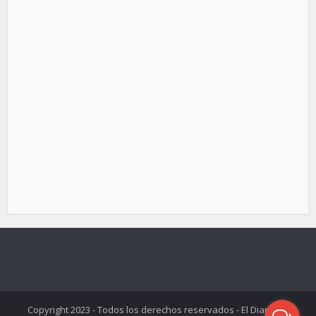
Copyright 2023 - Todos los derechos reservados - El Diario de