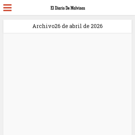
Archivo26 de abril de 2026