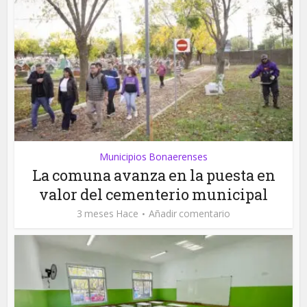
Municipios Bonaerenses
La comuna avanza en la puesta en
valor del cementerio municipal
3 meses Hace
Añadir comentario