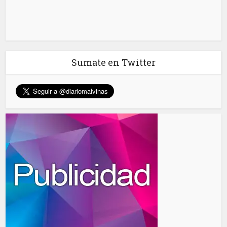
Sumate en Twitter