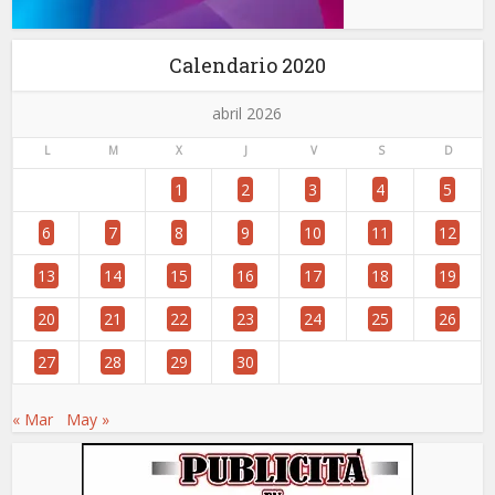
Calendario 2020
abril 2026
L
M
X
J
V
S
D
1
2
3
4
5
6
7
8
9
10
11
12
13
14
15
16
17
18
19
20
21
22
23
24
25
26
27
28
29
30
« Mar
May »