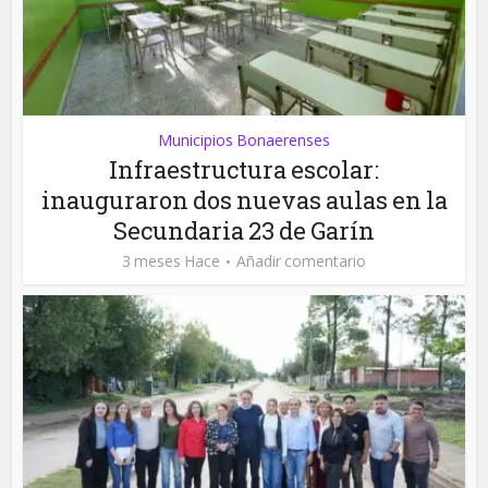
Municipios Bonaerenses
Infraestructura escolar:
inauguraron dos nuevas aulas en la
Secundaria 23 de Garín
3 meses Hace
Añadir comentario