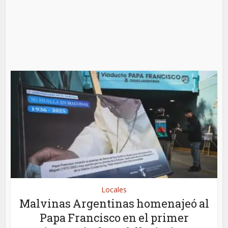
Locales
Malvinas Argentinas homenajeó al
Papa Francisco en el primer