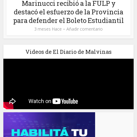
Marinucci recibió a la FULP y
destacó el esfuerzo de la Provincia
para defender el Boleto Estudiantil
3 meses Hace
Añadir comentario
Videos de El Diario de Malvinas