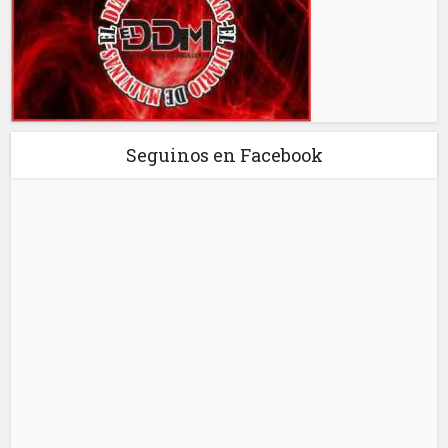
Seguinos en Facebook