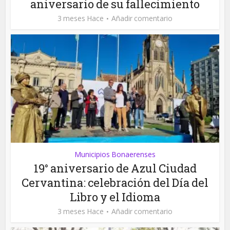
aniversario de su fallecimiento
3 meses Hace
Añadir comentario
Municipios Bonaerenses
19° aniversario de Azul Ciudad
Cervantina: celebración del Día del
Libro y el Idioma
3 meses Hace
Añadir comentario