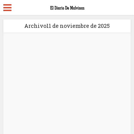
Archivo11 de noviembre de 2025