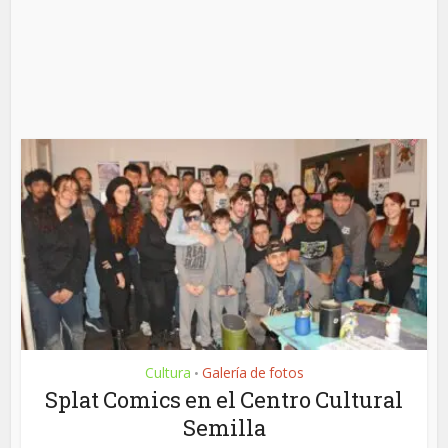
Cultura
Galería de fotos
•
Splat Comics en el Centro Cultural
Semilla