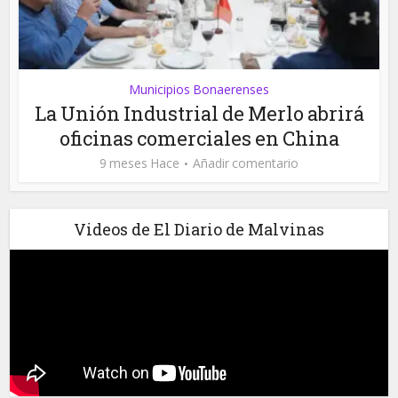
Municipios Bonaerenses
La Unión Industrial de Merlo abrirá
oficinas comerciales en China
9 meses Hace
Añadir comentario
Videos de El Diario de Malvinas