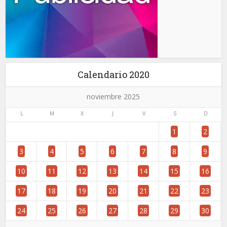
Calendario 2020
noviembre 2025
L
M
X
J
V
S
D
1
2
3
4
5
6
7
8
9
10
11
12
13
14
15
16
17
18
19
20
21
22
23
24
25
26
27
28
29
30