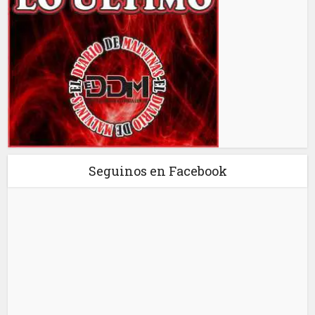
Seguinos en Facebook