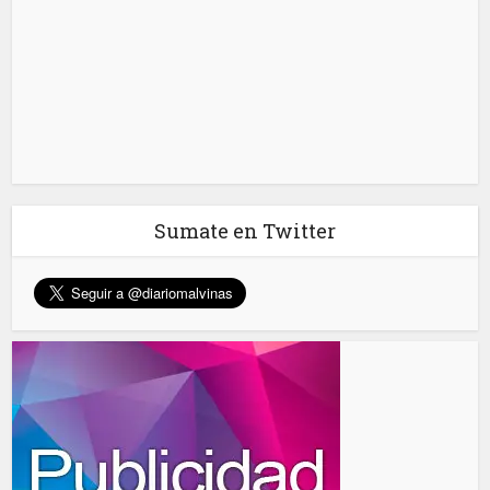
Sumate en Twitter