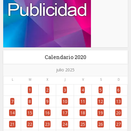
Calendario 2020
julio 2025
L
M
X
J
V
S
D
1
2
3
4
5
6
7
8
9
10
11
12
13
14
15
16
17
18
19
20
21
22
23
24
25
26
27