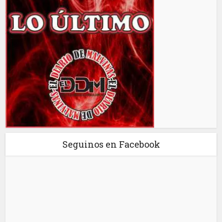
Seguinos en Facebook