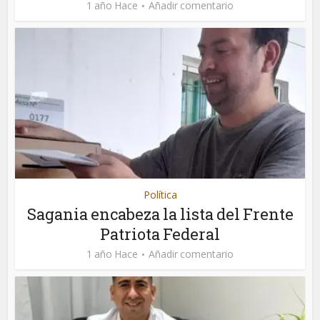
1 año Hace
Añadir comentario
Política
Sagania encabeza la lista del Frente
Patriota Federal
1 año Hace
Añadir comentario