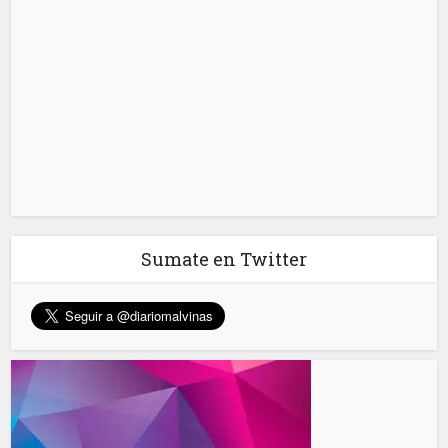
Sumate en Twitter