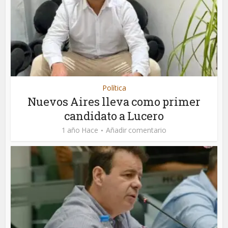
Política
Nuevos Aires lleva como primer
candidato a Lucero
1 año Hace
Añadir comentario