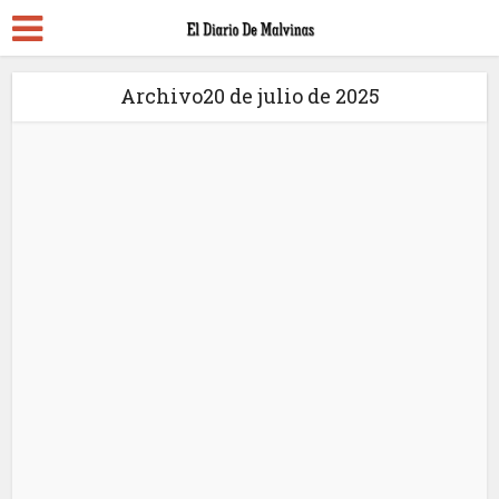
Archivo20 de julio de 2025