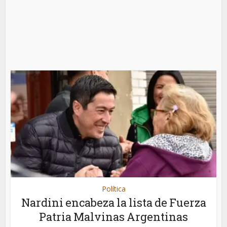
Política
Nardini encabeza la lista de Fuerza
Patria Malvinas Argentinas