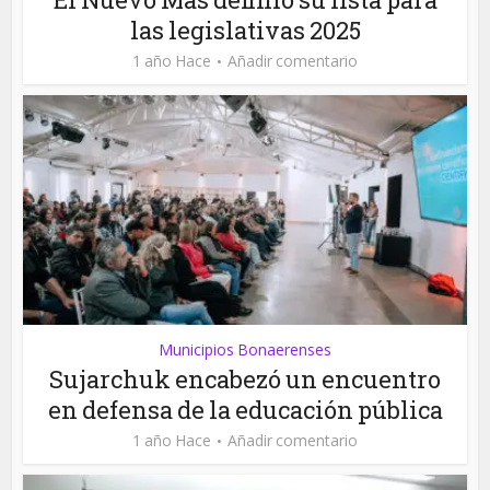
las legislativas 2025
1 año Hace
Añadir comentario
Municipios Bonaerenses
Sujarchuk encabezó un encuentro
en defensa de la educación pública
1 año Hace
Añadir comentario