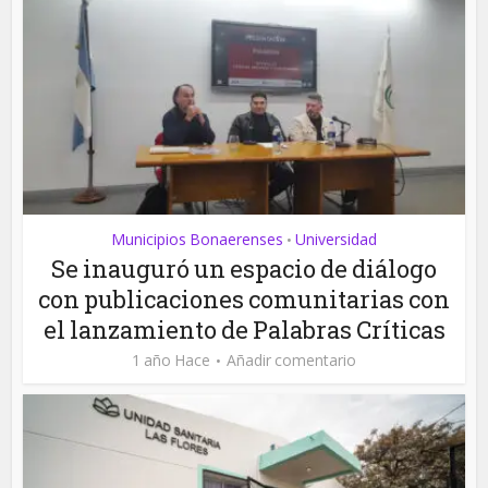
Municipios Bonaerenses
Universidad
•
Se inauguró un espacio de diálogo
con publicaciones comunitarias con
el lanzamiento de Palabras Críticas
1 año Hace
Añadir comentario