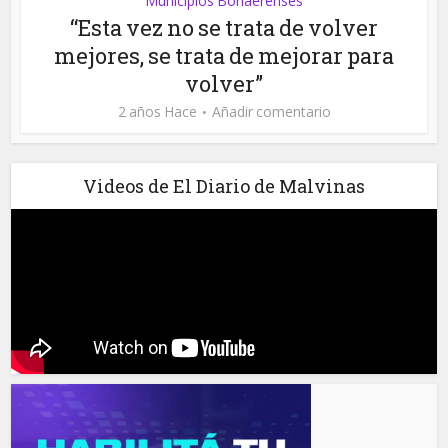
Municipios Bonaerenses
“Esta vez no se trata de volver
mejores, se trata de mejorar para
volver”
2 años Hace
Añadir comentario
Videos de El Diario de Malvinas