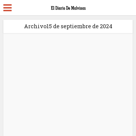
Archivo15 de septiembre de 2024