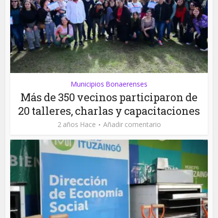
Municipios Bonaerenses
Más de 350 vecinos participaron de
20 talleres, charlas y capacitaciones
2 años Hace
Añadir comentario