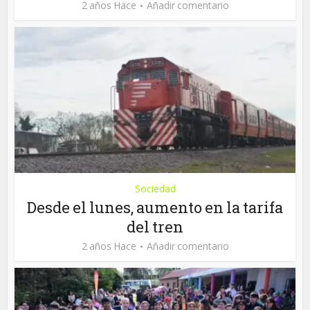
2 años Hace
Añadir comentario
Sociedad
Desde el lunes, aumento en la tarifa
del tren
2 años Hace
Añadir comentario