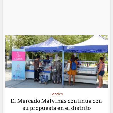
Locales
El Mercado Malvinas continúa con
su propuesta en el distrito