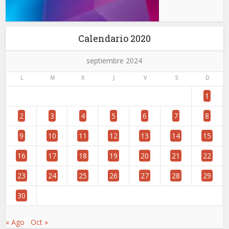
Calendario 2020
septiembre 2024
L
M
X
J
V
S
D
1
2
3
4
5
6
7
8
9
10
11
12
13
14
15
16
17
18
19
20
21
22
23
24
25
26
27
28
29
30
« Ago
Oct »