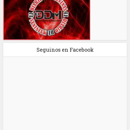
Seguinos en Facebook