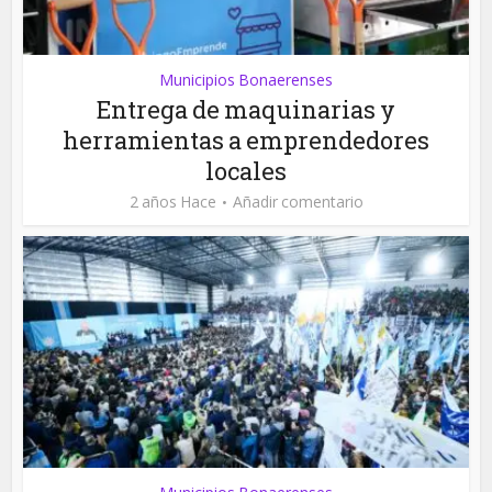
Municipios Bonaerenses
Entrega de maquinarias y
herramientas a emprendedores
locales
2 años Hace
Añadir comentario