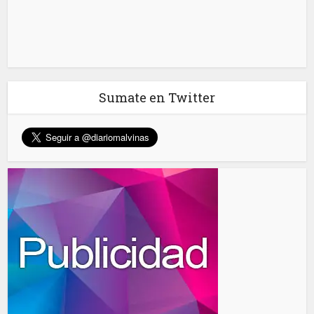
Sumate en Twitter